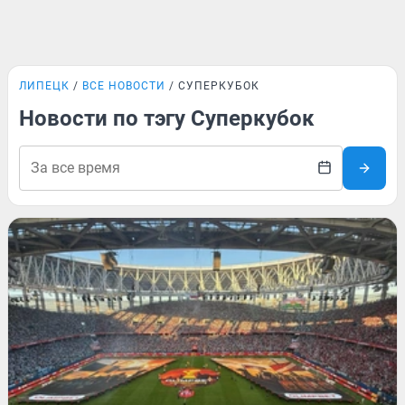
ЛИПЕЦК
ВСЕ НОВОСТИ
СУПЕРКУБОК
Новости по тэгу Суперкубок