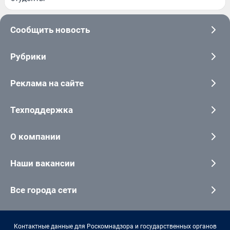
Сообщить новость
Рубрики
Реклама на сайте
Техподдержка
О компании
Наши вакансии
Все города сети
Контактные данные для Роскомнадзора и государственных органов