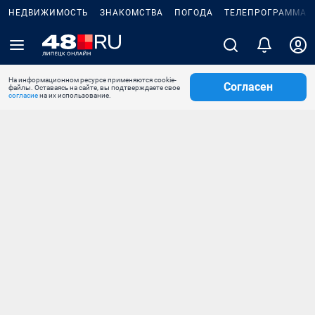
НЕДВИЖИМОСТЬ
ЗНАКОМСТВА
ПОГОДА
ТЕЛЕПРОГРАММА
На информационном ресурсе применяются cookie-
Согласен
файлы. Оставаясь на сайте, вы подтверждаете свое
согласие
на их использование.