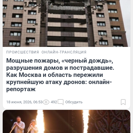
ПРОИСШЕСТВИЯ
ОНЛАЙН-ТРАНСЛЯЦИЯ
Мощные пожары, «черный дождь»,
разрушения домов и пострадавшие.
Как Москва и область пережили
крупнейшую атаку дронов: онлайн-
репортаж
18 июня, 2026, 06:53
492
Обсудить