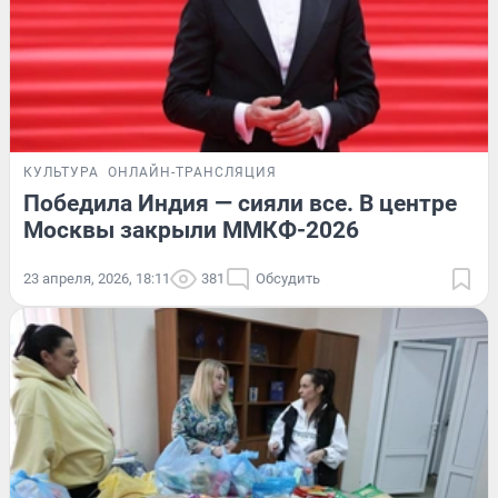
КУЛЬТУРА
ОНЛАЙН-ТРАНСЛЯЦИЯ
Победила Индия — сияли все. В центре
Москвы закрыли ММКФ-2026
23 апреля, 2026, 18:11
381
Обсудить