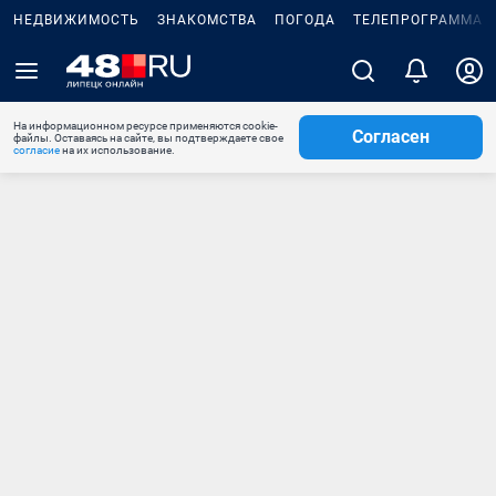
НЕДВИЖИМОСТЬ
ЗНАКОМСТВА
ПОГОДА
ТЕЛЕПРОГРАММА
На информационном ресурсе применяются cookie-
Согласен
файлы. Оставаясь на сайте, вы подтверждаете свое
согласие
на их использование.