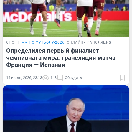
СПОРТ
ЧМ ПО ФУТБОЛУ-2026
ОНЛАЙН-ТРАНСЛЯЦИЯ
Определился первый финалист
чемпионата мира: трансляция матча
Франция — Испания
14 июля, 2026, 23:13
148
Обсудить