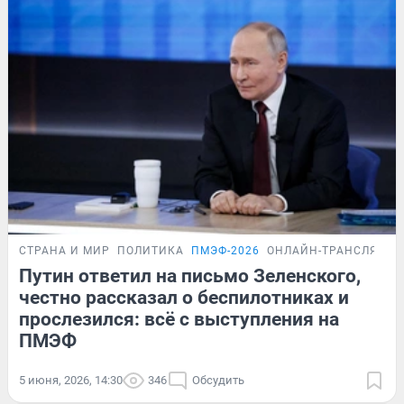
СТРАНА И МИР
ПОЛИТИКА
ПМЭФ-2026
ОНЛАЙН-ТРАНСЛЯЦИЯ
Путин ответил на письмо Зеленского,
честно рассказал о беспилотниках и
прослезился: всё с выступления на
ПМЭФ
5 июня, 2026, 14:30
346
Обсудить