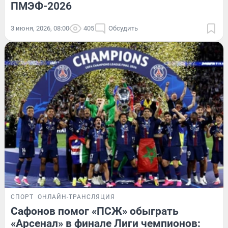
ПМЭФ-2026
3 июня, 2026, 08:00
405
Обсудить
СПОРТ
ОНЛАЙН-ТРАНСЛЯЦИЯ
Сафонов помог «ПСЖ» обыграть
«Арсенал» в финале Лиги чемпионов: