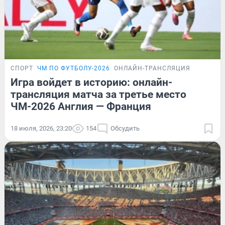
СПОРТ
ЧМ ПО ФУТБОЛУ-2026
ОНЛАЙН-ТРАНСЛЯЦИЯ
Игра войдет в историю: онлайн-
трансляция матча за третье место
ЧМ-2026 Англия — Франция
18 июля, 2026, 23:20
154
Обсудить