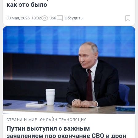
как это было
30 мая, 2026, 18:32
366
Обсудить
СТРАНА И МИР
ОНЛАЙН-ТРАНСЛЯЦИЯ
Путин выступил с важным
заявлением про окончание СВО и дрон