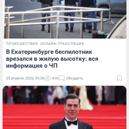
ПРОИСШЕСТВИЯ
ОНЛАЙН-ТРАНСЛЯЦИЯ
В Екатеринбурге беспилотник
врезался в жилую высотку: вся
информация о ЧП
25 апреля, 2026, 05:30
416
Обсудить