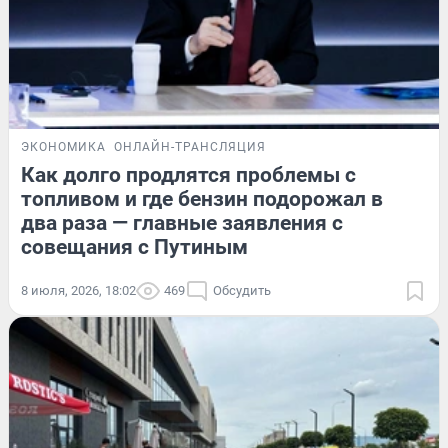
ЭКОНОМИКА
ОНЛАЙН-ТРАНСЛЯЦИЯ
Как долго продлятся проблемы с
топливом и где бензин подорожал в
два раза — главные заявления с
совещания с Путиным
8 июля, 2026, 18:02
469
Обсудить