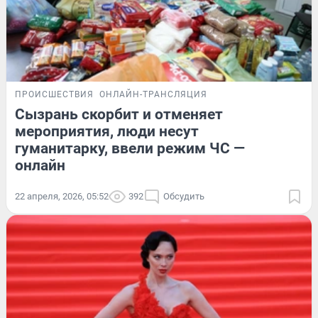
ПРОИСШЕСТВИЯ
ОНЛАЙН-ТРАНСЛЯЦИЯ
Сызрань скорбит и отменяет
мероприятия, люди несут
гуманитарку, ввели режим ЧС —
онлайн
22 апреля, 2026, 05:52
392
Обсудить