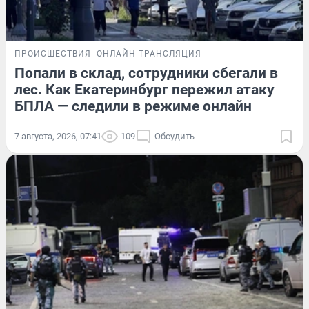
ПРОИСШЕСТВИЯ
ОНЛАЙН-ТРАНСЛЯЦИЯ
Попали в склад, сотрудники сбегали в
лес. Как Екатеринбург пережил атаку
БПЛА — следили в режиме онлайн
7 августа, 2026, 07:41
109
Обсудить