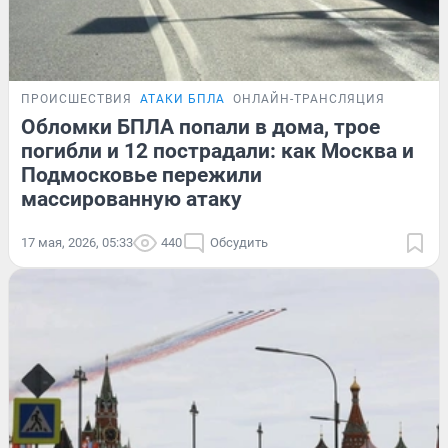
ПРОИСШЕСТВИЯ
АТАКИ БПЛА
ОНЛАЙН-ТРАНСЛЯЦИЯ
Обломки БПЛА попали в дома, трое
погибли и 12 пострадали: как Москва и
Подмосковье пережили
массированную атаку
17 мая, 2026, 05:33
440
Обсудить