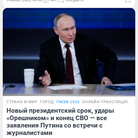
СТРАНА И МИР
ГОРОД
ПМЭФ-2026
ОНЛАЙН-ТРАНСЛЯЦИЯ
Новый президентский срок, удары
«Орешником» и конец СВО — все
заявления Путина со встречи с
журналистами