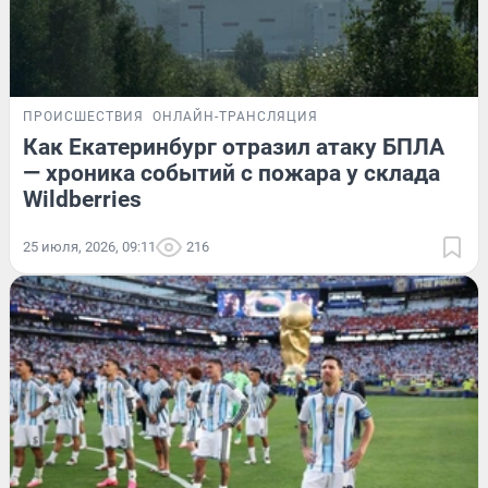
ПРОИСШЕСТВИЯ
ОНЛАЙН-ТРАНСЛЯЦИЯ
Как Екатеринбург отразил атаку БПЛА
— хроника событий с пожара у склада
Wildberries
25 июля, 2026, 09:11
216