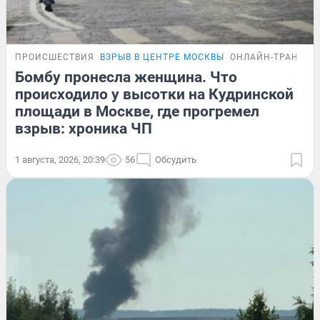
ПРОИСШЕСТВИЯ
ВЗРЫВ В ЦЕНТРЕ МОСКВЫ
ОНЛАЙН-ТРАНСЛЯ
Бомбу пронесла женщина. Что
происходило у высотки на Кудринской
площади в Москве, где прогремел
взрыв: хроника ЧП
1 августа, 2026, 20:39
56
Обсудить