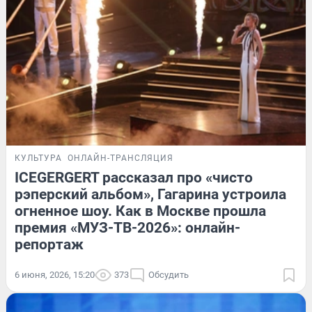
КУЛЬТУРА
ОНЛАЙН-ТРАНСЛЯЦИЯ
ICEGERGERT рассказал про «чисто
рэперский альбом», Гагарина устроила
огненное шоу. Как в Москве прошла
премия «МУЗ-ТВ-2026»: онлайн-
репортаж
6 июня, 2026, 15:20
373
Обсудить