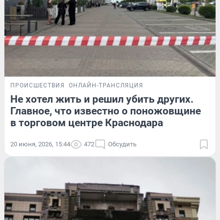
ПРОИСШЕСТВИЯ
ОНЛАЙН-ТРАНСЛЯЦИЯ
Не хотел жить и решил убить других.
Главное, что известно о поножовщине
в торговом центре Краснодара
20 июня, 2026, 15:44
472
Обсудить