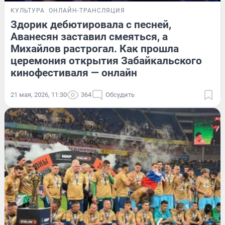
КУЛЬТУРА
ОНЛАЙН-ТРАНСЛЯЦИЯ
Здорик дебютировала с песней,
Аванесян заставил смеяться, а
Михайлов растрогал. Как прошла
церемония открытия Забайкальского
кинофестиваля — онлайн
21 мая, 2026, 11:30
364
Обсудить