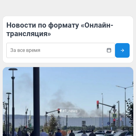
Новости по формату «Онлайн-
трансляция»