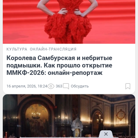
КУЛЬТУРА
ОНЛАЙН-ТРАНСЛЯЦИЯ
Королева Самбурская и небритые
подмышки. Как прошло открытие
ММКФ-2026: онлайн-репортаж
16 апреля, 2026, 18:24
363
Обсудить