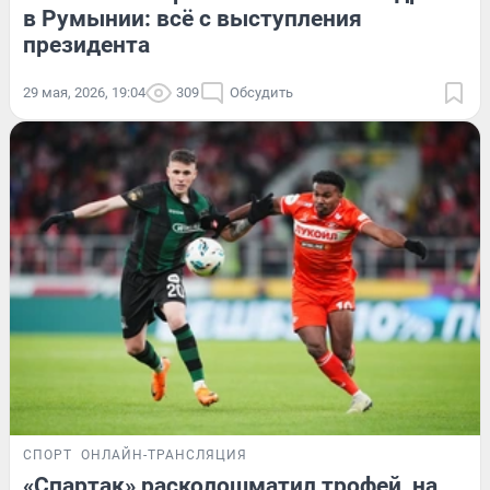
в Румынии: всё с выступления
президента
29 мая, 2026, 19:04
309
Обсудить
СПОРТ
ОНЛАЙН-ТРАНСЛЯЦИЯ
«Спартак» расколошматил трофей, на