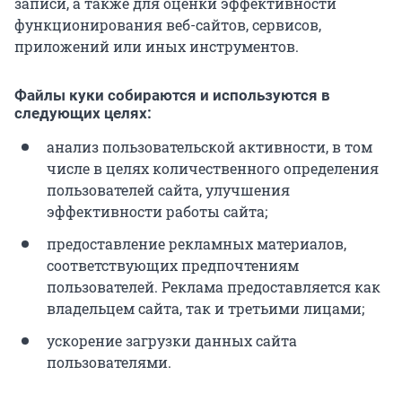
записи, а также для оценки эффективности
функционирования веб-сайтов, сервисов,
приложений или иных инструментов.
Файлы куки собираются и используются в
следующих целях:
анализ пользовательской активности, в том
числе в целях количественного определения
пользователей сайта, улучшения
эффективности работы сайта;
предоставление рекламных материалов,
соответствующих предпочтениям
пользователей. Реклама предоставляется как
владельцем сайта, так и третьими лицами;
ускорение загрузки данных сайта
пользователями.