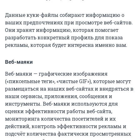
Данные куки-файлы собирают информацию о
ваших предпочтениях при просмотре веб-сайтов.
Они хранят информацию, которая помогает
разработать конкретный профиль для показа
рекламы, которая будет интересна именно вам.
Веб-маяки
Веб-маяки — графические изображения
(«пиксельные теги», «чистые GIF»), которые могут
размещаться на наших веб-сайтах и внедряться в
наши сервисы, приложения, сообщения и
инструменты. Веб-маяки используются для
оценки эффективности работы веб-сайта,
мониторинга количества посетителей и их
действий, контроль эффективности рекламы и
подсчёт количества фактически просмотренных