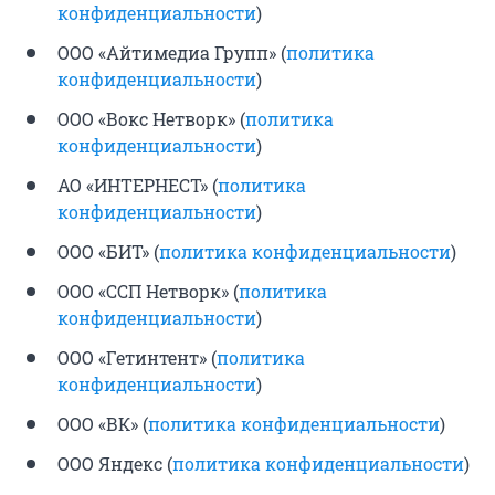
конфиденциальности
)
ООО «Айтимедиа Групп» (
политика
конфиденциальности
)
ООО «Вокс Нетворк» (
политика
конфиденциальности
)
АО «ИНТЕРНЕСТ» (
политика
конфиденциальности
)
ООО «БИТ» (
политика конфиденциальности
)
ООО «ССП Нетворк» (
политика
конфиденциальности
)
ООО «Гетинтент» (
политика
конфиденциальности
)
ООО «ВК» (
политика конфиденциальности
)
ООО Яндекс (
политика конфиденциальности
)