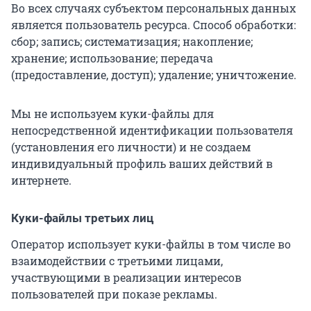
Во всех случаях субъектом персональных данных
является пользователь ресурса. Способ обработки:
сбор; запись; систематизация; накопление;
хранение; использование; передача
(предоставление, доступ); удаление; уничтожение.
Мы не используем куки-файлы для
непосредственной идентификации пользователя
(установления его личности) и не создаем
индивидуальный профиль ваших действий в
интернете.
Куки-файлы третьих лиц
Оператор использует куки-файлы в том числе во
взаимодействии с третьими лицами,
участвующими в реализации интересов
пользователей при показе рекламы.