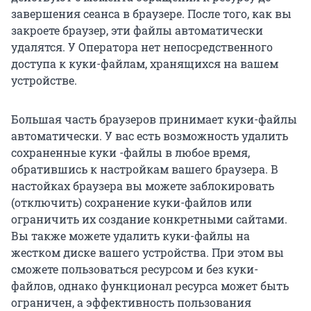
завершения сеанса в браузере. После того, как вы
закроете браузер, эти файлы автоматически
удалятся. У Оператора нет непосредственного
доступа к куки-файлам, хранящихся на вашем
устройстве.
Большая часть браузеров принимает куки-файлы
автоматически. У вас есть возможность удалить
сохраненные куки -файлы в любое время,
обратившись к настройкам вашего браузера. В
настойках браузера вы можете заблокировать
(отключить) сохранение куки-файлов или
ограничить их создание конкретными сайтами.
Вы также можете удалить куки-файлы на
жестком диске вашего устройства. При этом вы
сможете пользоваться ресурсом и без куки-
файлов, однако функционал ресурса может быть
ограничен, а эффективность пользования