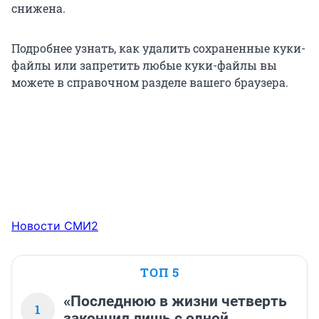
снижена.
Подробнее узнать, как удалить сохраненные куки-
файлы или запретить любые куки-файлы вы
можете в справочном разделе вашего браузера.
Новости СМИ2
ТОП 5
«Последнюю в жизни четверть
1
закончил лишь с одной