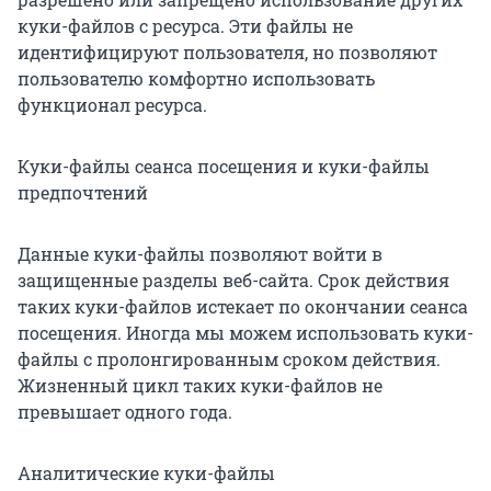
куки-файлов с ресурса. Эти файлы не
идентифицируют пользователя, но позволяют
пользователю комфортно использовать
функционал ресурса.
Куки-файлы сеанса посещения и куки-файлы
предпочтений
Данные куки-файлы позволяют войти в
защищенные разделы веб-сайта. Срок действия
таких куки-файлов истекает по окончании сеанса
посещения. Иногда мы можем использовать куки-
файлы с пролонгированным сроком действия.
Жизненный цикл таких куки-файлов не
превышает одного года.
Аналитические куки-файлы