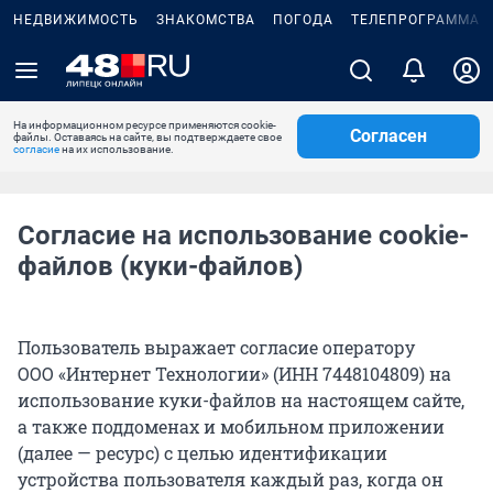
НЕДВИЖИМОСТЬ
ЗНАКОМСТВА
ПОГОДА
ТЕЛЕПРОГРАММА
На информационном ресурсе применяются cookie-
Согласен
файлы. Оставаясь на сайте, вы подтверждаете свое
согласие
на их использование.
Согласие на использование cookie-
файлов (куки-файлов)
Пользователь выражает согласие оператору
ООО «Интернет Технологии» (ИНН 7448104809) на
использование куки-файлов на настоящем сайте,
а также поддоменах и мобильном приложении
(далее — ресурс) с целью идентификации
устройства пользователя каждый раз, когда он