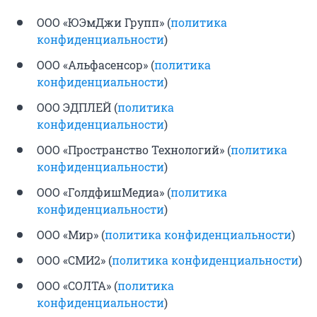
ООО «ЮЭмДжи Групп» (
политика
конфиденциальности
)
ООО «Альфасенсор» (
политика
конфиденциальности
)
ООО ЭДПЛЕЙ (
политика
конфиденциальности
)
ООО «Пространство Технологий» (
политика
конфиденциальности
)
ООО «ГолдфишМедиа» (
политика
конфиденциальности
)
ООО «Мир» (
политика конфиденциальности
)
ООО «СМИ2» (
политика конфиденциальности
)
ООО «СОЛТА» (
политика
конфиденциальности
)