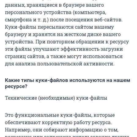
данных, хранящиеся в браузере вашего
персонального устройства (компьютера,
смартфона и т. д.) после посещения веб-сайтов.
Куки-файлы пересылаются сайтом вашему
браузеру и хранятся на жестком диске вашего
устройства. При повторном обращении к ресурсу
эти файлы улучшают эффективность загрузки
страниц сайтов, а также могут использоваться
для анализа пользовательской активности.
Какие типы куки-файлов используются на нашем
ресурсе?
Технические (необходимые) куки-файлы
Это функциональные куки-файлы, которые
обеспечивают корректную работу ресурса.
Например, они собирают информацию о том,
разрешено или запрещено использование других