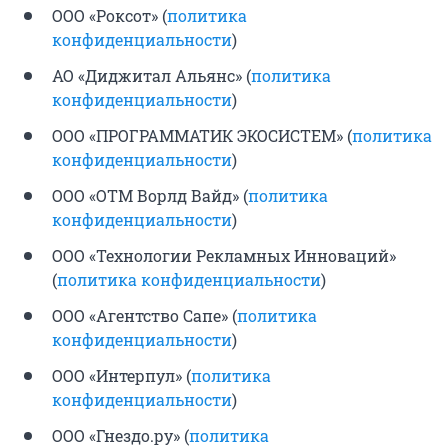
ООО «Роксот» (
политика
конфиденциальности
)
АО «Диджитал Альянс» (
политика
конфиденциальности
)
ООО «ПРОГРАММАТИК ЭКОСИСТЕМ» (
политика
конфиденциальности
)
ООО «ОТМ Ворлд Вайд» (
политика
конфиденциальности
)
ООО «Технологии Рекламных Инноваций»
(
политика конфиденциальности
)
ООО «Агентство Сапе» (
политика
конфиденциальности
)
ООО «Интерпул» (
политика
конфиденциальности
)
ООО «Гнездо.ру» (
политика