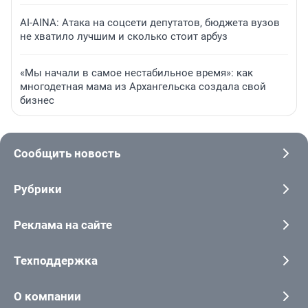
AI-AINA: Атака на соцсети депутатов, бюджета вузов
не хватило лучшим и сколько стоит арбуз
«Мы начали в самое нестабильное время»: как
многодетная мама из Архангельска создала свой
бизнес
Сообщить новость
Рубрики
Реклама на сайте
Техподдержка
О компании