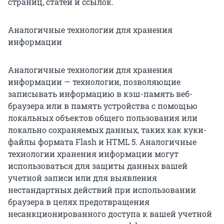
страниц, статей и ссылок.
Аналогичные технологии для хранения
информации
Аналогичные технологии для хранения
информации — технологии, позволяющие
записывать информацию в кэш-память веб-
браузера или в память устройства с помощью
локальных объектов общего пользования или
локально сохраняемых данных, таких как куки-
файлы формата Flash и HTML 5. Аналогичные
технологии хранения информации могут
использоваться для защиты данных вашей
учетной записи или для выявления
нестандартных действий при использовании
браузера в целях предотвращения
несанкционированного доступа к вашей учетной