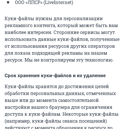
ООО «ЛПСР» (LiveInternet)
Куки-файлы нужны для персонализации
рекламного контента, который может быть вам
наиболее интересен. Сторонние сервисы могут
использовать данные куки-файлов, полученные
от использования ресурсов других операторов
для показа подходящей рекламы на нашем
ресурсе. Мы не контролируем эту технологию.
Срок хранения куки-файлов и их удаление
Куки-файлы хранятся до достижения целей
обработки персональных данных, отмеченных
выше или до момента самостоятельной
настройки вашего браузера для ограничения
доступа к куки-файлам. Некоторые куки-файлы
(например, куки-файлы сеанса посещений)
действуют с момента обращения к ресурсу до