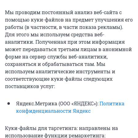
Мы проводим постоянный анализ веб-сайта с
помощью куки-файлов на предмет улучшения его
работы (в частности, в части показа рекламы).
Для этого мы используем средства веб-
аналитики. Полученная при этом информация
может передаваться третьим лицам в анонимной
форме на сервер службы веб-аналитики,
сохраняться и обрабатываться там. Мы
используем аналитические инструменты и
соответствующие куки-файлы следующих
поставщиков услуг:
Яндекс.Метрика (ООО «ЯНДЕКС»):
Политика
конфиденциальности Яндекс
Куки-файлы для таргетинга: направлены на
использование функции ремаркетинга: