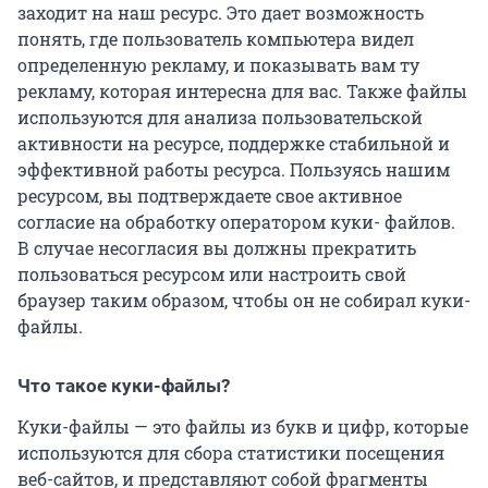
заходит на наш ресурс. Это дает возможность
понять, где пользователь компьютера видел
определенную рекламу, и показывать вам ту
рекламу, которая интересна для вас. Также файлы
используются для анализа пользовательской
активности на ресурсе, поддержке стабильной и
эффективной работы ресурса. Пользуясь нашим
ресурсом, вы подтверждаете свое активное
согласие на обработку оператором куки- файлов.
В случае несогласия вы должны прекратить
пользоваться ресурсом или настроить свой
браузер таким образом, чтобы он не собирал куки-
файлы.
Что такое куки-файлы?
Куки-файлы — это файлы из букв и цифр, которые
используются для сбора статистики посещения
веб-сайтов, и представляют собой фрагменты