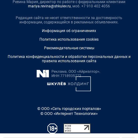
Ревина Мария, директор по работе с федеральными клиентами
mariya.revina@shkulev.ru
, моб. +7 910 402 4056
Редакция сайта не несет ответственности за достоверность
информации, содержащейся в рекламных объявлениях.
Информация об ограничениях
Политика использования cookies
Рекомендательные системы
Политика конфиденциальности и обработки персональных данных и
правила использования сайта
© ООО «Сеть городских порталов»
© ООО «Интернет Технологии»