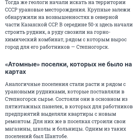
Тогда же геологи начали искать на территории
СССР урановые месторождения. Крупные залежи
обнаружили на возвышенностях в северной
части Казахской ССР. В середине 50-х здесь начали
строить рудник, а руду свозили на горно-
химический комбинат, рядом с которым вырос
город для его работников — Степногорск.
«Атомные» поселки, которых не было на
картах
Аналогичные поселения стали расти и рядом с
урановыми рудниками, которые поставляли в
Степногорск сырье. Состояли они в основном из
пятиэтажных панелек, в которых для работников
предприятий выделяли квартиры с новым
ремонтом. Для них же в поселках строили свои
магазины, школы и больницы. Одним из таких
поселений был Шантобе.