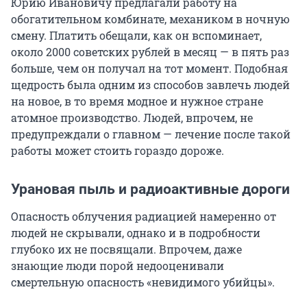
Юрию Ивановичу предлагали работу на
обогатительном комбинате, механиком в ночную
смену. Платить обещали, как он вспоминает,
около 2000 советских рублей в месяц — в пять раз
больше, чем он получал на тот момент. Подобная
щедрость была одним из способов завлечь людей
на новое, в то время модное и нужное стране
атомное производство. Людей, впрочем, не
предупреждали о главном — лечение после такой
работы может стоить гораздо дороже.
Урановая пыль и радиоактивные дороги
Опасность облучения радиацией намеренно от
людей не скрывали, однако и в подробности
глубоко их не посвящали. Впрочем, даже
знающие люди порой недооценивали
смертельную опасность «невидимого убийцы».