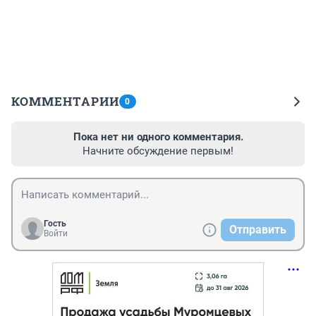
КОММЕНТАРИИ
0
Пока нет ни одного комментария.
Начните обсуждение первым!
Гость
Отправить
Войти