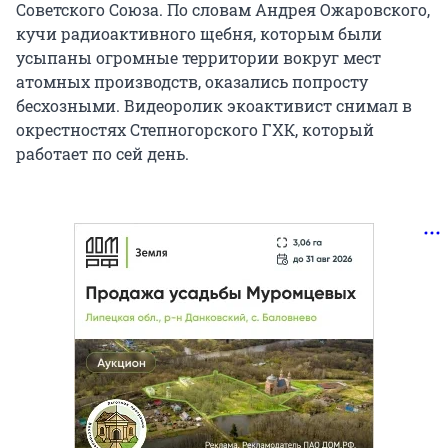
Советского Союза. По словам Андрея Ожаровского,
кучи радиоактивного щебня, которым были
усыпаны огромные территории вокруг мест
атомных производств, оказались попросту
бесхозными. Видеоролик экоактивист снимал в
окрестностях Степногорского ГХК, который
работает по сей день.