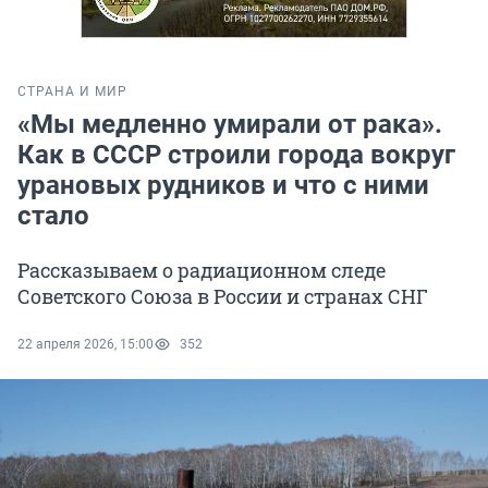
СТРАНА И МИР
«Мы медленно умирали от рака».
Как в СССР строили города вокруг
урановых рудников и что с ними
стало
Рассказываем о радиационном следе
Советского Союза в России и странах СНГ
22 апреля 2026, 15:00
352