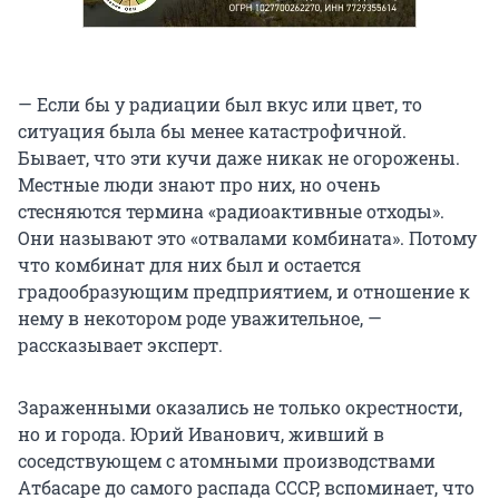
— Если бы у радиации был вкус или цвет, то
ситуация была бы менее катастрофичной.
Бывает, что эти кучи даже никак не огорожены.
Местные люди знают про них, но очень
стесняются термина «радиоактивные отходы».
Они называют это «отвалами комбината». Потому
что комбинат для них был и остается
градообразующим предприятием, и отношение к
нему в некотором роде уважительное, —
рассказывает эксперт.
Зараженными оказались не только окрестности,
но и города. Юрий Иванович, живший в
соседствующем с атомными производствами
Атбасаре до самого распада СССР, вспоминает, что