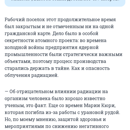
Рабочий поселок этот продолжительное время
был закрытым и не отмеченным ни на одной
гражданской карте. Дело было в особой
секретности атомного проекта: во времена
холодной войны предприятия ядерной
промышленности были стратегически важными
объектами, поэтому процесс производства
старались держать в тайне. Как и опасность
облучения радиацией.
— Об отрицательном влиянии радиации на
организм человека было хорошо известно
ученым, это факт. Еще со времен Марии Кюри,
которая погибла из-за работы с урановой рудой.
Но, по моему мнению, защитой здоровья и
мероприятиями по снижению негативного