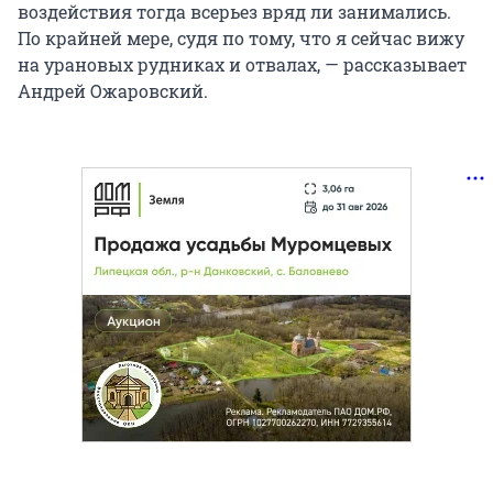
воздействия тогда всерьез вряд ли занимались.
По крайней мере, судя по тому, что я сейчас вижу
на урановых рудниках и отвалах, — рассказывает
Андрей Ожаровский.