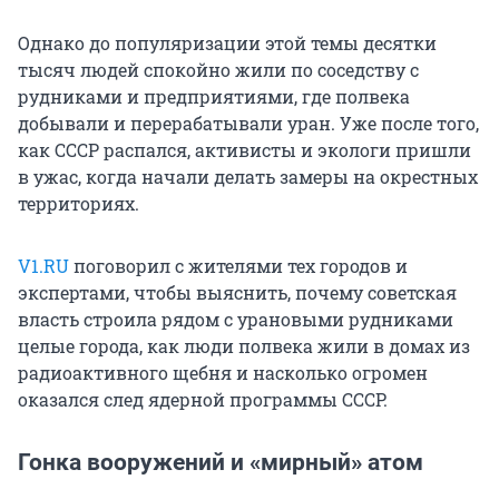
Однако до популяризации этой темы десятки
тысяч людей спокойно жили по соседству с
рудниками и предприятиями, где полвека
добывали и перерабатывали уран. Уже после того,
как СССР распался, активисты и экологи пришли
в ужас, когда начали делать замеры на окрестных
территориях.
V1.RU
поговорил с жителями тех городов и
экспертами, чтобы выяснить, почему советская
власть строила рядом с урановыми рудниками
целые города, как люди полвека жили в домах из
радиоактивного щебня и насколько огромен
оказался след ядерной программы СССР.
Гонка вооружений и «мирный» атом