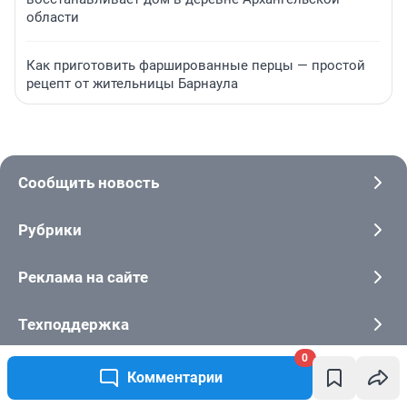
области
Как приготовить фаршированные перцы — простой
рецепт от жительницы Барнаула
Сообщить новость
Рубрики
Реклама на сайте
Техподдержка
0
О компании
Комментарии