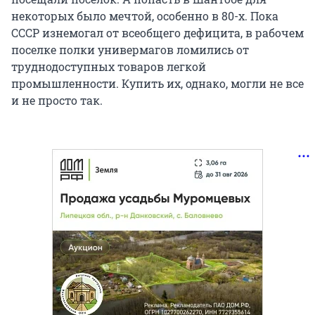
некоторых было мечтой, особенно в 80-х. Пока
СССР изнемогал от всеобщего дефицита, в рабочем
поселке полки универмагов ломились от
труднодоступных товаров легкой
промышленности. Купить их, однако, могли не все
и не просто так.