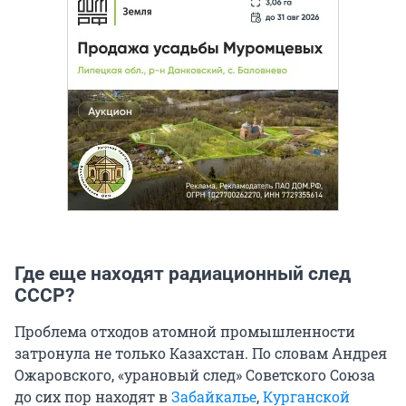
Где еще находят радиационный след
СССР?
Проблема отходов атомной промышленности
затронула не только Казахстан. По словам Андрея
Ожаровского, «урановый след» Советского Союза
до сих пор находят в
Забайкалье
,
Курганской