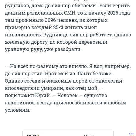
рудников, дома до сих пор обитаемы. Если верить
данным региональных СМИ, то к началу 2025 года
там проживало 3096 человек, из которых
примерно каждый 25-й житель имел
инвалидность. Рудник до сих пор работает, однако
железную дорогу, по которой перевозили
урановую руду, уже разобрали.
— На всех по-разному это влияло. Я вот, например,
до сих пор жив. Брат мой из Шантобе тоже.
Однако соседи и знакомые порой от онкологии
впоследствии умирали, как отец мой, —
подытожил Юрий. — Человек — существо
адаптивное, всегда приспосабливается к любым
условиям.