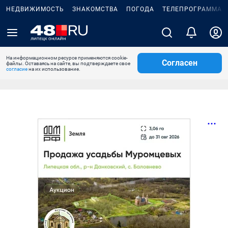
НЕДВИЖИМОСТЬ
ЗНАКОМСТВА
ПОГОДА
ТЕЛЕПРОГРАММА
На информационном ресурсе применяются cookie-
Согласен
файлы. Оставаясь на сайте, вы подтверждаете свое
согласие
на их использование.