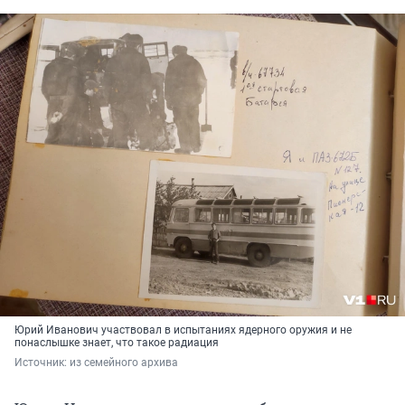
Юрий Иванович участвовал в испытаниях ядерного оружия и не
понаслышке знает, что такое радиация
Источник: 
из семейного архива