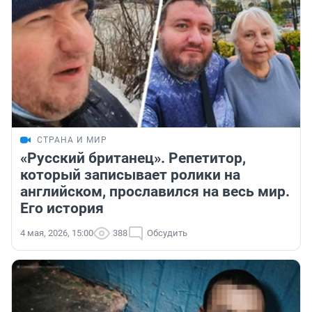
СТРАНА И МИР
«Русский британец». Репетитор,
который записывает ролики на
английском, прославился на весь мир.
Его история
4 мая, 2026, 15:00
388
Обсудить