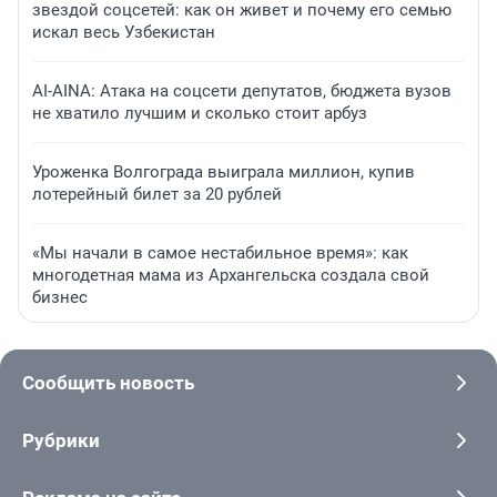
звездой соцсетей: как он живет и почему его семью
искал весь Узбекистан
AI-AINA: Атака на соцсети депутатов, бюджета вузов
не хватило лучшим и сколько стоит арбуз
Уроженка Волгограда выиграла миллион, купив
лотерейный билет за 20 рублей
«Мы начали в самое нестабильное время»: как
многодетная мама из Архангельска создала свой
бизнес
Сообщить новость
Рубрики