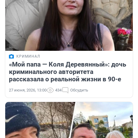
КРИМИНАЛ
«Мой папа — Коля Деревянный»: дочь
криминального авторитета
рассказала о реальной жизни в 90-е
27 июня, 2026, 13:00
434
Обсудить