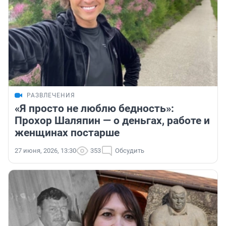
РАЗВЛЕЧЕНИЯ
«Я просто не люблю бедность»:
Прохор Шаляпин — о деньгах, работе и
женщинах постарше
27 июня, 2026, 13:30
353
Обсудить