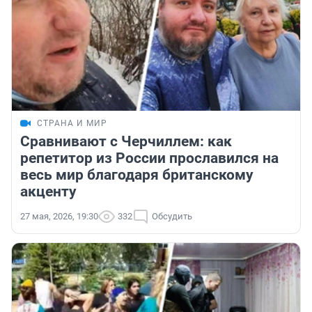
СТРАНА И МИР
Сравнивают с Черчиллем: как
репетитор из России прославился на
весь мир благодаря британскому
акценту
27 мая, 2026, 19:30
332
Обсудить