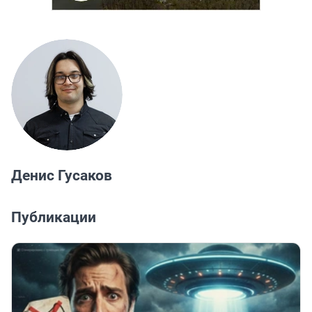
Денис Гусаков
Публикации