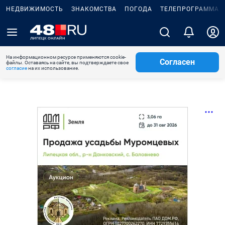
НЕДВИЖИМОСТЬ
ЗНАКОМСТВА
ПОГОДА
ТЕЛЕПРОГРАММА
На информационном ресурсе применяются cookie-
Согласен
файлы. Оставаясь на сайте, вы подтверждаете свое
согласие
на их использование.