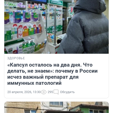
ЗДОРОВЬЕ
«Капсул осталось на два дня. Что
делать, не знаем»: почему в России
исчез важный препарат для
иммунных патологий
20 апреля, 2026, 13:30
295
Обсудить