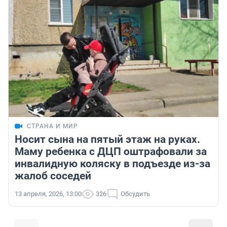
СТРАНА И МИР
Носит сына на пятый этаж на руках.
Маму ребенка с ДЦП оштрафовали за
инвалидную коляску в подъезде из-за
жалоб соседей
13 апреля, 2026, 13:00
326
Обсудить