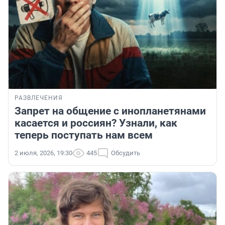
РАЗВЛЕЧЕНИЯ
Запрет на общение с инопланетянами
касается и россиян? Узнали, как
теперь поступать нам всем
2 июля, 2026, 19:30
445
Обсудить