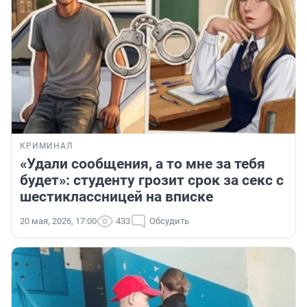
КРИМИНАЛ
«Удали сообщения, а то мне за тебя
будет»: студенту грозит срок за секс с
шестиклассницей на вписке
20 мая, 2026, 17:00
433
Обсудить