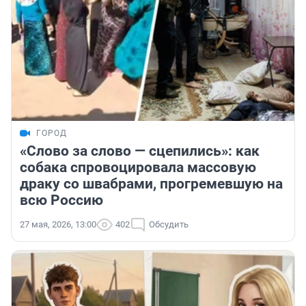
ГОРОД
«Слово за слово — сцепились»: как
собака спровоцировала массовую
драку со швабрами, прогремевшую на
всю Россию
27 мая, 2026, 13:00
402
Обсудить