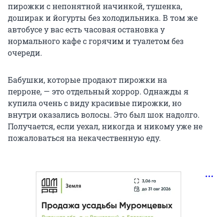
пирожки с непонятной начинкой, тушенка,
доширак и йогурты без холодильника. В том же
автобусе у вас есть часовая остановка у
нормального кафе с горячим и туалетом без
очереди.
Бабушки, которые продают пирожки на
перроне, — это отдельный хоррор. Однажды я
купила очень с виду красивые пирожки, но
внутри оказались волосы. Это был шок надолго.
Получается, если уехал, никогда и никому уже не
пожаловаться на некачественную еду.