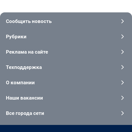
Сообщить новость
Рубрики
Реклама на сайте
Техподдержка
О компании
Наши вакансии
Все города сети