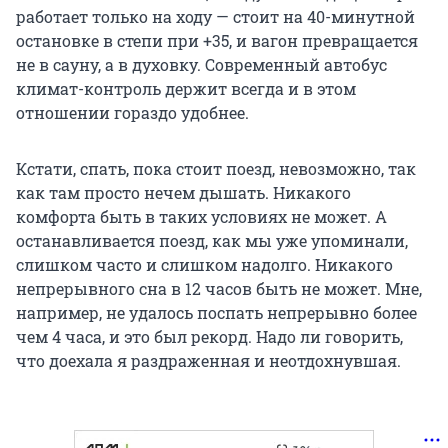
работает только на ходу — стоит на 40-минутной
остановке в степи при +35, и вагон превращается
не в сауну, а в духовку. Современный автобус
климат-контроль держит всегда и в этом
отношении гораздо удобнее.
Кстати, спать, пока стоит поезд, невозможно, так
как там просто нечем дышать. Никакого
комфорта быть в таких условиях не может. А
останавливается поезд, как мы уже упоминали,
слишком часто и слишком надолго. Никакого
непрерывного сна в 12 часов быть не может. Мне,
например, не удалось поспать непрерывно более
чем 4 часа, и это был рекорд. Надо ли говорить,
что доехала я раздраженная и неотдохнувшая.