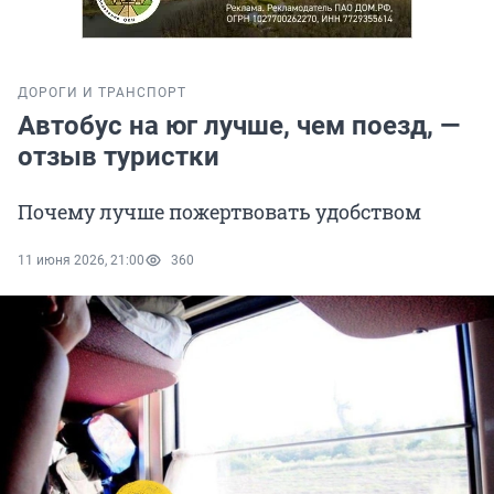
ДОРОГИ И ТРАНСПОРТ
Автобус на юг лучше, чем поезд, —
отзыв туристки
Почему лучше пожертвовать удобством
11 июня 2026, 21:00
360