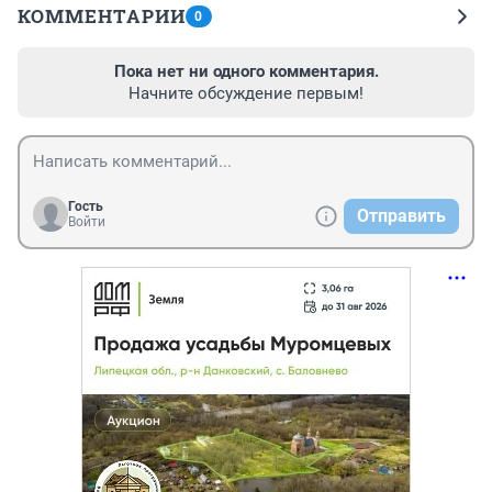
КОММЕНТАРИИ
0
Пока нет ни одного комментария.
Начните обсуждение первым!
Гость
Отправить
Войти