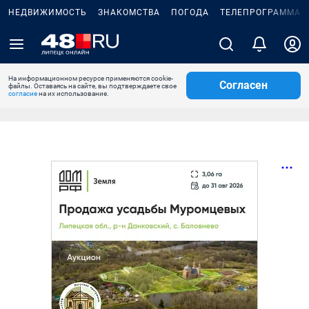
НЕДВИЖИМОСТЬ
ЗНАКОМСТВА
ПОГОДА
ТЕЛЕПРОГРАММА
На информационном ресурсе применяются cookie-
Согласен
файлы. Оставаясь на сайте, вы подтверждаете свое
согласие
на их использование.