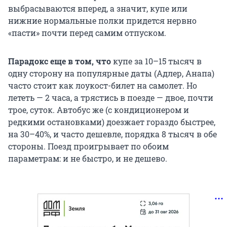
выбрасываются вперед, а значит, купе или
нижние нормальные полки придется нервно
«пасти» почти перед самим отпуском.
Парадокс еще в том, что
купе за 10–15 тысяч в
одну сторону на популярные даты (Адлер, Анапа)
часто стоит как лоукост-билет на самолет. Но
лететь — 2 часа, а трястись в поезде — двое, почти
трое, суток. Автобус же (с кондиционером и
редкими остановками) доезжает гораздо быстрее,
на 30–40%, и часто дешевле, порядка 8 тысяч в обе
стороны. Поезд проигрывает по обоим
параметрам: и не быстро, и не дешево.