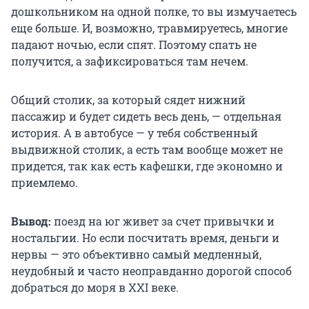
дошкольником на одной полке, то вы измучаетесь
еще больше. И, возможно, травмируетесь, многие
падают ночью, если спят. Поэтому спать не
получится, а зафиксироваться там нечем.
Общий столик, за который сядет нижний
пассажир и будет сидеть весь день, — отдельная
история. А в автобусе — у тебя собственный
выдвижной столик, а есть там вообще может не
придется, так как есть кафешки, где экономно и
приемлемо.
Вывод:
поезд на юг живет за счет привычки и
ностальгии. Но если посчитать время, деньги и
нервы — это объективно самый медленный,
неудобный и часто неоправданно дорогой способ
добраться до моря в XXI веке.