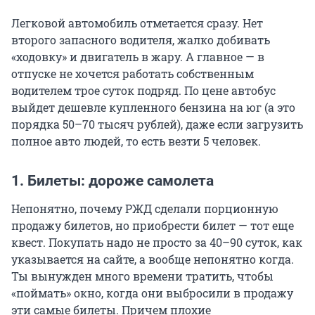
Легковой автомобиль отметается сразу. Нет
второго запасного водителя, жалко добивать
«ходовку» и двигатель в жару. А главное — в
отпуске не хочется работать собственным
водителем трое суток подряд. По цене автобус
выйдет дешевле купленного бензина на юг (а это
порядка 50–70 тысяч рублей), даже если загрузить
полное авто людей, то есть везти 5 человек.
1. Билеты: дороже самолета
Непонятно, почему РЖД сделали порционную
продажу билетов, но приобрести билет — тот еще
квест. Покупать надо не просто за 40–90 суток, как
указывается на сайте, а вообще непонятно когда.
Ты вынужден много времени тратить, чтобы
«поймать» окно, когда они выбросили в продажу
эти самые билеты. Причем плохие