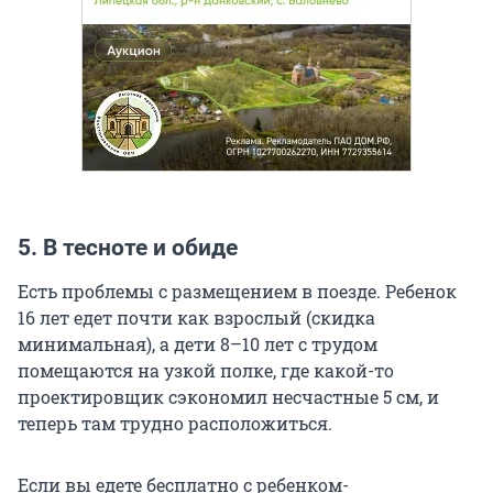
5.
В тесноте и обиде
Есть проблемы с размещением в поезде. Ребенок
16 лет едет почти как взрослый (скидка
минимальная), а дети 8–10 лет с трудом
помещаются на узкой полке, где какой-то
проектировщик сэкономил несчастные 5 см, и
теперь там трудно расположиться.
Если вы едете бесплатно с ребенком-