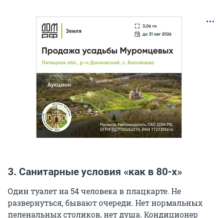
3. Санитарные условия «как в 80-х»
Один туалет на 54 человека в плацкарте. Не
развернуться, бывают очереди. Нет нормальных
пеленальных столиков, нет душа. Кондиционер