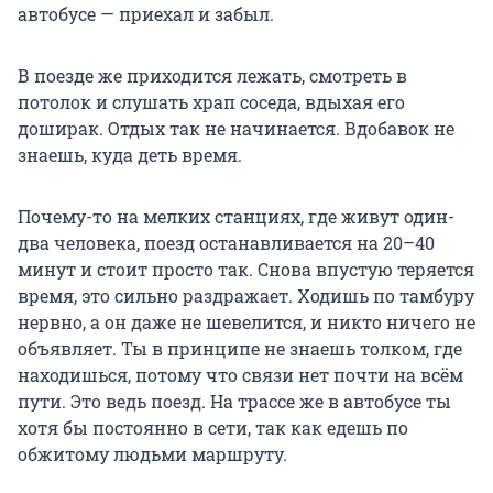
автобусе — приехал и забыл.
В поезде же приходится лежать, смотреть в
потолок и слушать храп соседа, вдыхая его
доширак. Отдых так не начинается. Вдобавок не
знаешь, куда деть время.
Почему-то на мелких станциях, где живут один-
два человека, поезд останавливается на 20–40
минут и стоит просто так. Снова впустую теряется
время, это сильно раздражает. Ходишь по тамбуру
нервно, а он даже не шевелится, и никто ничего не
объявляет. Ты в принципе не знаешь толком, где
находишься, потому что связи нет почти на всём
пути. Это ведь поезд. На трассе же в автобусе ты
хотя бы постоянно в сети, так как едешь по
обжитому людьми маршруту.