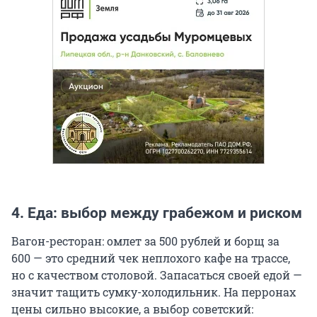
4. Еда: выбор между грабежом и риском
Вагон-ресторан: омлет за 500 рублей и борщ за
600 — это средний чек неплохого кафе на трассе,
но с качеством столовой. Запасаться своей едой —
значит тащить сумку-холодильник. На перронах
цены сильно высокие, а выбор советский: