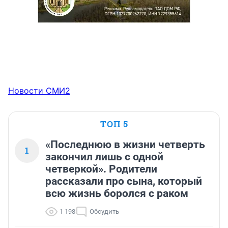
Новости СМИ2
ТОП 5
«Последнюю в жизни четверть
1
закончил лишь с одной
четверкой». Родители
рассказали про сына, который
всю жизнь боролся с раком
1 198
Обсудить