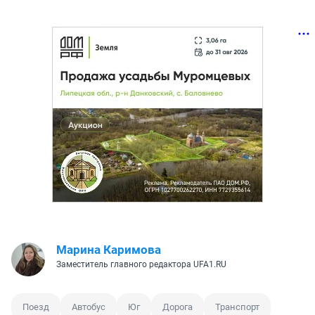
Марина Каримова
Заместитель главного редактора UFA1.RU
Поезд
Автобус
Юг
Дорога
Транспорт