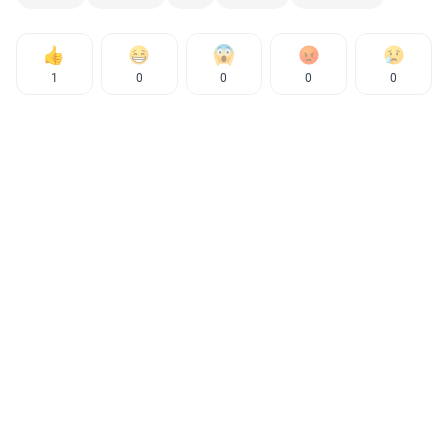
1
0
0
0
0