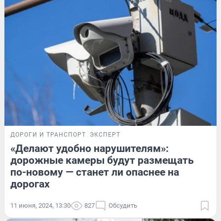
ДОРОГИ И ТРАНСПОРТ
ЭКСПЕРТ
«Делают удобно нарушителям»:
дорожные камеры будут размещать
по-новому — станет ли опаснее на
дорогах
11 июня, 2024, 13:30
827
Обсудить