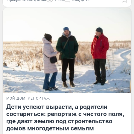
МОЙ ДОМ
РЕПОРТАЖ
Дети успеют вырасти, а родители
состариться: репортаж с чистого поля,
где дают землю под строительство
домов многодетным семьям