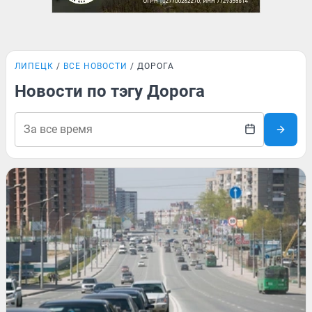
ЛИПЕЦК
ВСЕ НОВОСТИ
ДОРОГА
Новости по тэгу Дорога