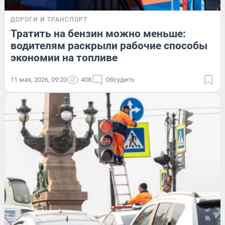
ДОРОГИ И ТРАНСПОРТ
Тратить на бензин можно меньше:
водителям раскрыли рабочие способы
экономии на топливе
11 мая, 2026, 09:20
408
Обсудить