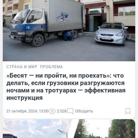
СТРАНА И МИР
ПРОБЛЕМА
«Бесят — ни пройти, ни проехать»: что
делать, если грузовики разгружаются
ночами и на тротуарах — эффективная
инструкция
21 октября, 2024, 15:00
2 028
Обсудить