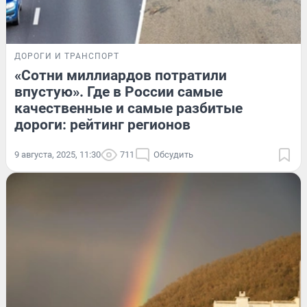
ДОРОГИ И ТРАНСПОРТ
«Сотни миллиардов потратили
впустую». Где в России самые
качественные и самые разбитые
дороги: рейтинг регионов
9 августа, 2025, 11:30
711
Обсудить