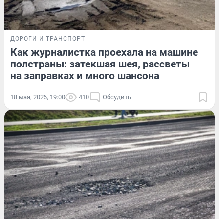
ДОРОГИ И ТРАНСПОРТ
Как журналистка проехала на машине
полстраны: затекшая шея, рассветы
на заправках и много шансона
18 мая, 2026, 19:00
410
Обсудить