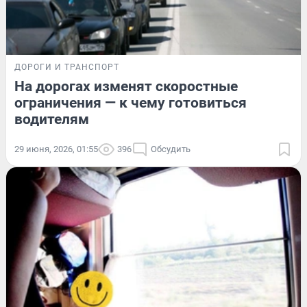
ДОРОГИ И ТРАНСПОРТ
На дорогах изменят скоростные
ограничения — к чему готовиться
водителям
29 июня, 2026, 01:55
396
Обсудить