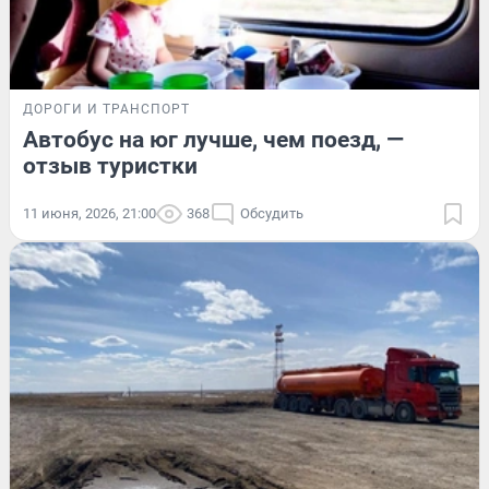
ДОРОГИ И ТРАНСПОРТ
Автобус на юг лучше, чем поезд, —
отзыв туристки
11 июня, 2026, 21:00
368
Обсудить