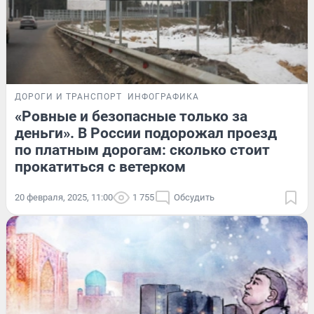
ДОРОГИ И ТРАНСПОРТ
ИНФОГРАФИКА
«Ровные и безопасные только за
деньги». В России подорожал проезд
по платным дорогам: сколько стоит
прокатиться с ветерком
20 февраля, 2025, 11:00
1 755
Обсудить