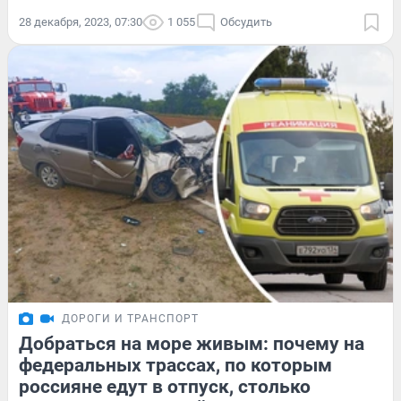
28 декабря, 2023, 07:30
1 055
Обсудить
ДОРОГИ И ТРАНСПОРТ
Добраться на море живым: почему на
федеральных трассах, по которым
россияне едут в отпуск, столько