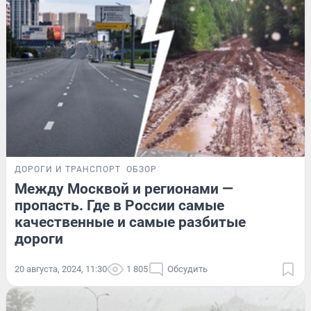
ДОРОГИ И ТРАНСПОРТ
ОБЗОР
Между Москвой и регионами —
пропасть. Где в России самые
качественные и самые разбитые
дороги
20 августа, 2024, 11:30
1 805
Обсудить