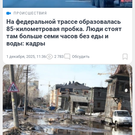
ПРОИСШЕСТВИЯ
На федеральной трассе образовалась
85-километровая пробка. Люди стоят
там больше семи часов без еды и
воды: кадры
1 декабря, 2025, 11:36
2 783
Обсудить