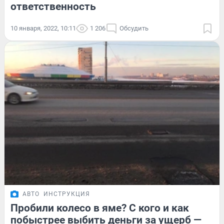
ответственность
10 января, 2022, 10:11
1 206
Обсудить
АВТО
ИНСТРУКЦИЯ
Пробили колесо в яме? С кого и как
побыстрее выбить деньги за ущерб —