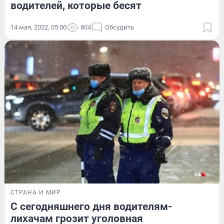
водителей, которые бесят
14 мая, 2022, 05:00
804
Обсудить
СТРАНА И МИР
С сегодняшнего дня водителям-
лихачам грозит уголовная