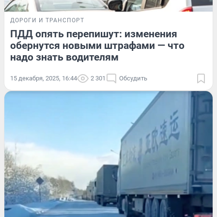
ДОРОГИ И ТРАНСПОРТ
ПДД опять перепишут: изменения
обернутся новыми штрафами — что
надо знать водителям
15 декабря, 2025, 16:44
2 301
Обсудить