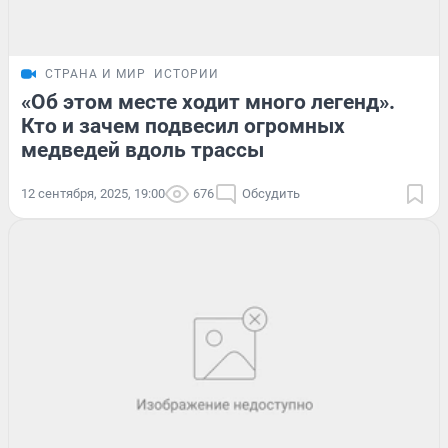
СТРАНА И МИР
ИСТОРИИ
«Об этом месте ходит много легенд».
Кто и зачем подвесил огромных
медведей вдоль трассы
12 сентября, 2025, 19:00
676
Обсудить