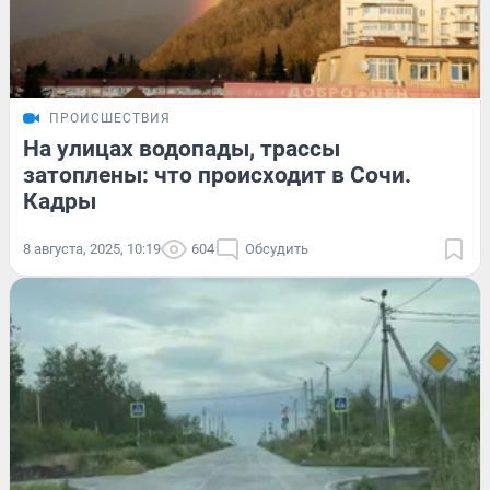
ПРОИСШЕСТВИЯ
На улицах водопады, трассы
затоплены: что происходит в Сочи.
Кадры
8 августа, 2025, 10:19
604
Обсудить