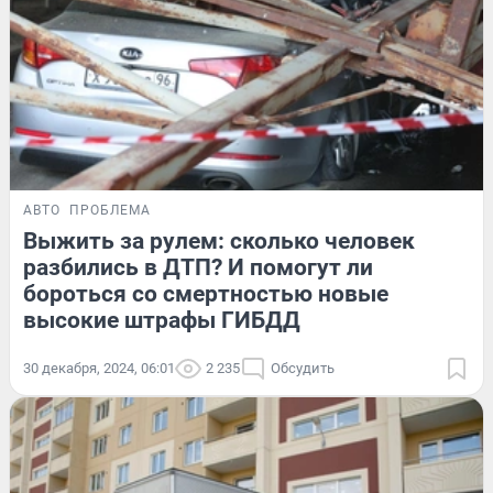
АВТО
ПРОБЛЕМА
Выжить за рулем: сколько человек
разбились в ДТП? И помогут ли
бороться со смертностью новые
высокие штрафы ГИБДД
30 декабря, 2024, 06:01
2 235
Обсудить