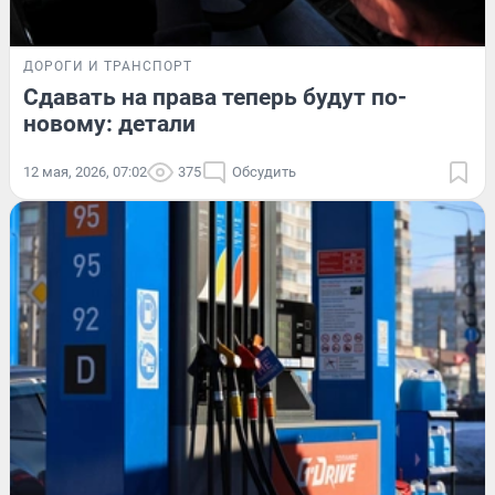
ДОРОГИ И ТРАНСПОРТ
Сдавать на права теперь будут по-
новому: детали
12 мая, 2026, 07:02
375
Обсудить