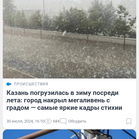
ПРОИСШЕСТВИЯ
Казань погрузилась в зиму посреди
лета: город накрыл мегаливень с
градом — самые яркие кадры стихии
30 июля, 2024, 16:10
684
Обсудить