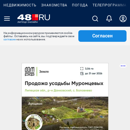
НЕДВИЖИМОСТЬ
ЗНАКОМСТВА
ПОГОДА
ТЕЛЕПРОГРАММА
На информационном ресурсе применяются cookie-
Согласен
файлы. Оставаясь на сайте, вы подтверждаете свое
согласие
на их использование.