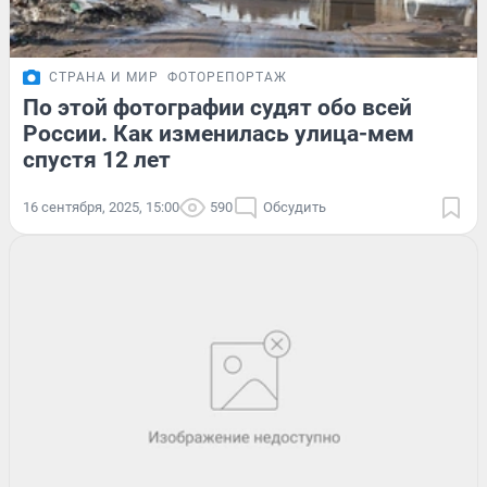
СТРАНА И МИР
ФОТОРЕПОРТАЖ
По этой фотографии судят обо всей
России. Как изменилась улица-мем
спустя 12 лет
16 сентября, 2025, 15:00
590
Обсудить