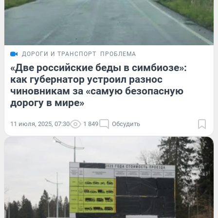
ДОРОГИ И ТРАНСПОРТ
ПРОБЛЕМА
«Две российские беды в симбиозе»:
как губернатор устроил разнос
чиновникам за «самую безопасную
дорогу в мире»
11 июля, 2025, 07:30
1 849
Обсудить