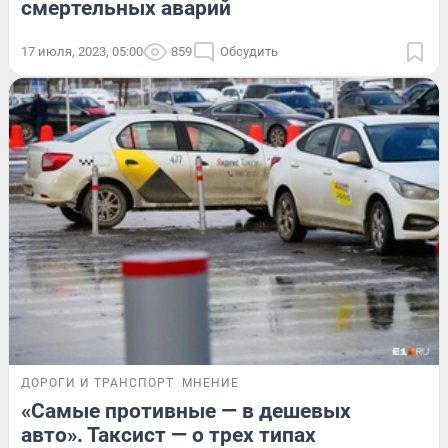
смертельных аварий
17 июля, 2023, 05:00
859
Обсудить
ДОРОГИ И ТРАНСПОРТ
МНЕНИЕ
«Самые противные — в дешевых
авто». Таксист — о трех типах