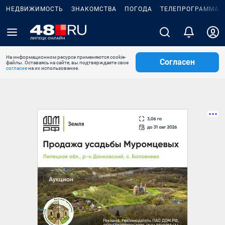
НЕДВИЖИМОСТЬ
ЗНАКОМСТВА
ПОГОДА
ТЕЛЕПРОГРАММА
На информационном ресурсе применяются cookie-
Согласен
файлы. Оставаясь на сайте, вы подтверждаете свое
согласие
на их использование.