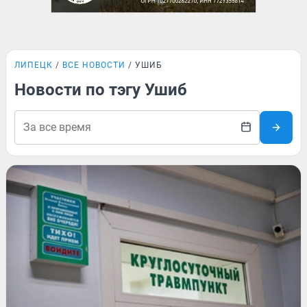
ЛИПЕЦК
ВСЕ НОВОСТИ
УШИБ
Новости по тэгу Ушиб