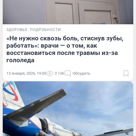
ЗДОРОВЬЕ
ПОДРОБНОСТИ
«Не нужно сквозь боль, стиснув зубы,
работать»: врачи — о том, как
восстановиться после травмы из-за
гололеда
13 января, 2026, 19:00
3 136
Обсудить