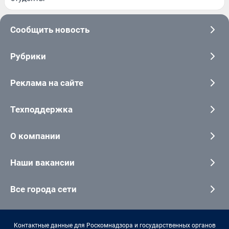
Сообщить новость
Рубрики
Реклама на сайте
Техподдержка
О компании
Наши вакансии
Все города сети
Контактные данные для Роскомнадзора и государственных органов