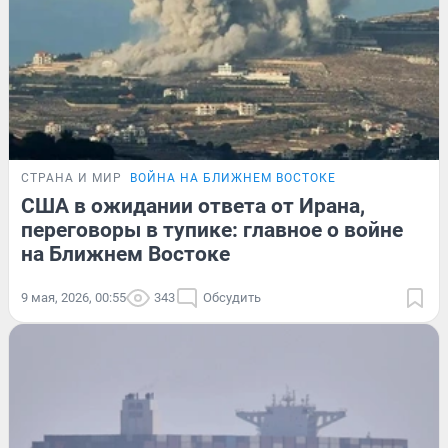
СТРАНА И МИР
ВОЙНА НА БЛИЖНЕМ ВОСТОКЕ
США в ожидании ответа от Ирана,
переговоры в тупике: главное о войне
на Ближнем Востоке
9 мая, 2026, 00:55
343
Обсудить