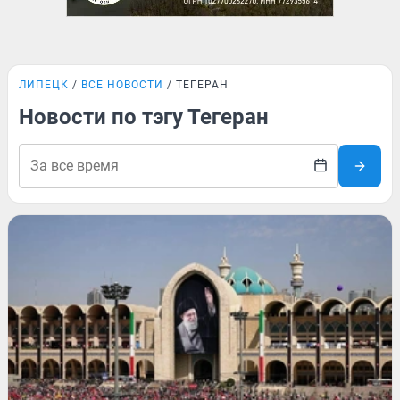
ЛИПЕЦК
ВСЕ НОВОСТИ
ТЕГЕРАН
Новости по тэгу Тегеран