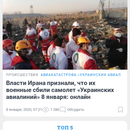
ПРОИСШЕСТВИЯ
АВИАКАТАСТРОФА «УКРАИНСКИХ АВИАЛИНИЙ
Власти Ирана признали, что их
военные сбили самолет «Украинских
авиалиний» 8 января: онлайн
8 января, 2020, 07:21
1 286
Обсудить
ТОП 5