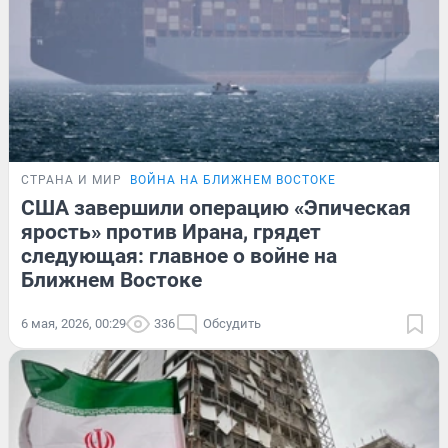
СТРАНА И МИР
ВОЙНА НА БЛИЖНЕМ ВОСТОКЕ
США завершили операцию «Эпическая
ярость» против Ирана, грядет
следующая: главное о войне на
Ближнем Востоке
6 мая, 2026, 00:29
336
Обсудить