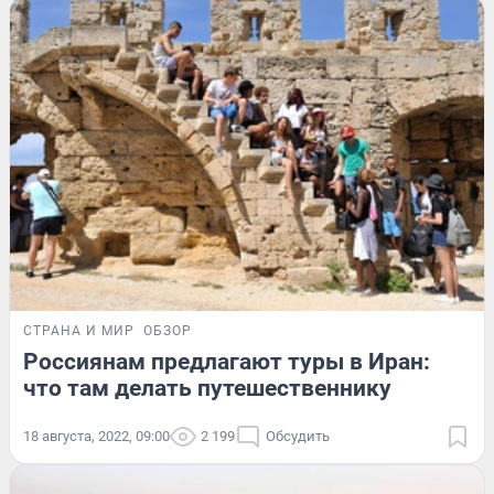
СТРАНА И МИР
ОБЗОР
Россиянам предлагают туры в Иран:
что там делать путешественнику
18 августа, 2022, 09:00
2 199
Обсудить