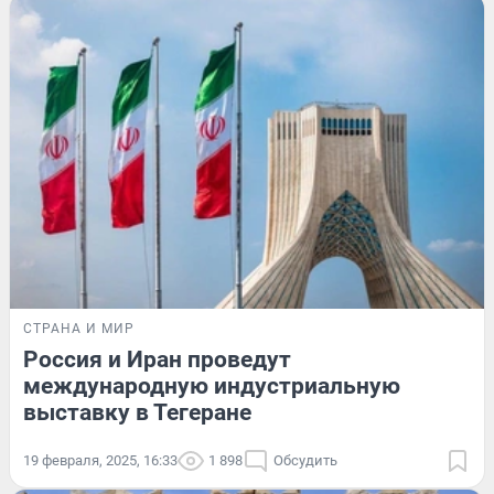
СТРАНА И МИР
Россия и Иран проведут
международную индустриальную
выставку в Тегеране
19 февраля, 2025, 16:33
1 898
Обсудить