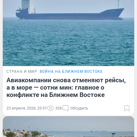
СТРАНА И МИР
ВОЙНА НА БЛИЖНЕМ ВОСТОКЕ
Авиакомпании снова отменяют рейсы,
а в море — сотни мин: главное о
конфликте на Ближнем Востоке
23 апреля, 2026, 23:57
326
Обсудить