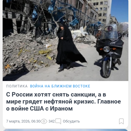
ПОЛИТИКА
ВОЙНА НА БЛИЖНЕМ ВОСТОКЕ
С России хотят снять санкции, а в
мире грядет нефтяной кризис. Главное
о войне США с Ираном
7 марта, 2026, 06:30
342
Обсудить