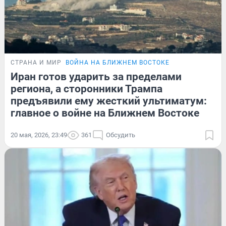
СТРАНА И МИР
ВОЙНА НА БЛИЖНЕМ ВОСТОКЕ
Иран готов ударить за пределами
региона, а сторонники Трампа
предъявили ему жесткий ультиматум:
главное о войне на Ближнем Востоке
20 мая, 2026, 23:49
361
Обсудить