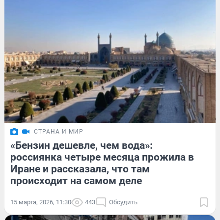
СТРАНА И МИР
«Бензин дешевле, чем вода»:
россиянка четыре месяца прожила в
Иране и рассказала, что там
происходит на самом деле
15 марта, 2026, 11:30
443
Обсудить