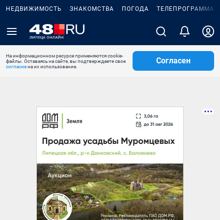
НЕДВИЖИМОСТЬ
ЗНАКОМСТВА
ПОГОДА
ТЕЛЕПРОГРАММА
На информационном ресурсе применяются cookie-
Согласен
файлы. Оставаясь на сайте, вы подтверждаете свое
согласие
на их использование.