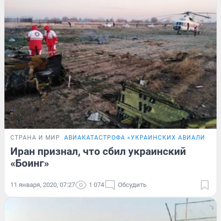
СТРАНА И МИР
АВИАКАТАСТРОФА «УКРАИНСКИХ АВИАЛИНИЙ»
Иран признал, что сбил украинский
«Боинг»
11 января, 2020, 07:27
1 074
Обсудить