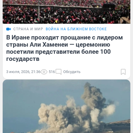
СТРАНА И МИР
ВОЙНА НА БЛИЖНЕМ ВОСТОКЕ
В Иране проходит прощание с лидером
страны Али Хаменеи — церемонию
посетили представители более 100
государств
3 июля, 2026, 21:36
516
Обсудить