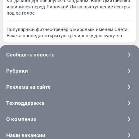
Когда концерт обернулся скандалом. Ваня Дмитриенко
извинился перед Линочкой Ли за выступление сестры
под ее голос
Популярный фитнес-тренер с мировым именем Света
Ракета проведет открытую тренировку для сургутян
Сообщить новость
Рубрики
Реклама на сайте
Техподдержка
О компании
Наши вакансии