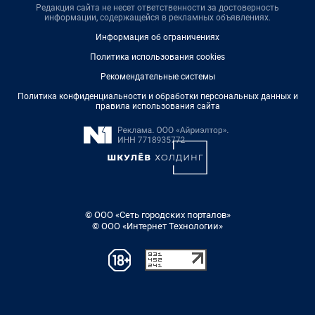
Редакция сайта не несет ответственности за достоверность
информации, содержащейся в рекламных объявлениях.
Информация об ограничениях
Политика использования cookies
Рекомендательные системы
Политика конфиденциальности и обработки персональных данных и
правила использования сайта
© ООО «Сеть городских порталов»
© ООО «Интернет Технологии»