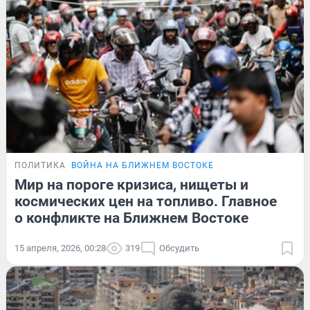
ПОЛИТИКА
ВОЙНА НА БЛИЖНЕМ ВОСТОКЕ
Мир на пороге кризиса, нищеты и
космических цен на топливо. Главное
о конфликте на Ближнем Востоке
15 апреля, 2026, 00:28
319
Обсудить