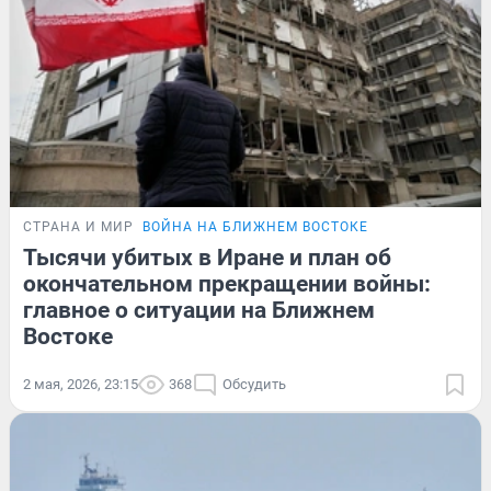
СТРАНА И МИР
ВОЙНА НА БЛИЖНЕМ ВОСТОКЕ
Тысячи убитых в Иране и план об
окончательном прекращении войны:
главное о ситуации на Ближнем
Востоке
2 мая, 2026, 23:15
368
Обсудить