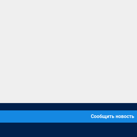
Сообщить новость