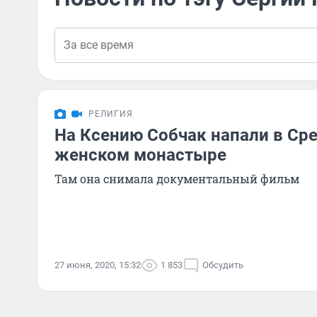
РЕЛИГИЯ
На Ксению Собчак напали в Ср
женском монастыре
Там она снимала документальный фильм
27 июня, 2020, 15:32
1 853
Обсудить