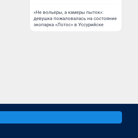
«Не вольеры, а камеры пыток»:
девушка пожаловалась на состояние
экопарка «Лотос» в Уссурийске