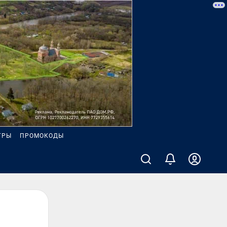
ГРЫ
ПРОМОКОДЫ