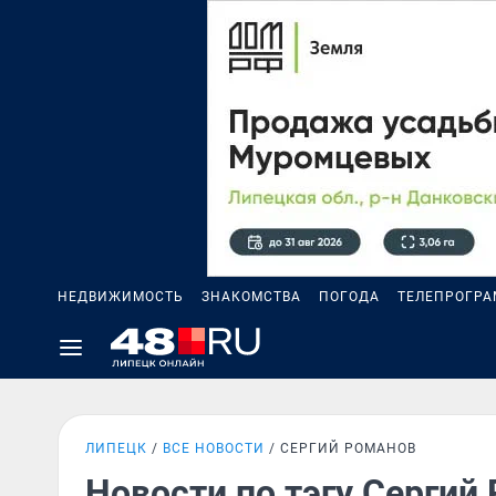
НЕДВИЖИМОСТЬ
ЗНАКОМСТВА
ПОГОДА
ТЕЛЕПРОГР
ЛИПЕЦК
ВСЕ НОВОСТИ
СЕРГИЙ РОМАНОВ
Новости по тэгу Сергий