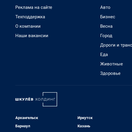
Реклама на сайте
Авто
Техподдержка
Бизнес
О компании
Весна
Наши вакансии
Город
Дороги и тран
Еда
Животные
Здоровье
Архангельск
Иркутск
Барнаул
Казань