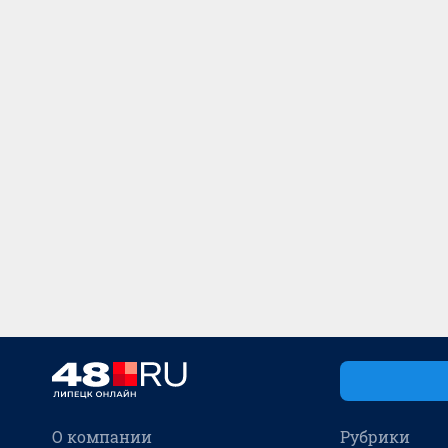
О компании
Рубрики