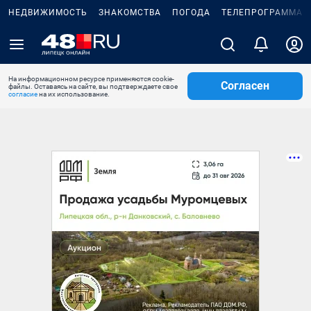
НЕДВИЖИМОСТЬ
ЗНАКОМСТВА
ПОГОДА
ТЕЛЕПРОГРАММА
На информационном ресурсе применяются cookie-
Согласен
файлы. Оставаясь на сайте, вы подтверждаете свое
согласие
на их использование.