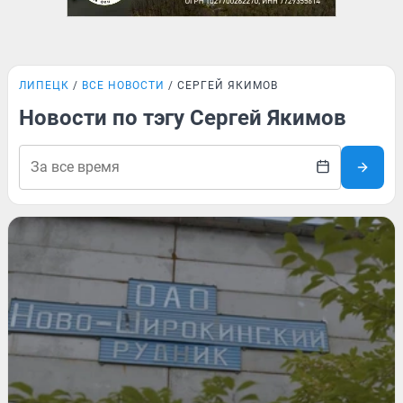
ЛИПЕЦК
ВСЕ НОВОСТИ
СЕРГЕЙ ЯКИМОВ
Новости по тэгу Сергей Якимов