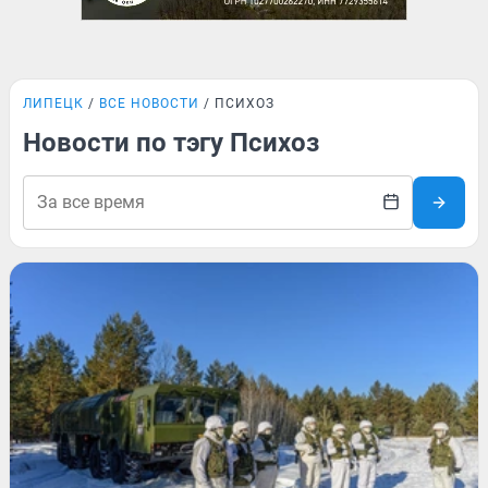
ЛИПЕЦК
ВСЕ НОВОСТИ
ПСИХОЗ
Новости по тэгу Психоз