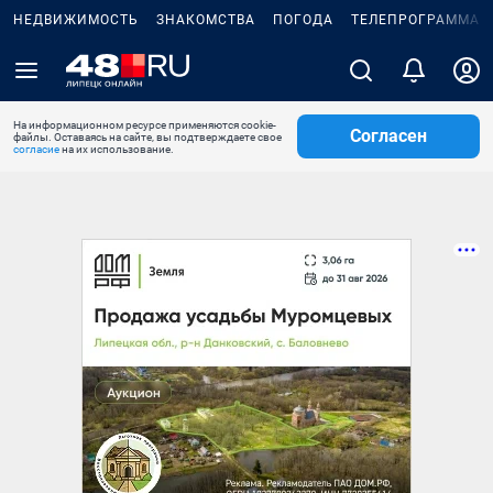
НЕДВИЖИМОСТЬ
ЗНАКОМСТВА
ПОГОДА
ТЕЛЕПРОГРАММА
На информационном ресурсе применяются cookie-
Согласен
файлы. Оставаясь на сайте, вы подтверждаете свое
согласие
на их использование.