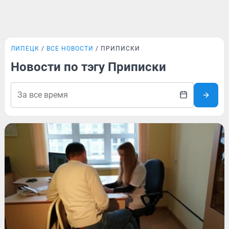
ЛИПЕЦК
ВСЕ НОВОСТИ
ПРИПИСКИ
Новости по тэгу Приписки