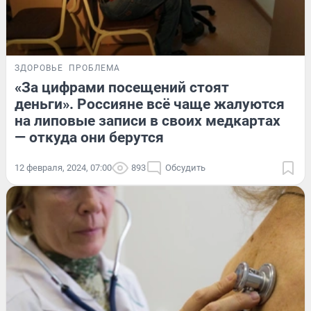
ЗДОРОВЬЕ
ПРОБЛЕМА
«За цифрами посещений стоят
деньги». Россияне всё чаще жалуются
на липовые записи в своих медкартах
— откуда они берутся
12 февраля, 2024, 07:00
893
Обсудить