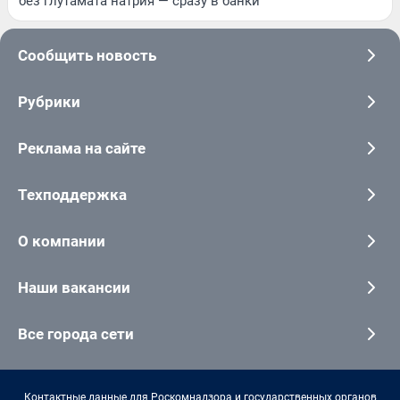
без глутамата натрия — сразу в банки
Сообщить новость
Рубрики
Реклама на сайте
Техподдержка
О компании
Наши вакансии
Все города сети
Контактные данные для Роскомнадзора и государственных органов