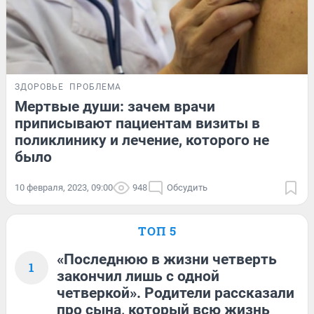
ЗДОРОВЬЕ
ПРОБЛЕМА
Мертвые души: зачем врачи
приписывают пациентам визиты в
поликлинику и лечение, которого не
было
10 февраля, 2023, 09:00
948
Обсудить
ТОП 5
«Последнюю в жизни четверть
1
закончил лишь с одной
четверкой». Родители рассказали
про сына, который всю жизнь