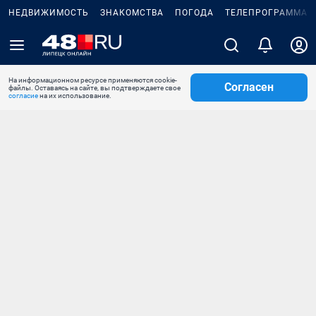
НЕДВИЖИМОСТЬ
ЗНАКОМСТВА
ПОГОДА
ТЕЛЕПРОГРАММА
На информационном ресурсе применяются cookie-
Согласен
файлы. Оставаясь на сайте, вы подтверждаете свое
согласие
на их использование.