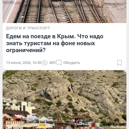
ДОРОГИ И ТРАНСПОРТ
Едем на поезде в Крым. Что надо
знать туристам на фоне новых
ограничений?
13 июня, 2026, 16:30
405
Обсудить