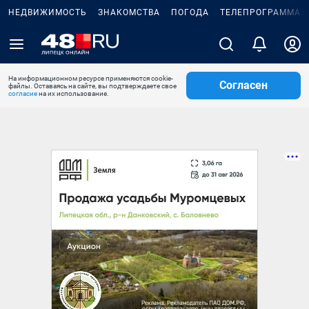
НЕДВИЖИМОСТЬ
ЗНАКОМСТВА
ПОГОДА
ТЕЛЕПРОГРАММА
На информационном ресурсе применяются cookie-
Согласен
файлы. Оставаясь на сайте, вы подтверждаете свое
согласие
на их использование.