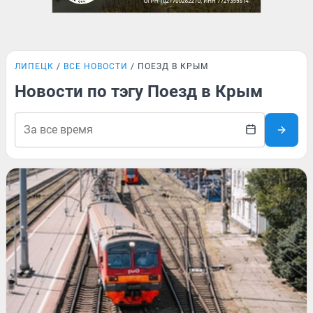
ЛИПЕЦК
ВСЕ НОВОСТИ
ПОЕЗД В КРЫМ
Новости по тэгу Поезд в Крым