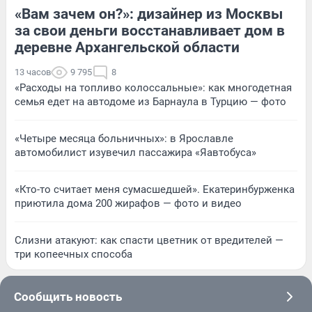
«Вам зачем он?»: дизайнер из Москвы
за свои деньги восстанавливает дом в
деревне Архангельской области
13 часов
9 795
8
«Расходы на топливо колоссальные»: как многодетная
семья едет на автодоме из Барнаула в Турцию — фото
«Четыре месяца больничных»: в Ярославле
автомобилист изувечил пассажира «Яавтобуса»
«Кто-то считает меня сумасшедшей». Екатеринбурженка
приютила дома 200 жирафов — фото и видео
Слизни атакуют: как спасти цветник от вредителей —
три копеечных способа
Сообщить новость