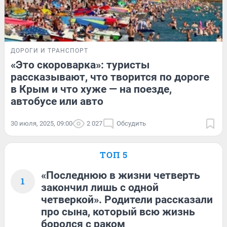
ДОРОГИ И ТРАНСПОРТ
«Это скороварка»: туристы
рассказывают, что творится по дороге
в Крым и что хуже — на поезде,
автобусе или авто
30 июля, 2025, 09:00
2 027
Обсудить
ТОП 5
«Последнюю в жизни четверть
1
закончил лишь с одной
четверкой». Родители рассказали
про сына, который всю жизнь
боролся с раком