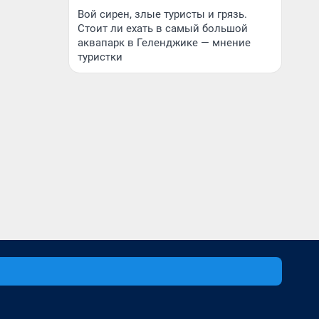
Вой сирен, злые туристы и грязь.
Стоит ли ехать в самый большой
аквапарк в Геленджике — мнение
туристки