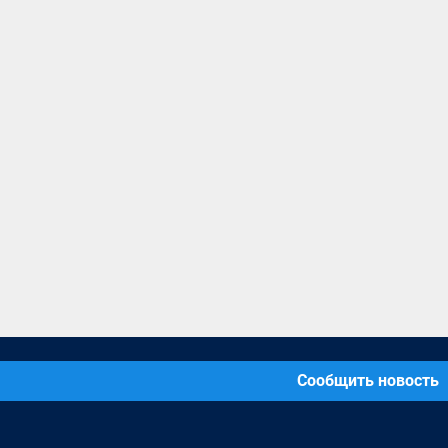
Сообщить новость