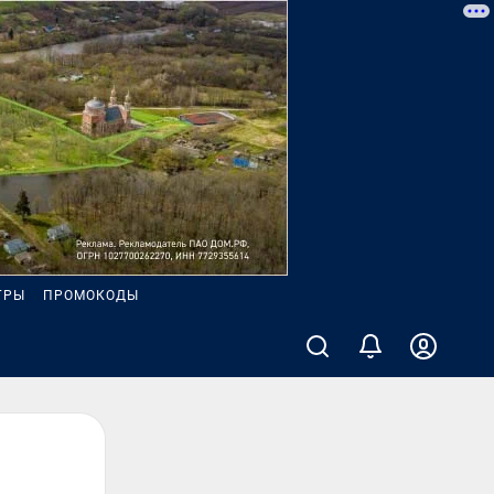
ГРЫ
ПРОМОКОДЫ