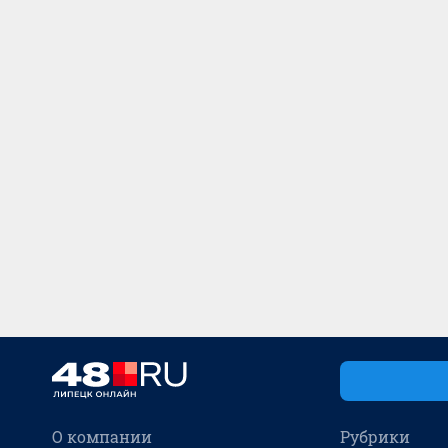
О компании
Рубрики