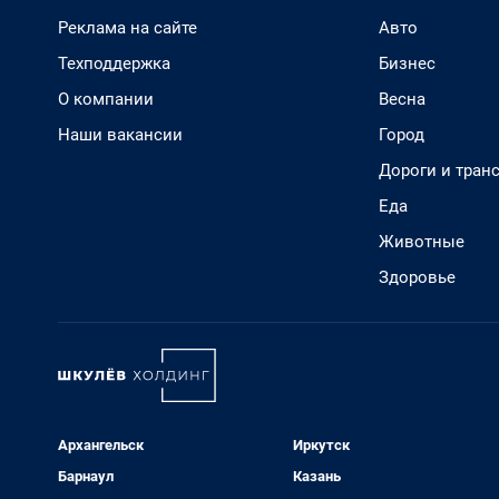
Реклама на сайте
Авто
Техподдержка
Бизнес
О компании
Весна
Наши вакансии
Город
Дороги и тран
Еда
Животные
Здоровье
Архангельск
Иркутск
Барнаул
Казань