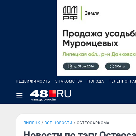
НЕДВИЖИМОСТЬ
ЗНАКОМСТВА
ПОГОДА
ТЕЛЕПРОГР
ЛИПЕЦК
ВСЕ НОВОСТИ
ОСТЕОСАРКОМА
Новости по тэгу Остеос