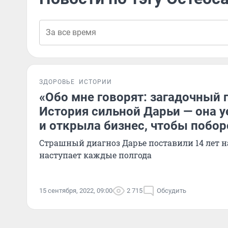
ЗДОРОВЬЕ
ИСТОРИИ
«Обо мне говорят: загадочный 
История сильной Дарьи — она у
и открыла бизнес, чтобы побор
Страшный диагноз Дарье поставили 14 лет н
наступает каждые полгода
15 сентября, 2022, 09:00
2 715
Обсудить