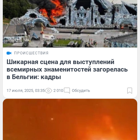
ПРОИСШЕСТВИЯ
Шикарная сцена для выступлений
всемирных знаменитостей загорелась
в Бельгии: кадры
17 июля, 2025, 03:35
2 010
Обсудить