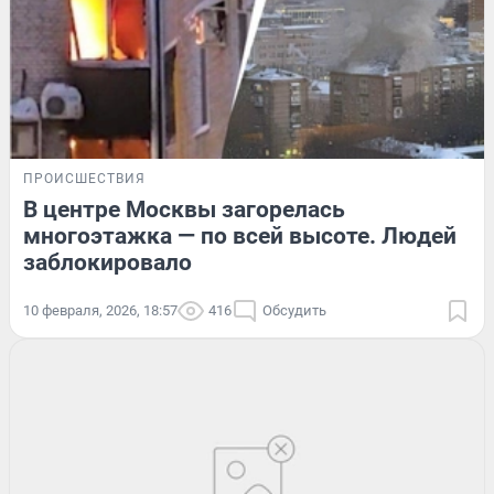
ПРОИСШЕСТВИЯ
В центре Москвы загорелась
многоэтажка — по всей высоте. Людей
заблокировало
10 февраля, 2026, 18:57
416
Обсудить