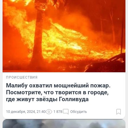
ПРОИСШЕСТВИЯ
Малибу охватил мощнейший пожар.
Посмотрите, что творится в городе,
где живут звёзды Голливуда
10 декабря, 2024, 21:40
1 878
Обсудить