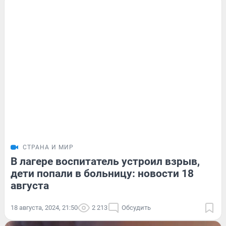
СТРАНА И МИР
В лагере воспитатель устроил взрыв,
дети попали в больницу: новости 18
августа
18 августа, 2024, 21:50
2 213
Обсудить