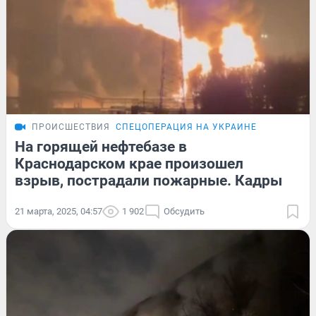
ПРОИСШЕСТВИЯ
СПЕЦОПЕРАЦИЯ НА УКРАИНЕ
На горящей нефтебазе в
Краснодарском крае произошел
взрыв, пострадали пожарные. Кадры
21 марта, 2025, 04:57
1 902
Обсудить