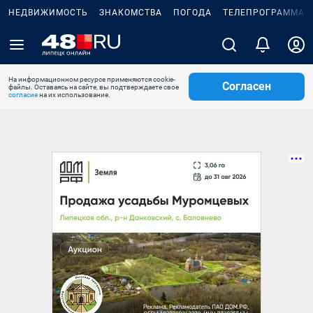
НЕДВИЖИМОСТЬ
ЗНАКОМСТВА
ПОГОДА
ТЕЛЕПРОГРАММА
На информационном ресурсе применяются cookie-
Согласен
файлы. Оставаясь на сайте, вы подтверждаете свое
согласие
на их использование.