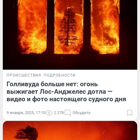
ПРОИСШЕСТВИЯ
ПОДРОБНОСТИ
Голливуда больше нет: огонь
выжигает Лос-Анджелес дотла —
видео и фото настоящего судного дня
9 января, 2025, 17:10
2 278
Обсудить