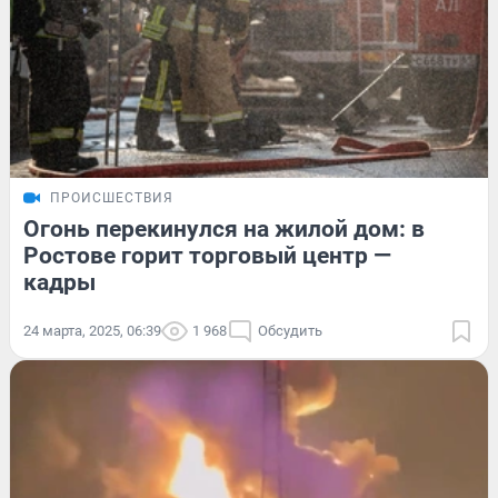
ПРОИСШЕСТВИЯ
Огонь перекинулся на жилой дом: в
Ростове горит торговый центр —
кадры
24 марта, 2025, 06:39
1 968
Обсудить