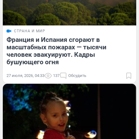
СТРАНА И МИР
Франция и Испания сгорают в
масштабных пожарах — тысячи
человек эвакуируют. Кадры
бушующего огня
27 июля, 2026, 04:33
137
Обсудить