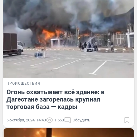
ПРОИСШЕСТВИЯ
Огонь охватывает всё здание: в
Дагестане загорелась крупная
торговая база — кадры
6 октября, 2024, 14:43
1 563
Обсудить