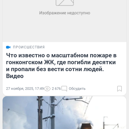
ПРОИСШЕСТВИЯ
Что известно о масштабном пожаре в
гонконгском ЖК, где погибли десятки
и пропали без вести сотни людей.
Видео
27 ноября, 2025, 17:49
2 676
Обсудить