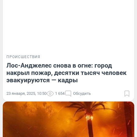
ПРОИСШЕСТВИЯ
Лос-Анджелес снова в огне: город
накрыл пожар, десятки тысяч человек
эвакуируются — кадры
23 января, 2025, 10:50
1 654
Обсудить