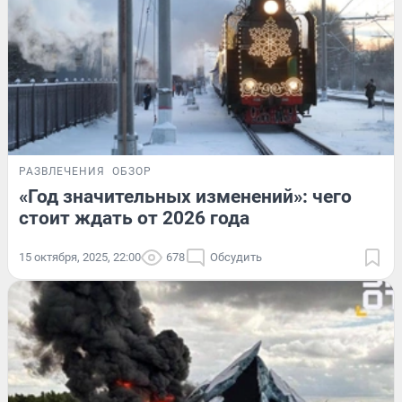
РАЗВЛЕЧЕНИЯ
ОБЗОР
«Год значительных изменений»: чего
стоит ждать от 2026 года
15 октября, 2025, 22:00
678
Обсудить