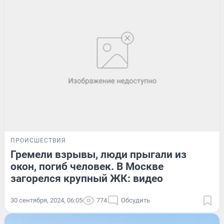
ПРОИСШЕСТВИЯ
Гремели взрывы, люди прыгали из
окон, погиб человек. В Москве
загорелся крупный ЖК: видео
30 сентября, 2024, 06:05
774
Обсудить