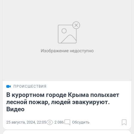
ПРОИСШЕСТВИЯ
В курортном городе Крыма полыхает
лесной пожар, людей эвакуируют.
Видео
25 августа, 2024, 22:05
2 086
Обсудить