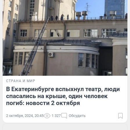
СТРАНА И МИР
В Екатеринбурге вспыхнул театр, люди
спасались на крыше, один человек
погиб: новости 2 октября
2 октября, 2024, 20:45
1 327
Обсудить