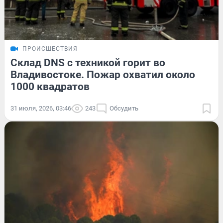
ПРОИСШЕСТВИЯ
Склад DNS с техникой горит во
Владивостоке. Пожар охватил около
1000 квадратов
31 июля, 2026, 03:46
243
Обсудить