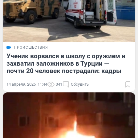
ПРОИСШЕСТВИЯ
Ученик ворвался в школу с оружием и
захватил заложников в Турции —
почти 20 человек пострадали: кадры
14 апреля, 2026, 11:44
341
Обсудить