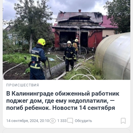
ПРОИСШЕСТВИЯ
В Калининграде обиженный работник
поджег дом, где ему недоплатили, —
погиб ребенок. Новости 14 сентября
14 сентября, 2024, 20:10
1 333
Обсудить