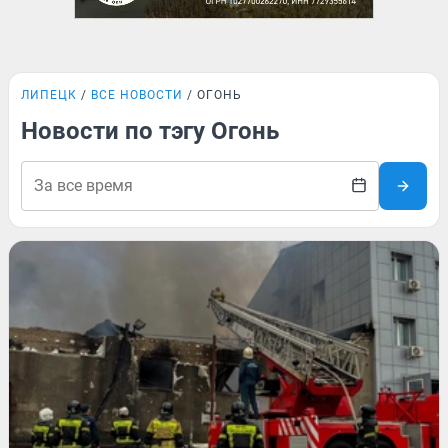
ЛИПЕЦК
ВСЕ НОВОСТИ
ОГОНЬ
Новости по тэгу Огонь