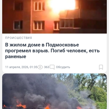
ПРОИСШЕСТВИЯ
В жилом доме в Подмосковье
прогремел взрыв. Погиб человек, есть
раненые
11 апреля, 2026, 01:35
363
Обсудить