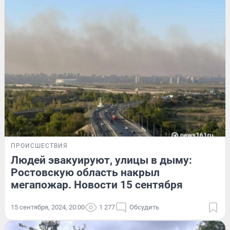
ПРОИСШЕСТВИЯ
Людей эвакуируют, улицы в дыму:
Ростовскую область накрыл
мегапожар. Новости 15 сентября
15 сентября, 2024, 20:00
1 277
Обсудить