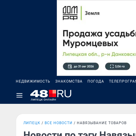
НЕДВИЖИМОСТЬ
ЗНАКОМСТВА
ПОГОДА
ТЕЛЕПРОГР
ЛИПЕЦК
ВСЕ НОВОСТИ
НАВЯЗЫВАНИЕ ТОВАРОВ
Новости по тэгу Навязы