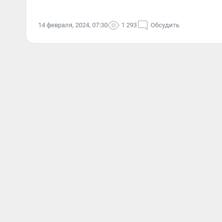
14 февраля, 2024, 07:30
1 293
Обсудить