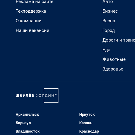
Реклама на сайте
Авто
Техподдержка
Бизнес
О компании
Весна
Наши вакансии
Город
Дороги и тран
Еда
Животные
Здоровье
Архангельск
Иркутск
Барнаул
Казань
Владивосток
Краснодар