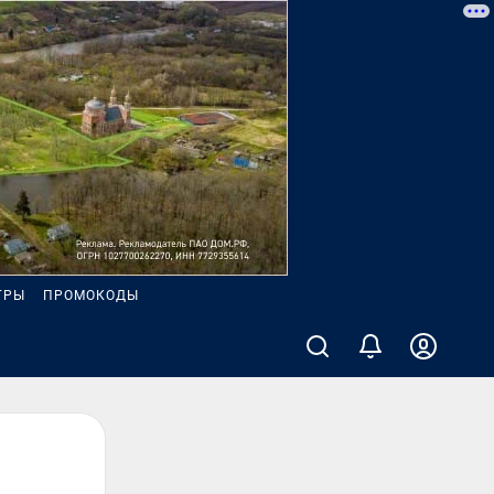
ГРЫ
ПРОМОКОДЫ