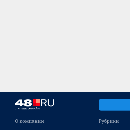
О компании
Рубрики