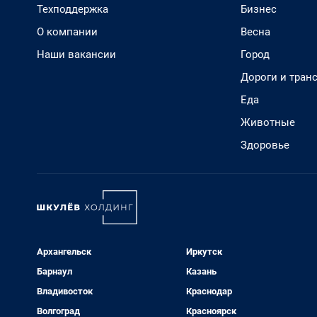
Техподдержка
Бизнес
О компании
Весна
Наши вакансии
Город
Дороги и тран
Еда
Животные
Здоровье
Архангельск
Иркутск
Барнаул
Казань
Владивосток
Краснодар
Волгоград
Красноярск