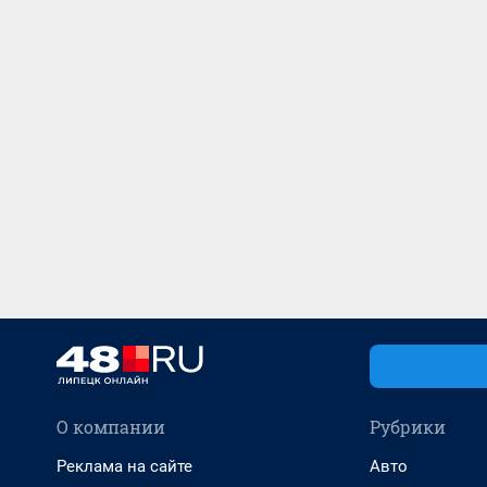
О компании
Рубрики
Реклама на сайте
Авто