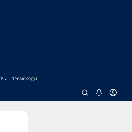
ГРЫ
ПРОМОКОДЫ