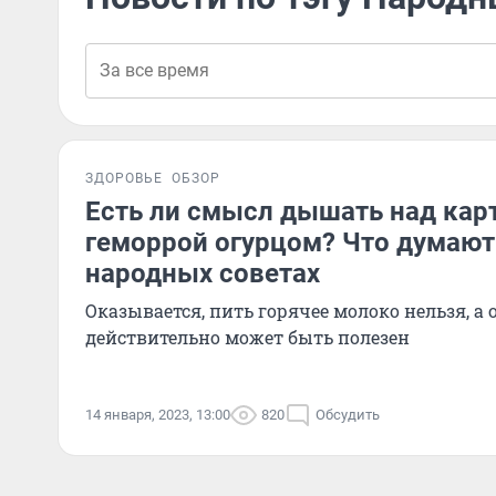
ЗДОРОВЬЕ
ОБЗОР
Есть ли смысл дышать над кар
геморрой огурцом? Что думают
народных советах
Оказывается, пить горячее молоко нельзя, а
действительно может быть полезен
14 января, 2023, 13:00
820
Обсудить