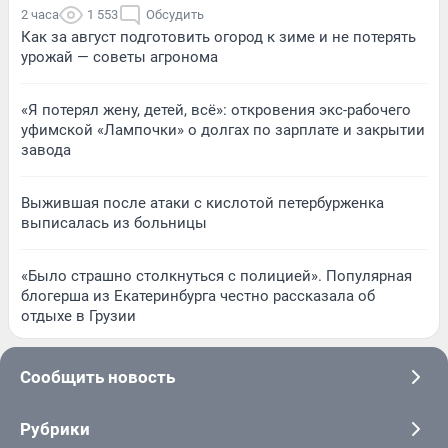
2 часа
1 553
Обсудить
Как за август подготовить огород к зиме и не потерять
урожай — советы агронома
«Я потерял жену, детей, всё»: откровения экс-рабочего
уфимской «Лампочки» о долгах по зарплате и закрытии
завода
Выжившая после атаки с кислотой петербурженка
выписалась из больницы
«Было страшно столкнуться с полицией». Популярная
блогерша из Екатеринбурга честно рассказала об
отдыхе в Грузии
Сообщить новость
Рубрики