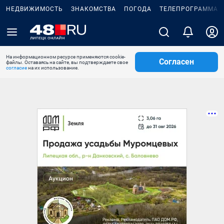
НЕДВИЖИМОСТЬ
ЗНАКОМСТВА
ПОГОДА
ТЕЛЕПРОГРАММА
На информационном ресурсе применяются cookie-
Согласен
файлы. Оставаясь на сайте, вы подтверждаете свое
согласие
на их использование.