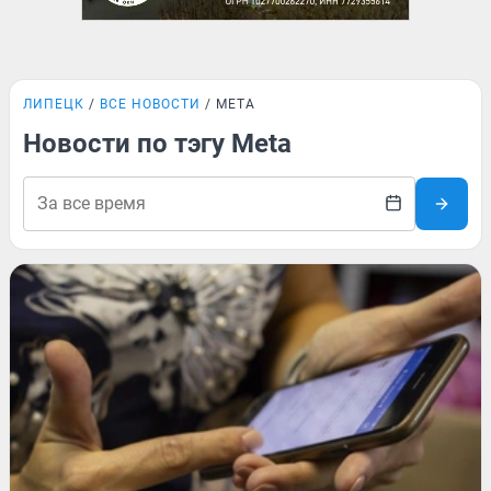
ЛИПЕЦК
ВСЕ НОВОСТИ
META
Новости по тэгу Meta