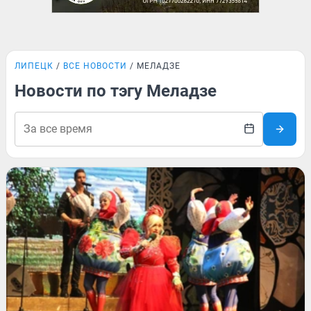
ЛИПЕЦК
ВСЕ НОВОСТИ
МЕЛАДЗЕ
Новости по тэгу Меладзе