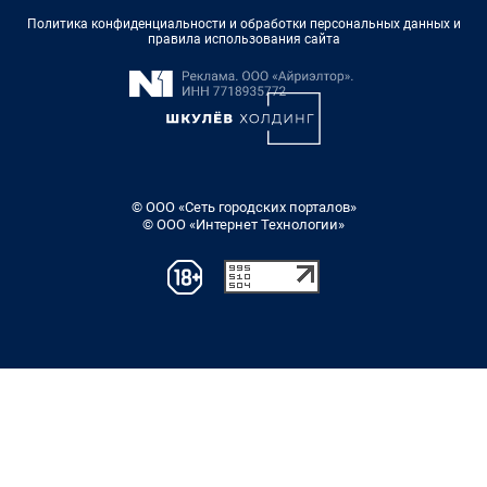
Политика конфиденциальности и обработки персональных данных и
правила использования сайта
© ООО «Сеть городских порталов»
© ООО «Интернет Технологии»