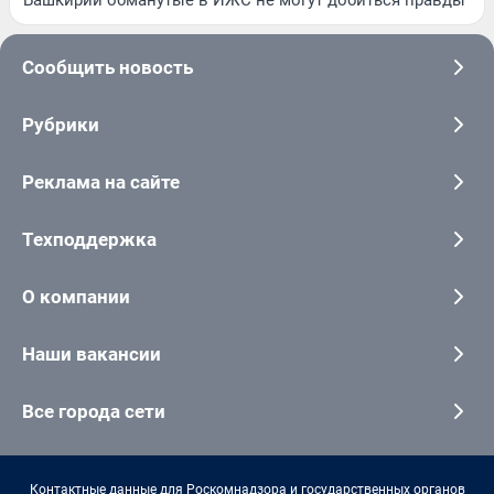
Сообщить новость
Рубрики
Реклама на сайте
Техподдержка
О компании
Наши вакансии
Все города сети
Контактные данные для Роскомнадзора и государственных органов