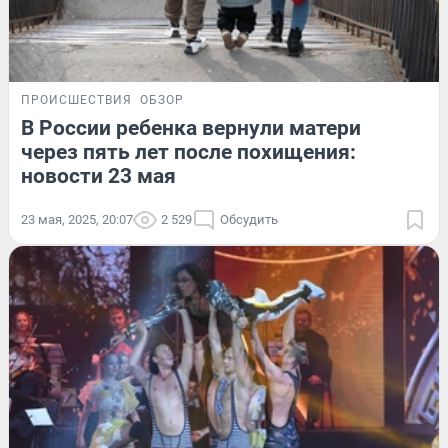
ПРОИСШЕСТВИЯ
ОБЗОР
В России ребенка вернули матери
через пять лет после похищения:
новости 23 мая
23 мая, 2025, 20:07
2 529
Обсудить