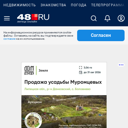
НЕДВИЖИМОСТЬ
ЗНАКОМСТВА
ПОГОДА
ТЕЛЕПРОГРАММА
На информационном ресурсе применяются cookie-
Согласен
файлы. Оставаясь на сайте, вы подтверждаете свое
согласие
на их использование.