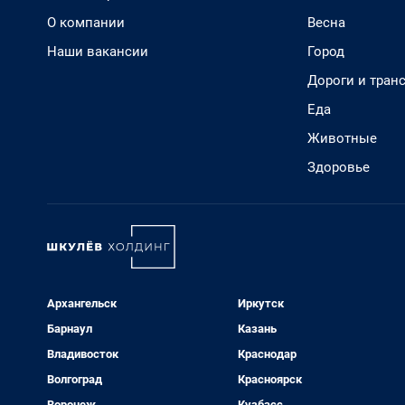
О компании
Весна
Наши вакансии
Город
Дороги и тран
Еда
Животные
Здоровье
Архангельск
Иркутск
Барнаул
Казань
Владивосток
Краснодар
Волгоград
Красноярск
Воронеж
Кузбасс