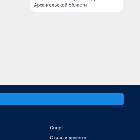
Архангельской области
Спорт
Стиль и красота