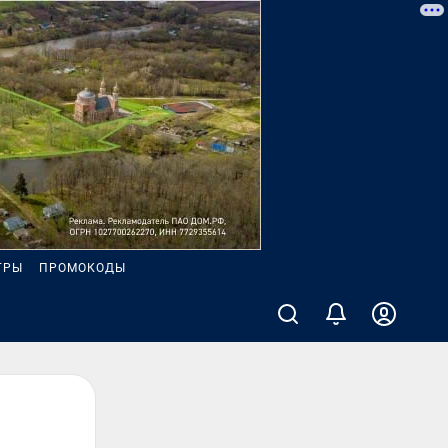
ГРЫ
ПРОМОКОДЫ