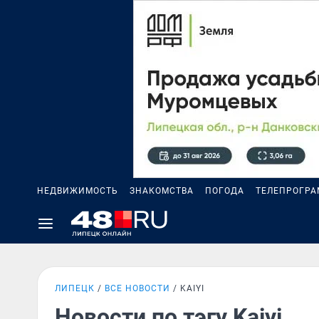
НЕДВИЖИМОСТЬ
ЗНАКОМСТВА
ПОГОДА
ТЕЛЕПРОГР
ЛИПЕЦК
ВСЕ НОВОСТИ
KAIYI
Новости по тэгу Kaiyi