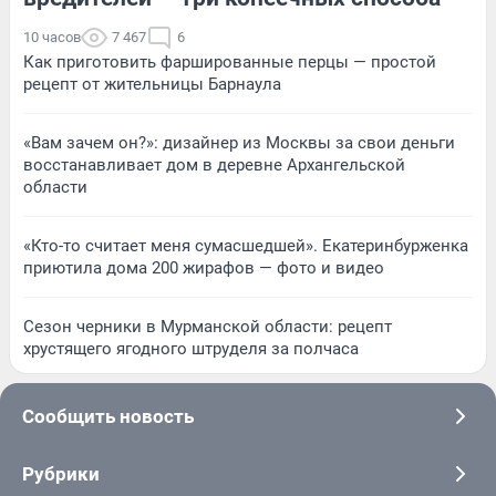
10 часов
7 467
6
Как приготовить фаршированные перцы — простой
рецепт от жительницы Барнаула
«Вам зачем он?»: дизайнер из Москвы за свои деньги
восстанавливает дом в деревне Архангельской
области
«Кто-то считает меня сумасшедшей». Екатеринбурженка
приютила дома 200 жирафов — фото и видео
Сезон черники в Мурманской области: рецепт
хрустящего ягодного штруделя за полчаса
Сообщить новость
Рубрики