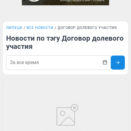
ЛИПЕЦК
ВСЕ НОВОСТИ
ДОГОВОР ДОЛЕВОГО УЧАСТИЯ
Новости по тэгу Договор долевого
участия