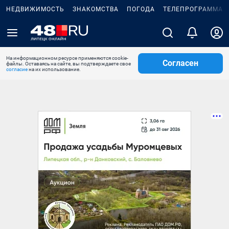
НЕДВИЖИМОСТЬ
ЗНАКОМСТВА
ПОГОДА
ТЕЛЕПРОГРАММА
На информационном ресурсе применяются cookie-
Согласен
файлы. Оставаясь на сайте, вы подтверждаете свое
согласие
на их использование.