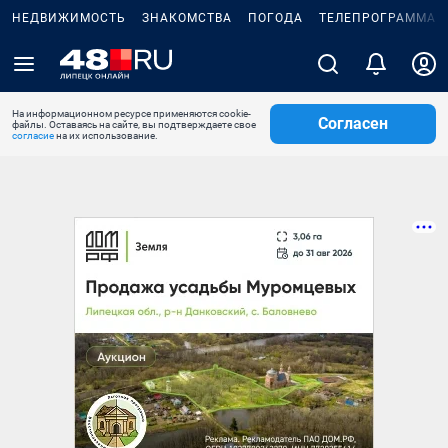
НЕДВИЖИМОСТЬ
ЗНАКОМСТВА
ПОГОДА
ТЕЛЕПРОГРАММА
На информационном ресурсе применяются cookie-
Согласен
файлы. Оставаясь на сайте, вы подтверждаете свое
согласие
на их использование.