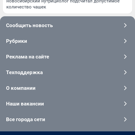
новосибирский нутрициолог подсчитал допустимое
количество чашек
Сообщить новость
Рубрики
Реклама на сайте
Техподдержка
О компании
Наши вакансии
Все города сети