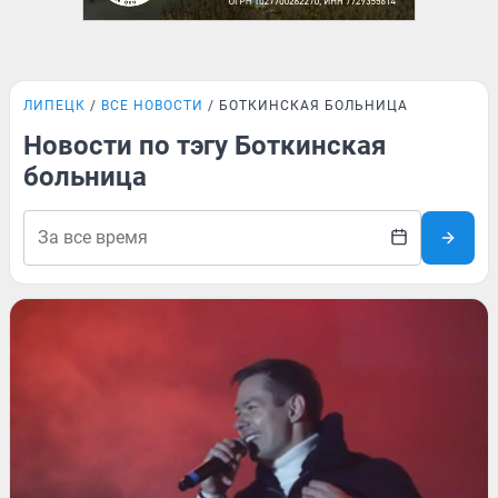
ЛИПЕЦК
ВСЕ НОВОСТИ
БОТКИНСКАЯ БОЛЬНИЦА
Новости по тэгу Боткинская
больница