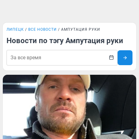
ЛИПЕЦК
ВСЕ НОВОСТИ
АМПУТАЦИЯ РУКИ
Новости по тэгу Ампутация руки