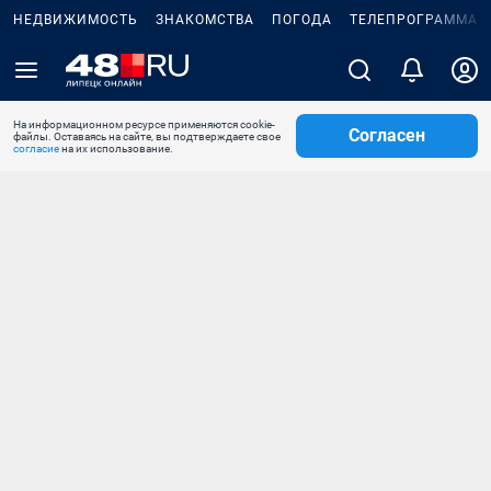
НЕДВИЖИМОСТЬ
ЗНАКОМСТВА
ПОГОДА
ТЕЛЕПРОГРАММА
На информационном ресурсе применяются cookie-
Согласен
файлы. Оставаясь на сайте, вы подтверждаете свое
согласие
на их использование.