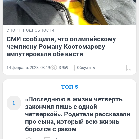
СПОРТ
ПОДРОБНОСТИ
СМИ сообщили, что олимпийскому
чемпиону Роману Костомарову
ампутировали обе кисти
14 февраля, 2023, 08:19
3 959
Обсудить
ТОП 5
«Последнюю в жизни четверть
1
закончил лишь с одной
четверкой». Родители рассказали
про сына, который всю жизнь
боролся с раком