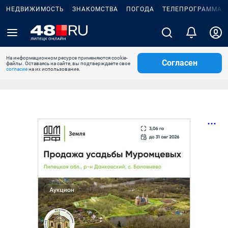
НЕДВИЖИМОСТЬ
ЗНАКОМСТВА
ПОГОДА
ТЕЛЕПРОГРАММА
На информационном ресурсе применяются cookie-
Согласен
файлы. Оставаясь на сайте, вы подтверждаете свое
согласие
на их использование.