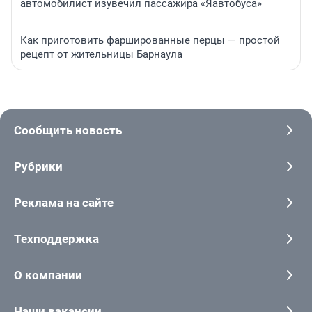
автомобилист изувечил пассажира «Яавтобуса»
Как приготовить фаршированные перцы — простой
рецепт от жительницы Барнаула
Сообщить новость
Рубрики
Реклама на сайте
Техподдержка
О компании
Наши вакансии