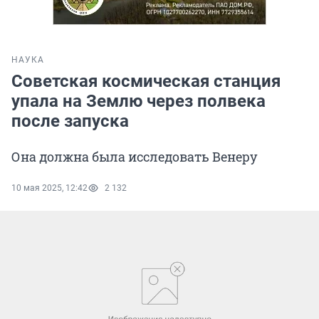
НАУКА
Советская космическая станция
упала на Землю через полвека
после запуска
Она должна была исследовать Венеру
10 мая 2025, 12:42
2 132