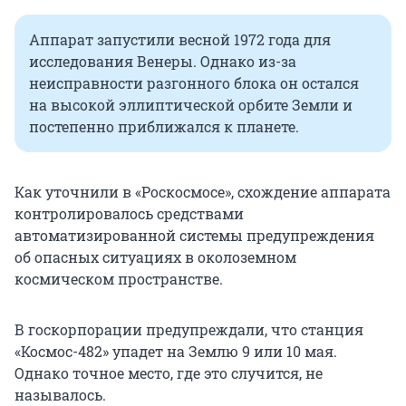
Аппарат запустили весной 1972 года для
исследования Венеры. Однако из-за
неисправности разгонного блока он остался
на высокой эллиптической орбите Земли и
постепенно приближался к планете.
Как уточнили в «Роскосмосе», схождение аппарата
контролировалось средствами
автоматизированной системы предупреждения
об опасных ситуациях в околоземном
космическом пространстве.
В госкорпорации предупреждали, что станция
«Космос-482» упадет на Землю 9 или 10 мая.
Однако точное место, где это случится, не
называлось.