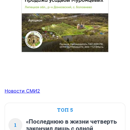
Новости СМИ2
ТОП 5
«Последнюю в жизни четверть
1
закончил лишь с одной