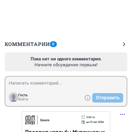
КОММЕНТАРИИ
0
Пока нет ни одного комментария.
Начните обсуждение первым!
Гость
Отправить
Войти