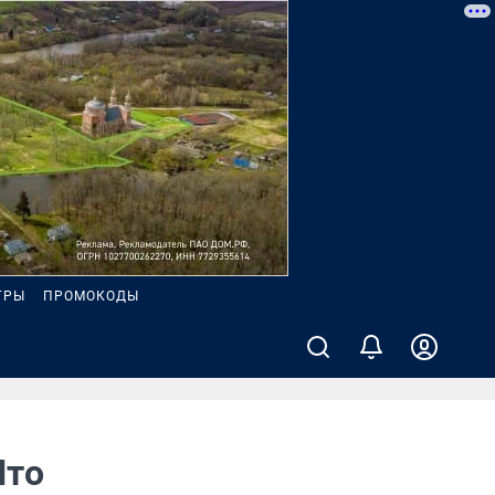
ГРЫ
ПРОМОКОДЫ
Что