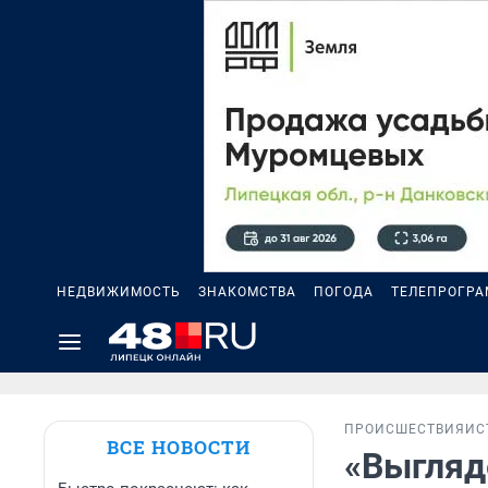
НЕДВИЖИМОСТЬ
ЗНАКОМСТВА
ПОГОДА
ТЕЛЕПРОГР
ПРОИСШЕСТВИЯ
ИС
ВСЕ НОВОСТИ
«Выгляд