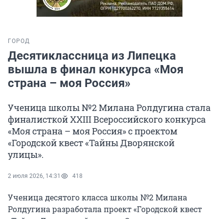
ГОРОД
Десятиклассница из Липецка
вышла в финал конкурса «Моя
страна – моя Россия»
Ученица школы №2 Милана Ролдугина стала
финалисткой XXIII Всероссийского конкурса
«Моя страна – моя Россия» с проектом
«Городской квест «Тайны Дворянской
улицы».
2 июля 2026, 14:31
418
Ученица десятого класса школы №2 Милана
Ролдугина разработала проект «Городской квест