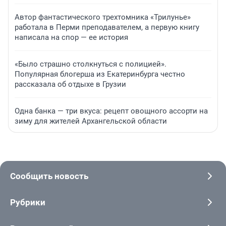
Автор фантастического трехтомника «Трилунье»
работала в Перми преподавателем, а первую книгу
написала на спор — ее история
«Было страшно столкнуться с полицией».
Популярная блогерша из Екатеринбурга честно
рассказала об отдыхе в Грузии
Одна банка — три вкуса: рецепт овощного ассорти на
зиму для жителей Архангельской области
Сообщить новость
Рубрики