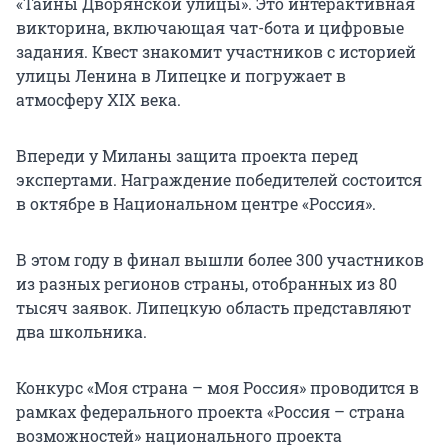
«Тайны Дворянской улицы». Это интерактивная
викторина, включающая чат-бота и цифровые
задания. Квест знакомит участников с историей
улицы Ленина в Липецке и погружает в
атмосферу XIX века.
Впереди у Миланы защита проекта перед
экспертами. Награждение победителей состоится
в октябре в Национальном центре «Россия».
В этом году в финал вышли более 300 участников
из разных регионов страны, отобранных из 80
тысяч заявок. Липецкую область представляют
два школьника.
Конкурс «Моя страна – моя Россия» проводится в
рамках федерального проекта «Россия – страна
возможностей» национального проекта