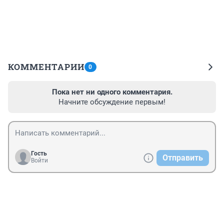
КОММЕНТАРИИ
0
Пока нет ни одного комментария.
Начните обсуждение первым!
Гость
Отправить
Войти