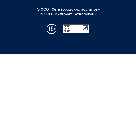
© ООО «Сеть городских порталов»
© ООО «Интернет Технологии»