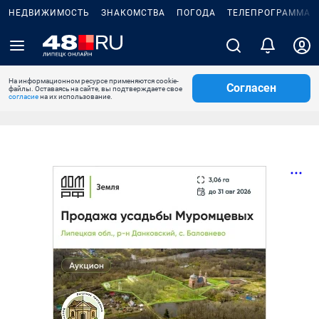
НЕДВИЖИМОСТЬ
ЗНАКОМСТВА
ПОГОДА
ТЕЛЕПРОГРАММА
На информационном ресурсе применяются cookie-
Согласен
файлы. Оставаясь на сайте, вы подтверждаете свое
согласие
на их использование.