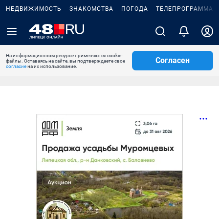
НЕДВИЖИМОСТЬ
ЗНАКОМСТВА
ПОГОДА
ТЕЛЕПРОГРАММА
На информационном ресурсе применяются cookie-
Согласен
файлы. Оставаясь на сайте, вы подтверждаете свое
согласие
на их использование.