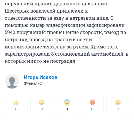
нарушений правил дорожного движения.
Шестерых водителей привлекли к
ответственности за езду в нетрезвом виде. С
помощью камер видеофиксации зафиксировали
5940 нарушений: превышение скорости, выезд на
встречку, проезд на красный свет и
использование телефона за рулем. Кроме того,
зарегистрировали 8 столкновений автомобилей, в
которых никто не пострадал.
Игорь Исаков
Журналист
0
0
0
0
0