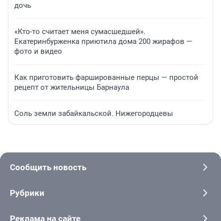
дочь
«Кто-то считает меня сумасшедшей».
Екатеринбурженка приютила дома 200 жирафов —
фото и видео
Как приготовить фаршированные перцы — простой
рецепт от жительницы Барнаула
Соль земли забайкальской. Нижегородцевы
Сообщить новость
Рубрики
Реклама на сайте