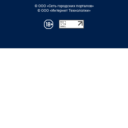
© ООО «Сеть городских порталов»
© ООО «Интернет Технологии»