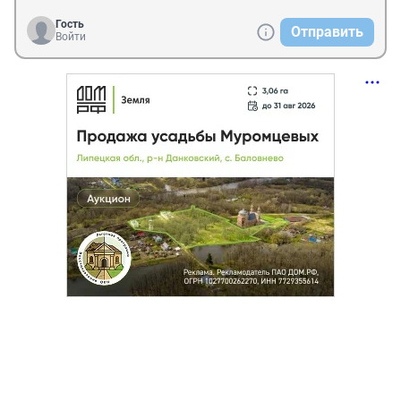
Гость
Отправить
Войти