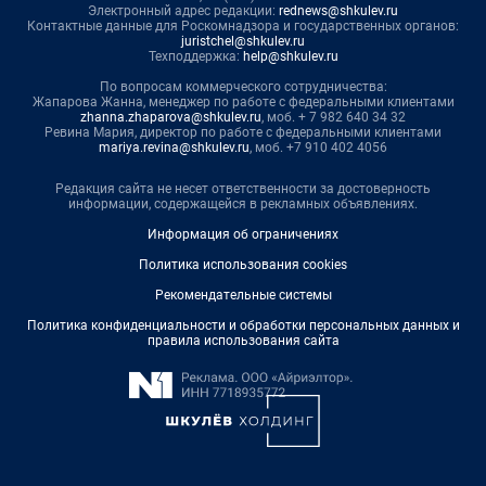
Электронный адрес редакции:
rednews@shkulev.ru
Контактные данные для Роскомнадзора и государственных органов:
juristchel@shkulev.ru
Техподдержка:
help@shkulev.ru
По вопросам коммерческого сотрудничества:
Жапарова Жанна, менеджер по работе с федеральными клиентами
zhanna.zhaparova@shkulev.ru
, моб. + 7 982 640 34 32
Ревина Мария, директор по работе с федеральными клиентами
mariya.revina@shkulev.ru
, моб. +7 910 402 4056
Редакция сайта не несет ответственности за достоверность
информации, содержащейся в рекламных объявлениях.
Информация об ограничениях
Политика использования cookies
Рекомендательные системы
Политика конфиденциальности и обработки персональных данных и
правила использования сайта