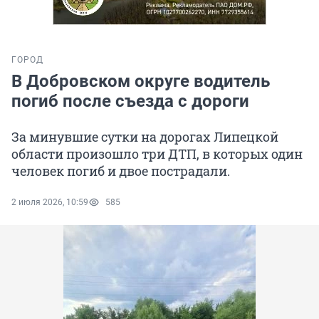
ГОРОД
В Добровском округе водитель
погиб после съезда с дороги
За минувшие сутки на дорогах Липецкой
области произошло три ДТП, в которых один
человек погиб и двое пострадали.
2 июля 2026, 10:59
585