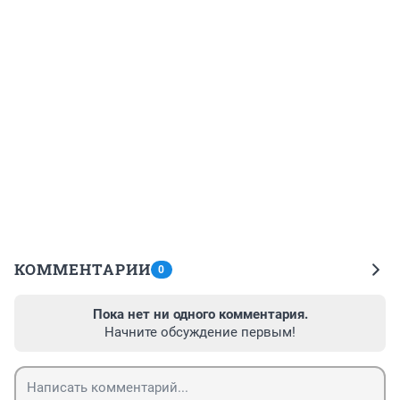
КОММЕНТАРИИ
0
Пока нет ни одного комментария.
Начните обсуждение первым!