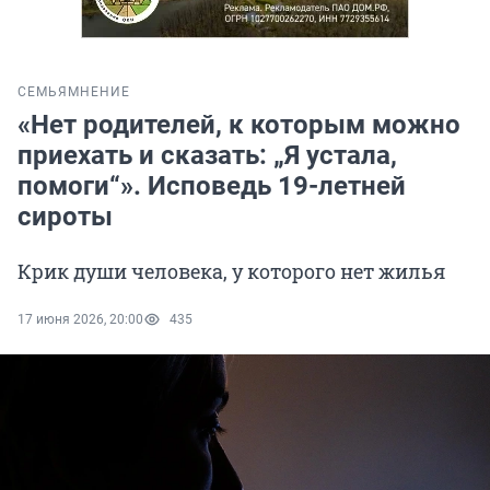
СЕМЬЯ
МНЕНИЕ
«Нет родителей, к которым можно
приехать и сказать: „Я устала,
помоги“». Исповедь 19-летней
сироты
Крик души человека, у которого нет жилья
17 июня 2026, 20:00
435