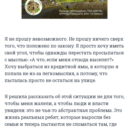
Я не прошу невозможного. Не прошу ничего сверх
того, что положено по закону. Я просто хочу иметь
свой угол, чтобы однажды перестать просыпаться
с мыслью: «А что, если меня отсюда выселят?»
Хочу выбраться из кредитной ямы, в которую я
попала не из‑за легкомыслия, а потому, что
пыталась просто не остаться на улице.
Я решила рассказать об этой ситуации не для того,
чтобы меня жалели, а чтобы люди и власти
увидели: это не чья‑то абстрактная проблема. Это
жизнь реальных ребят, которые выросли без
семьи и теперь пытаются не сломаться там, где