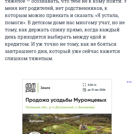
тяжелое — осознавать, что тебе не к кому пойти. У
меня нет родителей, нет родственников, к
которым можно приехать и сказать: «Я устала,
помоги». В детском доме нас многому учат, но не
тому, как держать спину прямо, когда каждый
день приходится выбирать между едой и
кредитом. И уж точно не тому, как не бояться
завтрашнего дня, который уже сейчас кажется
слишком тяжелым.