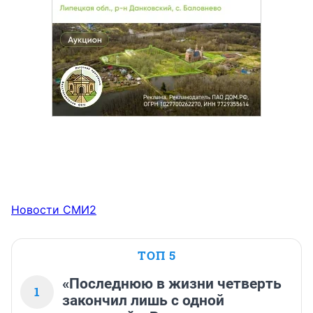
Новости СМИ2
ТОП 5
«Последнюю в жизни четверть
1
закончил лишь с одной