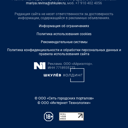
mariya.revina@shkulev.ru
, моб. +7 910 402 4056
Редакция сайта не несет ответственности за достоверность
информации, содержащейся в рекламных объявлениях.
Информация об ограничениях
Политика использования cookies
Рекомендательные системы
Политика конфиденциальности и обработки персональных данных и
правила использования сайта
© ООО «Сеть городских порталов»
© ООО «Интернет Технологии»