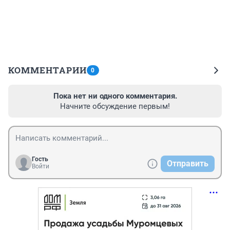
КОММЕНТАРИИ
0
Пока нет ни одного комментария.
Начните обсуждение первым!
Гость
Отправить
Войти