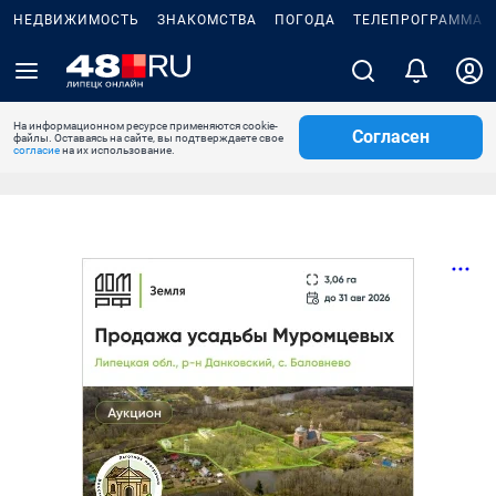
НЕДВИЖИМОСТЬ
ЗНАКОМСТВА
ПОГОДА
ТЕЛЕПРОГРАММА
На информационном ресурсе применяются cookie-
Согласен
файлы. Оставаясь на сайте, вы подтверждаете свое
согласие
на их использование.