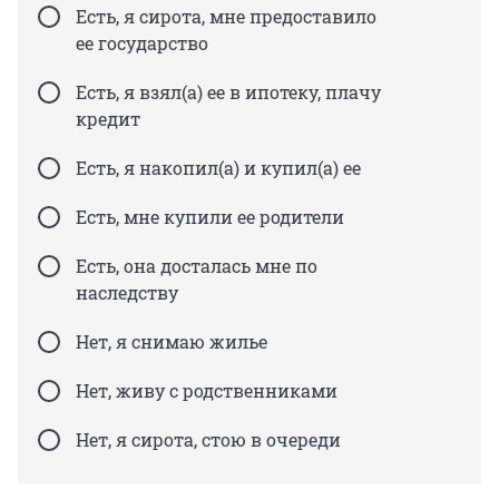
Есть, я сирота, мне предоставило
ее государство
Есть, я взял(а) ее в ипотеку, плачу
кредит
Есть, я накопил(а) и купил(а) ее
Есть, мне купили ее родители
Есть, она досталась мне по
наследству
Нет, я снимаю жилье
Нет, живу с родственниками
Нет, я сирота, стою в очереди