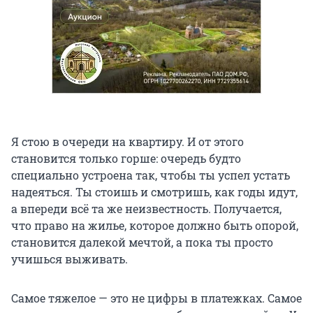
Я стою в очереди на квартиру. И от этого
становится только горше: очередь будто
специально устроена так, чтобы ты успел устать
надеяться. Ты стоишь и смотришь, как годы идут,
а впереди всё та же неизвестность. Получается,
что право на жилье, которое должно быть опорой,
становится далекой мечтой, а пока ты просто
учишься выживать.
Самое тяжелое — это не цифры в платежках. Самое