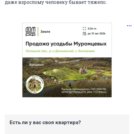
даже взрослому человеку бывает тяжело.
Есть ли у вас своя квартира?