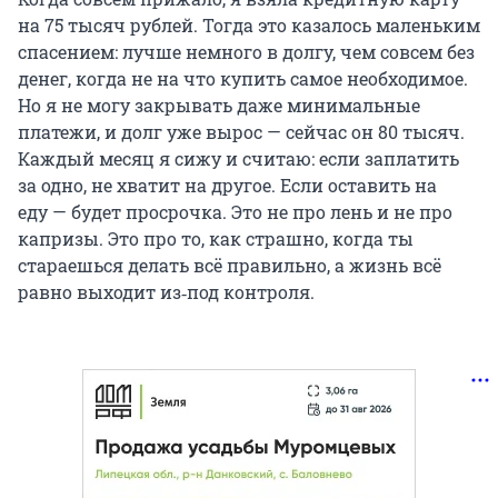
на 75 тысяч рублей. Тогда это казалось маленьким
спасением: лучше немного в долгу, чем совсем без
денег, когда не на что купить самое необходимое.
Но я не могу закрывать даже минимальные
платежи, и долг уже вырос — сейчас он 80 тысяч.
Каждый месяц я сижу и считаю: если заплатить
за одно, не хватит на другое. Если оставить на
еду — будет просрочка. Это не про лень и не про
капризы. Это про то, как страшно, когда ты
стараешься делать всё правильно, а жизнь всё
равно выходит из‑под контроля.