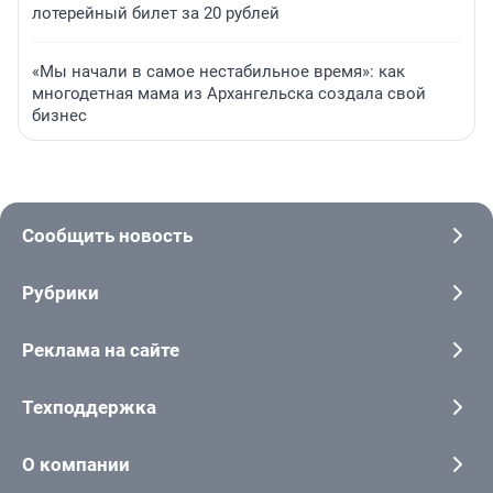
лотерейный билет за 20 рублей
«Мы начали в самое нестабильное время»: как
многодетная мама из Архангельска создала свой
бизнес
Сообщить новость
Рубрики
Реклама на сайте
Техподдержка
О компании