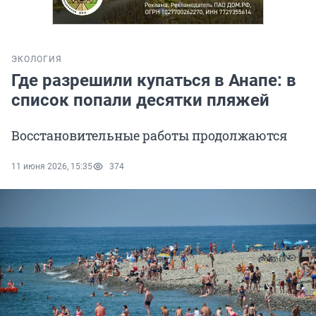
ЭКОЛОГИЯ
Где разрешили купаться в Анапе: в
список попали десятки пляжей
Восстановительные работы продолжаются
11 июня 2026, 15:35
374