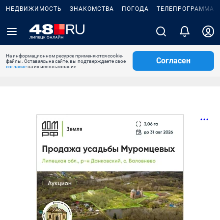
НЕДВИЖИМОСТЬ
ЗНАКОМСТВА
ПОГОДА
ТЕЛЕПРОГРАММА
На информационном ресурсе применяются cookie-
Согласен
файлы. Оставаясь на сайте, вы подтверждаете свое
согласие
на их использование.