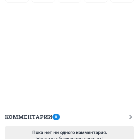
КОММЕНТАРИИ
0
Пока нет ни одного комментария.
Начните обсуждение первым!