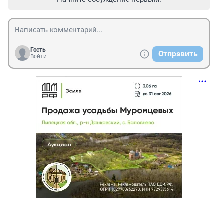
Гость
Отправить
Войти