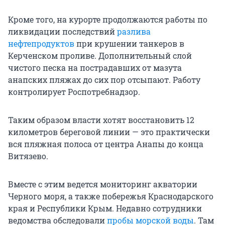
Кроме того, на курорте продолжаются работы по
ликвидации последствий
разлива
нефтепродуктов
при крушении танкеров в
Керченском проливе. Дополнительный слой
чистого песка на пострадавших от мазута
анапских пляжах до сих пор отсыпают. Работу
контролирует Роспотребнадзор.
Таким образом власти хотят восстановить 12
километров береговой линии — это практически
вся пляжная полоса от центра Анапы до конца
Витязево.
Вместе с этим ведется мониторинг акватории
Черного моря, а также побережья Краснодарского
края и Республики Крым. Недавно сотрудники
ведомства обследовали
пробы морской воды
. Там