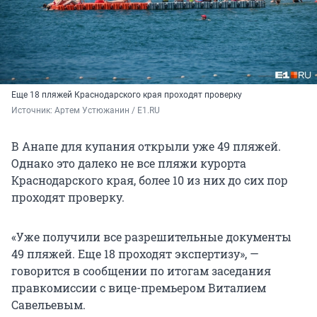
Еще 18 пляжей Краснодарского края проходят проверку
Источник: 
Артем Устюжанин / E1.RU
В Анапе для купания открыли уже 49 пляжей.
Однако это далеко не все пляжи курорта
Краснодарского края, более 10 из них до сих пор
проходят проверку.
«Уже получили все разрешительные документы
49 пляжей. Еще 18 проходят экспертизу», —
говорится в сообщении по итогам заседания
правкомиссии с вице-премьером Виталием
Савельевым.