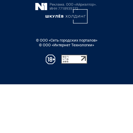
© ООО «Сеть городских порталов»
© ООО «Интернет Технологии»