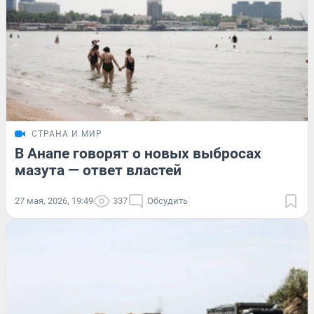
СТРАНА И МИР
В Анапе говорят о новых выбросах
мазута — ответ властей
27 мая, 2026, 19:49
337
Обсудить