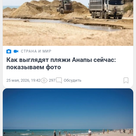
СТРАНА И МИР
Как выглядят пляжи Анапы сейчас:
показываем фото
25 мая, 2026, 19:42
297
Обсудить