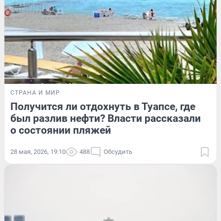
СТРАНА И МИР
Получится ли отдохнуть в Туапсе, где
был разлив нефти? Власти рассказали
о состоянии пляжей
28 мая, 2026, 19:10
488
Обсудить