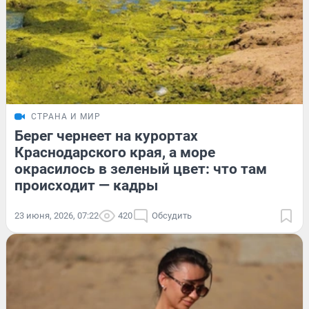
СТРАНА И МИР
Берег чернеет на курортах
Краснодарского края, а море
окрасилось в зеленый цвет: что там
происходит — кадры
23 июня, 2026, 07:22
420
Обсудить