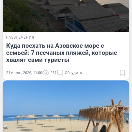
РАЗВЛЕЧЕНИЯ
Куда поехать на Азовское море с
семьей: 7 песчаных пляжей, которые
хвалят сами туристы
21 июля, 2026, 11:00
281
Обсудить