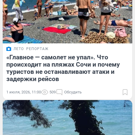
ЛЕТО
РЕПОРТАЖ
«Главное — самолет не упал». Что
происходит на пляжах Сочи и почему
туристов не останавливают атаки и
задержки рейсов
1 июля, 2026, 11:00
509
Обсудить