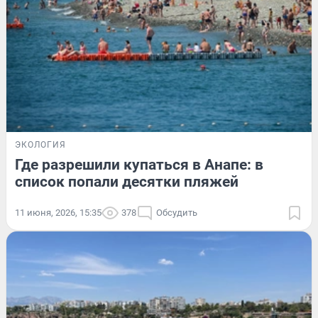
ЭКОЛОГИЯ
Где разрешили купаться в Анапе: в
список попали десятки пляжей
11 июня, 2026, 15:35
378
Обсудить