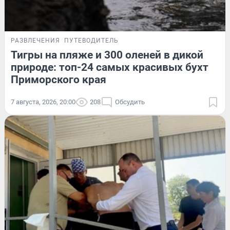
РАЗВЛЕЧЕНИЯ
ПУТЕВОДИТЕЛЬ
Тигры на пляже и 300 оленей в дикой
природе: топ-24 самых красивых бухт
Приморского края
7 августа, 2026, 20:00
208
Обсудить