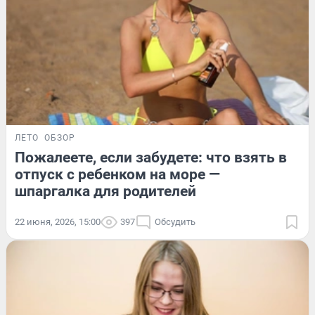
ЛЕТО
ОБЗОР
Пожалеете, если забудете: что взять в
отпуск с ребенком на море —
шпаргалка для родителей
22 июня, 2026, 15:00
397
Обсудить