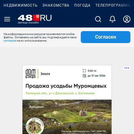
НЕДВИЖИМОСТЬ
ЗНАКОМСТВА
ПОГОДА
ТЕЛЕПРОГРАММА
На информационном ресурсе применяются cookie-
Согласен
файлы. Оставаясь на сайте, вы подтверждаете свое
согласие
на их использование.