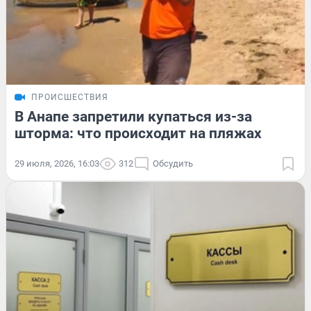
ПРОИСШЕСТВИЯ
В Анапе запретили купаться из-за
шторма: что происходит на пляжах
29 июля, 2026, 16:03
312
Обсудить