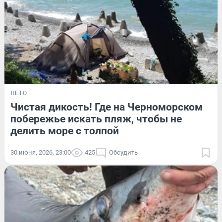
ЛЕТО
Чистая дикость! Где на Черноморском
побережье искать пляж, чтобы не
делить море с толпой
30 июня, 2026, 23:00
425
Обсудить