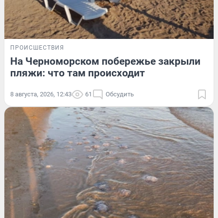
ПРОИСШЕСТВИЯ
На Черноморском побережье закрыли
пляжи: что там происходит
8 августа, 2026, 12:43
61
Обсудить