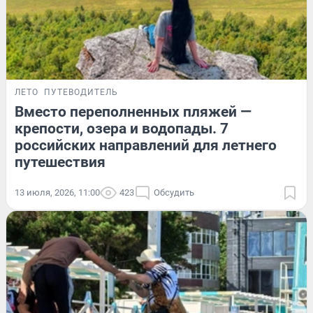
ЛЕТО
ПУТЕВОДИТЕЛЬ
Вместо переполненных пляжей —
крепости, озера и водопады. 7
российских направлений для летнего
путешествия
13 июля, 2026, 11:00
423
Обсудить