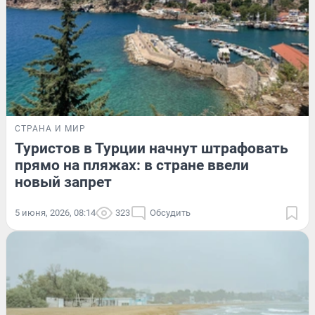
СТРАНА И МИР
Туристов в Турции начнут штрафовать
прямо на пляжах: в стране ввели
новый запрет
5 июня, 2026, 08:14
323
Обсудить