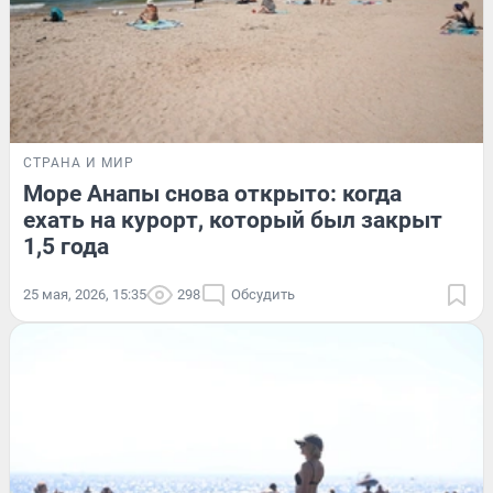
СТРАНА И МИР
Море Анапы снова открыто: когда
ехать на курорт, который был закрыт
1,5 года
25 мая, 2026, 15:35
298
Обсудить