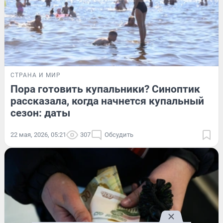
СТРАНА И МИР
Пора готовить купальники? Синоптик
рассказала, когда начнется купальный
сезон: даты
22 мая, 2026, 05:21
307
Обсудить