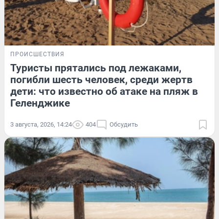
ПРОИСШЕСТВИЯ
Туристы прятались под лежаками,
погибли шесть человек, среди жертв
дети: что известно об атаке на пляж в
Геленджике
3 августа, 2026, 14:24
404
Обсудить