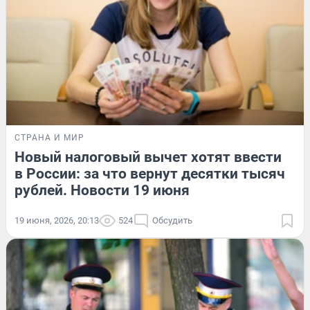
СТРАНА И МИР
Новый налоговый вычет хотят ввести
в России: за что вернут десятки тысяч
рублей. Новости 19 июня
19 июня, 2026, 20:13
524
Обсудить