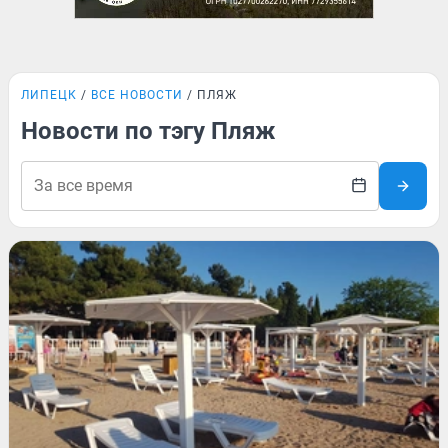
ЛИПЕЦК
ВСЕ НОВОСТИ
ПЛЯЖ
Новости по тэгу Пляж