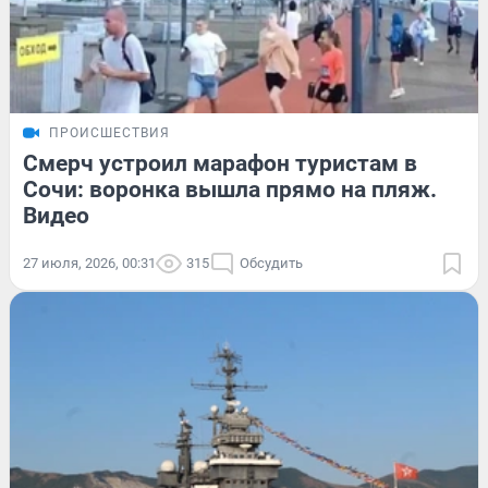
ПРОИСШЕСТВИЯ
Смерч устроил марафон туристам в
Сочи: воронка вышла прямо на пляж.
Видео
27 июля, 2026, 00:31
315
Обсудить