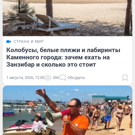
СТРАНА И МИР
Колобусы, белые пляжи и лабиринты
Каменного города: зачем ехать на
Занзибар и сколько это стоит
1 августа, 2026, 12:00
306
Обсудить