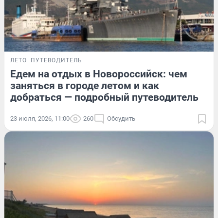
ЛЕТО
ПУТЕВОДИТЕЛЬ
Едем на отдых в Новороссийск: чем
заняться в городе летом и как
добраться — подробный путеводитель
23 июля, 2026, 11:00
260
Обсудить