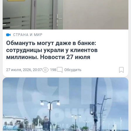
СТРАНА И МИР
Обмануть могут даже в банке:
сотрудницы украли у клиентов
миллионы. Новости 27 июля
27 июля, 2026, 20:07
198
Обсудить