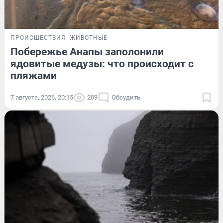
ПРОИСШЕСТВИЯ
ЖИВОТНЫЕ
Побережье Анапы заполонили
ядовитые медузы: что происходит с
пляжами
7 августа, 2026, 20:15
209
Обсудить