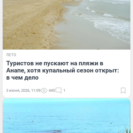
ЛЕТО
Туристов не пускают на пляжи в
Анапе, хотя купальный сезон открыт:
в чем дело
3 июня, 2026, 11:09
445
1