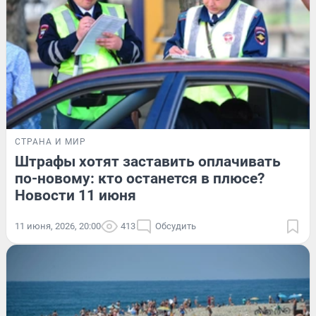
СТРАНА И МИР
Штрафы хотят заставить оплачивать
по-новому: кто останется в плюсе?
Новости 11 июня
11 июня, 2026, 20:00
413
Обсудить