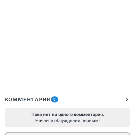
КОММЕНТАРИИ
0
Пока нет ни одного комментария.
Начните обсуждение первым!