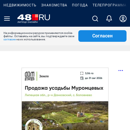
НЕДВИЖИМОСТЬ
ЗНАКОМСТВА
ПОГОДА
ТЕЛЕПРОГРАММА
На информационном ресурсе применяются cookie-
Согласен
файлы. Оставаясь на сайте, вы подтверждаете свое
согласие
на их использование.