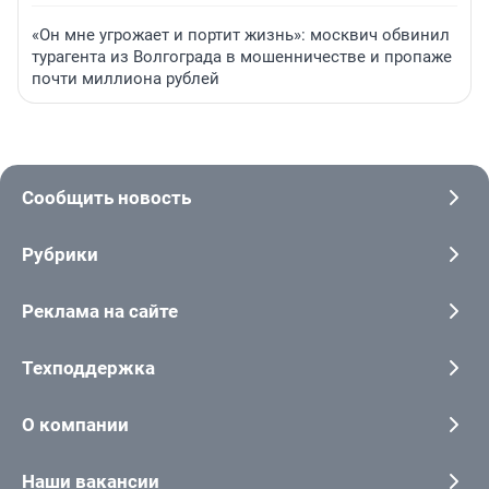
«Он мне угрожает и портит жизнь»: москвич обвинил
турагента из Волгограда в мошенничестве и пропаже
почти миллиона рублей
Сообщить новость
Рубрики
Реклама на сайте
Техподдержка
О компании
Наши вакансии