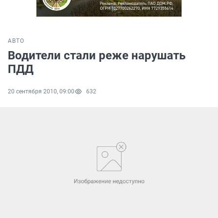
АВТО
Водители стали реже нарушать
ПДД
20 сентября 2010, 09:00
632