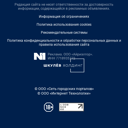
Редакция сайта не несет ответственности за достоверность
информации, содержащейся в рекламных объявлениях.
Информация об ограничениях
Политика использования cookies
Рекомендательные системы
Политика конфиденциальности и обработки персональных данных и
правила использования сайта
© ООО «Сеть городских порталов»
© ООО «Интернет Технологии»