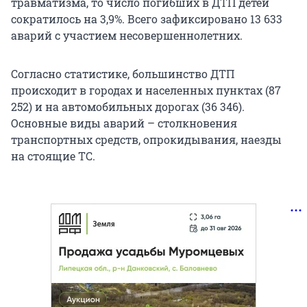
травматизма, то число погибших в ДТП детей
сократилось на 3,9%. Всего зафиксировано 13 633
аварий с участием несовершеннолетних.
Согласно статистике, большинство ДТП
происходит в городах и населенных пунктах (87
252) и на автомобильных дорогах (36 346).
Основные виды аварий – столкновения
транспортных средств, опрокидывания, наезды
на стоящие ТС.