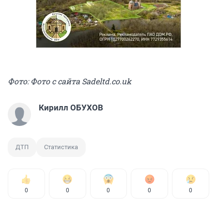
Фото: Фото с сайта Sadeltd.co.uk
Кирилл ОБУХОВ
ДТП
Статистика
0
0
0
0
0