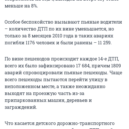
меньше на 8%.
Особое беспокойство вызывают пьяные водители
– количество ДТП по их вине уменьшается, но
только за 8 месяцев 2010 года в таких авариях
погибли 1176 человек и были ранены – 11 259.
По вине пешеходов происходит каждое 14-е ДТП,
всего их было зафиксировано 17 684, причем 1809
аварий спровоцировали пьяные пешеходы. Чаще
всего пешеходы пытаются перейти улицу в
неположенном месте, а также неожиданно
выходят на проезжую часть из-за
припаркованных машин, деревьев и
заграждений.
Что касается детского дорожно-транспортного