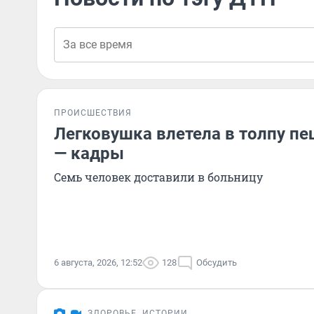
ПРОИСШЕСТВИЯ
Легковушка влетела в толпу п
— кадры
Семь человек доставили в больницу
6 августа, 2026, 12:52
128
Обсудить
ЗДОРОВЬЕ
ИСТОРИИ