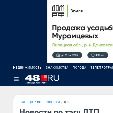
НЕДВИЖИМОСТЬ
ЗНАКОМСТВА
ПОГОДА
ТЕЛЕПРОГР
ЛИПЕЦК
ВСЕ НОВОСТИ
ДТП
Новости по тэгу ДТП