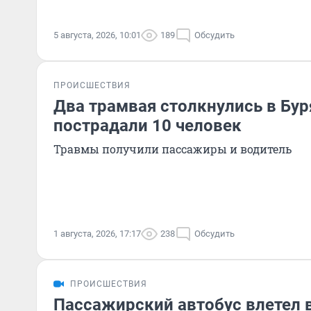
5 августа, 2026, 10:01
189
Обсудить
ПРОИСШЕСТВИЯ
Два трамвая столкнулись в Бур
пострадали 10 человек
Травмы получили пассажиры и водитель
1 августа, 2026, 17:17
238
Обсудить
ПРОИСШЕСТВИЯ
Пассажирский автобус влетел в