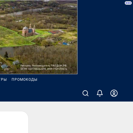
ГРЫ
ПРОМОКОДЫ