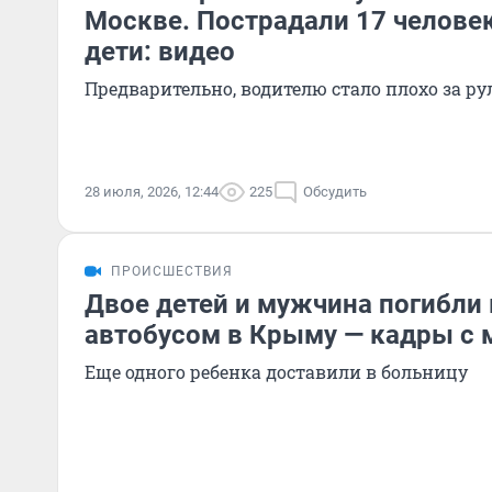
Москве. Пострадали 17 человек
дети: видео
Предварительно, водителю стало плохо за ру
28 июля, 2026, 12:44
225
Обсудить
ПРОИСШЕСТВИЯ
Двое детей и мужчина погибли 
автобусом в Крыму — кадры с 
Еще одного ребенка доставили в больницу