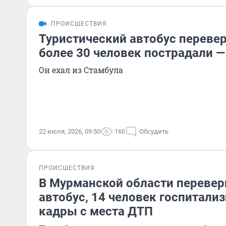
ПРОИСШЕСТВИЯ
Туристический автобус перевер
более 30 человек пострадали 
Он ехал из Стамбула
22 июля, 2026, 09:50
160
Обсудить
ПРОИСШЕСТВИЯ
В Мурманской области перевер
автобус, 14 человек госпитали
кадры с места ДТП