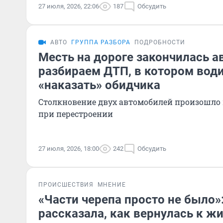
27 июля, 2026, 22:06
187
Обсудить
АВТО
ГРУППА РАЗБОРА
ПОДРОБНОСТИ
Месть на дороге закончилась а
разбираем ДТП, в котором вод
«наказать» обидчика
Столкновение двух автомобилей произошло 
при перестроении
27 июля, 2026, 18:00
242
Обсудить
ПРОИСШЕСТВИЯ
МНЕНИЕ
«Части черепа просто не было»
рассказала, как вернулась к ж