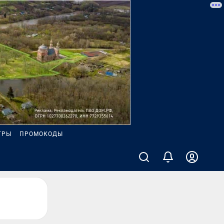
ГРЫ
ПРОМОКОДЫ