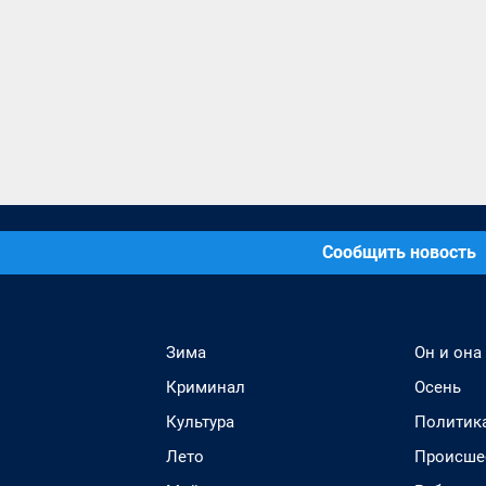
Сообщить новость
Зима
Он и она
Криминал
Осень
Культура
Политик
Лето
Происше