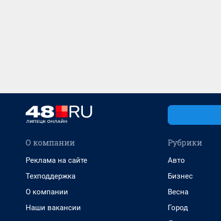
О компании
Рубрики
Реклама на сайте
Авто
Техподдержка
Бизнес
О компании
Весна
Наши вакансии
Город