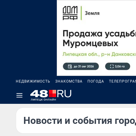
НЕДВИЖИМОСТЬ
ЗНАКОМСТВА
ПОГОДА
ТЕЛЕПРОГР
Новости и события горо