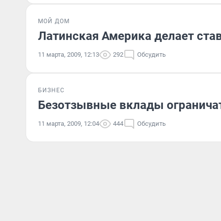
МОЙ ДОМ
Латинская Америка делает ста
11 марта, 2009, 12:13
292
Обсудить
БИЗНЕС
Безотзывные вклады огранича
11 марта, 2009, 12:04
444
Обсудить