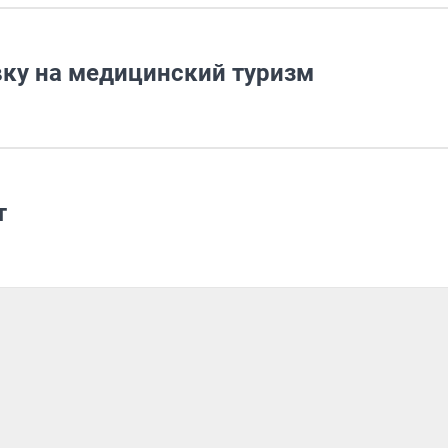
вку на медицинский туризм
т