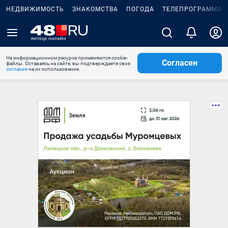
НЕДВИЖИМОСТЬ
ЗНАКОМСТВА
ПОГОДА
ТЕЛЕПРОГРАММА
На информационном ресурсе применяются cookie-
Согласен
файлы. Оставаясь на сайте, вы подтверждаете свое
согласие
на их использование.