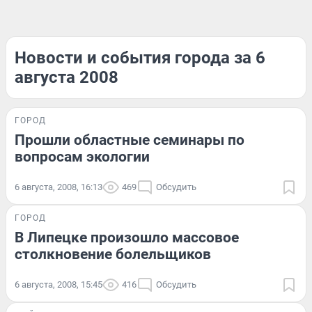
Новости и события города за 6
августа 2008
ГОРОД
Прошли областные семинары по
вопросам экологии
6 августа, 2008, 16:13
469
Обсудить
ГОРОД
В Липецке произошло массовое
столкновение болельщиков
6 августа, 2008, 15:45
416
Обсудить