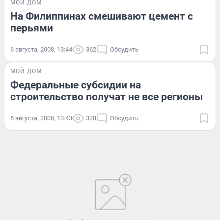
МОЙ ДОМ
На Филиппинах смешивают цемент с
перьями
6 августа, 2008, 13:44
362
Обсудить
МОЙ ДОМ
Федеральные субсидии на
строительство получат не все регионы
6 августа, 2008, 13:43
328
Обсудить