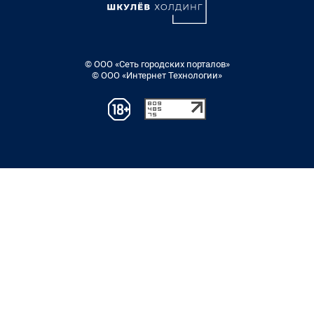
© ООО «Сеть городских порталов»
© ООО «Интернет Технологии»