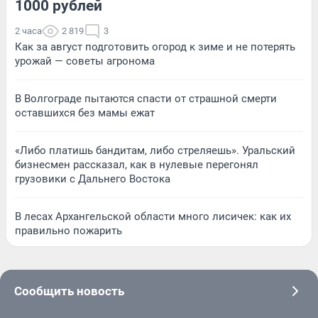
1000 рублей
2 часа
2 819
3
Как за август подготовить огород к зиме и не потерять
урожай — советы агронома
В Волгограде пытаются спасти от страшной смерти
оставшихся без мамы ежат
«Либо платишь бандитам, либо стреляешь». Уральский
бизнесмен рассказал, как в нулевые перегонял
грузовики с Дальнего Востока
В лесах Архангельской области много лисичек: как их
правильно пожарить
Сообщить новость