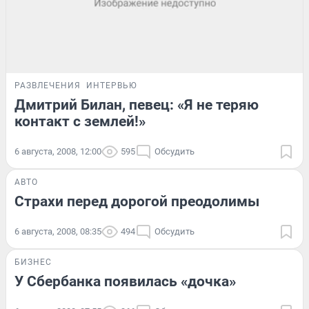
РАЗВЛЕЧЕНИЯ
ИНТЕРВЬЮ
Дмитрий Билан, певец: «Я не теряю
контакт с землей!»
6 августа, 2008, 12:00
595
Обсудить
АВТО
Страхи перед дорогой преодолимы
6 августа, 2008, 08:35
494
Обсудить
БИЗНЕС
У Сбербанка появилась «дочка»