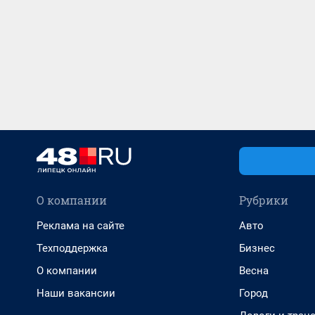
О компании
Рубрики
Реклама на сайте
Авто
Техподдержка
Бизнес
О компании
Весна
Наши вакансии
Город