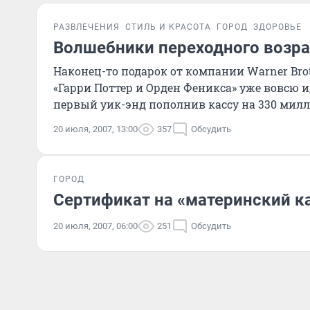
РАЗВЛЕЧЕНИЯ
СТИЛЬ И КРАСОТА
ГОРОД
ЗДОРОВЬЕ
Волшебники переходного возра
Наконец-то подарок от компании Warner Brot
«Гарри Поттер и Орден Феникса» уже вовсю и
первый уик-энд пополнив кассу на 330 мил
20 июля, 2007, 13:00
357
Обсудить
ГОРОД
Сертификат на «материнский к
20 июля, 2007, 06:00
251
Обсудить