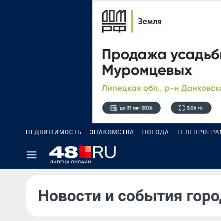
НЕДВИЖИМОСТЬ
ЗНАКОМСТВА
ПОГОДА
ТЕЛЕПРОГР
Новости и события горо