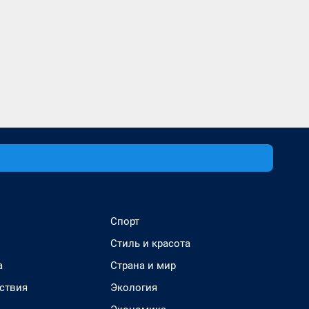
Спорт
Стиль и красота
а
Страна и мир
ствия
Экология