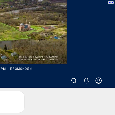
ГРЫ
ПРОМОКОДЫ