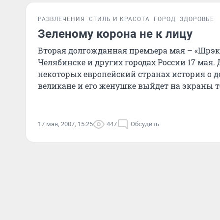
РАЗВЛЕЧЕНИЯ
СТИЛЬ И КРАСОТА
ГОРОД
ЗДОРОВЬЕ
Зеленому корона не к лицу
Вторая долгожданная премьера мая – «Шрэк 
Челябинске и других городах России 17 мая.
некоторых европейский странах история о 
великане и его женушке выйдет на экраны 
день...
17 мая, 2007, 15:25
447
Обсудить