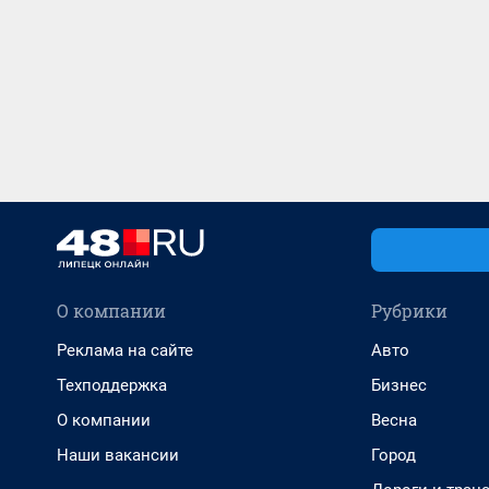
О компании
Рубрики
Реклама на сайте
Авто
Техподдержка
Бизнес
О компании
Весна
Наши вакансии
Город