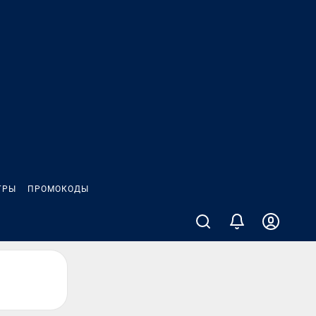
ГРЫ
ПРОМОКОДЫ