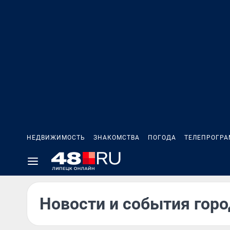
НЕДВИЖИМОСТЬ
ЗНАКОМСТВА
ПОГОДА
ТЕЛЕПРОГР
Новости и события горо