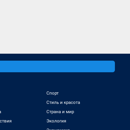
Спорт
Стиль и красота
а
Страна и мир
ствия
Экология