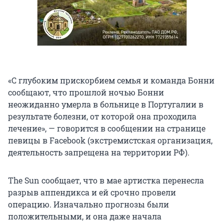
«С глубоким прискорбием семья и команда Бонни
сообщают, что прошлой ночью Бонни
неожиданно умерла в больнице в Португалии в
результате болезни, от которой она проходила
лечение», — говорится в сообщении на странице
певицы в Facebook (экстремистская организация,
деятельность запрещена на территории РФ).
The Sun сообщает, что в мае артистка перенесла
разрыв аппендикса и ей срочно провели
операцию. Изначально прогнозы были
положительными, и она даже начала