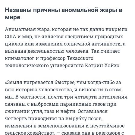
Названы причины аномальной жары в
мире
Аномальная жара, которая не так давно накрыла
США и мир, не является следствием природных
циклов или изменения солнечной активности, а
вызвана деятельностью человека. Так считает
климатолог и профессор Техасского
технологического университета Кэтрин Хэйхо.
«Земля нагревается быстрее, чем когда-либо за
всю историю человечества, и виноваты в этом
мы. В частности, почти три четверти потепления
связаны с выбросами парниковых газов при
сжигании угля, газа и нефти. Оставшаяся
четверть приходится на вырубку лесов,
изменения в землепользовании и неустойчивое
сельское хозяйство», — сказала она в разговоре с