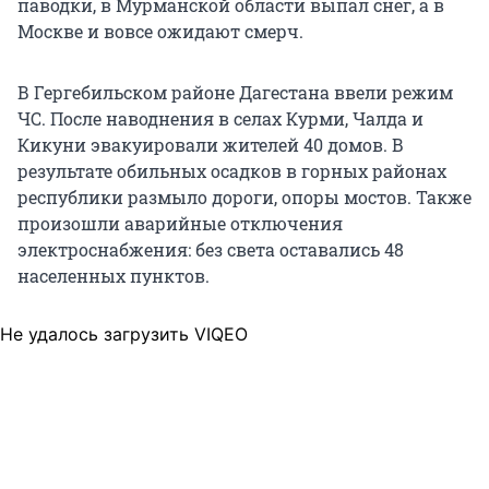
паводки, в Мурманской области выпал снег, а в
Москве и вовсе ожидают смерч.
В Гергебильском районе Дагестана ввели режим
ЧС. После наводнения в селах Курми, Чалда и
Кикуни эвакуировали жителей 40 домов. В
результате обильных осадков в горных районах
республики размыло дороги, опоры мостов. Также
произошли аварийные отключения
электроснабжения: без света оставались 48
населенных пунктов.
Не удалось загрузить VIQEO