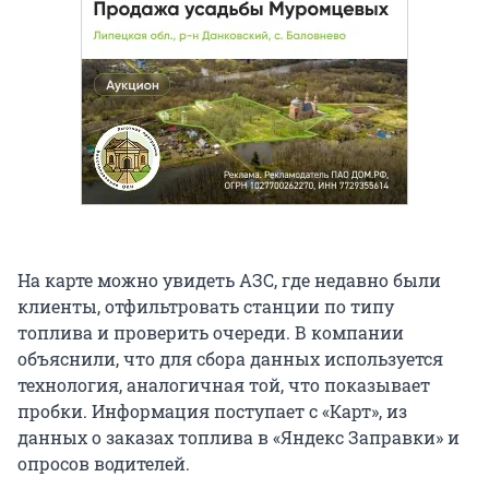
На карте можно увидеть АЗС, где недавно были
клиенты, отфильтровать станции по типу
топлива и проверить очереди. В компании
объяснили, что для сбора данных используется
технология, аналогичная той, что показывает
пробки. Информация поступает с «Карт», из
данных о заказах топлива в «Яндекс Заправки» и
опросов водителей.