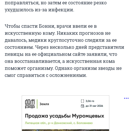
поправляться, но затем ее состояние резко
ухудшилось из-за инфекции.
Чтобы спасти Бонни, врачи ввели ее в
искусственную кому. Никаких прогнозов не
давалось, медики круглосуточно следили за ее
состоянием. Через несколько дней представители
певицы на ее официальном сайте заявили, что
она восстанавливается, а искусственная кома
поможет организму. Однако организм звезды не
смог справиться с осложнениями.