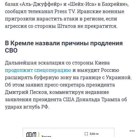
базах «Аль-Джуффейр» и «Шейх-Иса» в Бахрейне»,
сообщил телеканал Press TV. Иранские военные
пригрозили нарастить атаки в регионе, если
агрессия со стороны Штатов не прекратится.
В Кремле назвали причины продления
СВО
Дальнейшая эскалация со стороны Киева
продолжит спецоперацию
и вынудит Россию
расширять буферную зону на границе с Украиной.
Об этом заявил пресс-секретарь президента
Дмитрий Песков, комментируя недавние
заявления президента США Дональда Трампа об
ударах вглубь РФ.