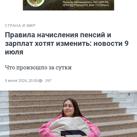
СТРАНА И МИР
Правила начисления пенсий и
зарплат хотят изменить: новости 9
июля
Что произошло за сутки
9 июля 2026, 20:00
397