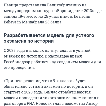
Певица представляла Великобританию на
международном конкурсе «Евровидение-2013», где
заняла 19-е место из 26 участников. Ее песня
Believe in Me набрала 23 балла.
Разрабатывается модель для устного
экзамена по истории
С 2028 года в школах начнут сдавать устный
экзамен по истории. В настоящее время
Рособрнадзор работает над созданием модели для
его проведения.
«Принято решение, что в 9-х классах будет
обязательно устный экзамен по истории, и он
стартует с 2028 года. Сейчас отрабатываются
модели проведения такого экзамена», — заявил в
разговоре с РИА Новости глава ведомства Анзор