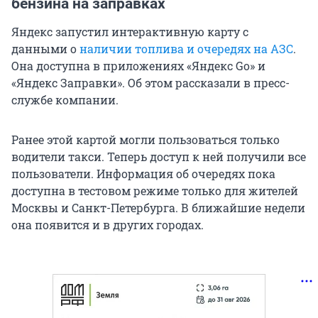
бензина на заправках
Яндекс запустил интерактивную карту с
данными о
наличии топлива и очередях на АЗС
.
Она доступна в приложениях «Яндекс Go» и
«Яндекс Заправки». Об этом рассказали в пресс-
службе компании.
Ранее этой картой могли пользоваться только
водители такси. Теперь доступ к ней получили все
пользователи. Информация об очередях пока
доступна в тестовом режиме только для жителей
Москвы и Санкт-Петербурга. В ближайшие недели
она появится и в других городах.