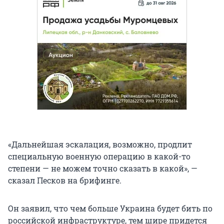
«Дальнейшая эскалация, возможно, продлит
специальную военную операцию в какой-то
степени — не можем точно сказать в какой», —
сказал Песков на брифинге.
Он заявил, что чем больше Украина будет бить по
российской инфраструктуре, тем шире придется