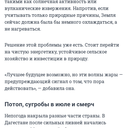
такими как солнечная активность или
вулканические извержения. Напротив, если
учитывать только природные причины, Земля
сейчас должна была бы немного охлаждаться, а
не нагреваться.
Решение этой проблемы уже есть. Стоит перейти
на чистую энергетику, устойчивое сельское
хозяйство и инвестиции в природу.
«Лучшее будущее возможно, но эти волны жары —
предупреждающий сигнал о том, что пора
действовать», — добавила она.
Потоп, сугробы в июле и смерч
Непогода накрыла разные части страны. В
Дагестане после сильных ливней начались