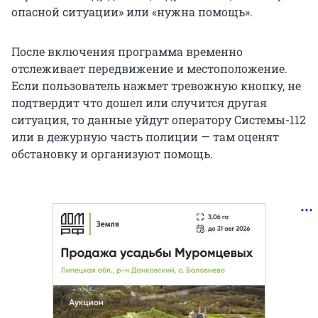
опасной ситуации» или «нужна помощь».
После включения программа временно
отслеживает передвижение и местоположение.
Если пользователь нажмет тревожную кнопку, не
подтвердит что дошел или случится другая
ситуация, то данные уйдут оператору Системы-112
или в дежурную часть полиции — там оценят
обстановку и организуют помощь.