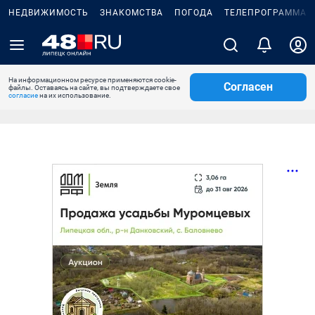
НЕДВИЖИМОСТЬ
ЗНАКОМСТВА
ПОГОДА
ТЕЛЕПРОГРАММА
На информационном ресурсе применяются cookie-
Согласен
файлы. Оставаясь на сайте, вы подтверждаете свое
согласие
на их использование.