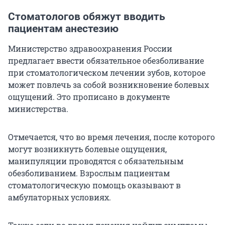
Стоматологов обяжут вводить
пациентам анестезию
Министерство здравоохранения России
предлагает ввести обязательное обезболивание
при стоматологическом лечении зубов, которое
может повлечь за собой возникновение болевых
ощущений. Это прописано в документе
министерства.
Отмечается, что во время лечения, после которого
могут возникнуть болевые ощущения,
манипуляции проводятся с обязательным
обезболиванием. Взрослым пациентам
стоматологическую помощь оказывают в
амбулаторных условиях.