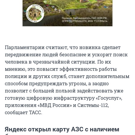
Парламентарии считают, что новинка сделает
передвижение людей безопаснее и ускорит поиск
человека в чрезвычайной ситуации. По их
мнению, это повысит эффективность работы
полиции и других служб, станет дополнительным
способом предупреждать угрозы, а заодно
позволит с большей пользой задействовать уже
готовую цифровую инфраструктуру «Госуслуг»,
приложения «МВД России» и Системы-112,
сообщает ТАСС.
Яндекс открыл карту АЗС с наличием