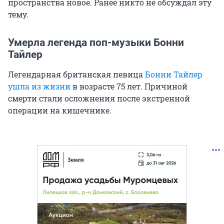
пространства новое. Ранее никто не обсуждал эту
тему.
Умерла легенда поп-музыки Бонни
Тайлер
Легендарная британская певица
Бонни Тайлер
ушла из жизни
в возрасте 75 лет. Причиной
смерти стали осложнения после экстренной
операции на кишечнике.