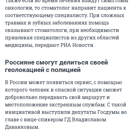
Также если во время лечения найдут симптомы
онкологии, то стоматолог направит пациента к
соответствующему специалисту. При сложных
травмах и зубных заболеваниях помощь
оказывают стоматологи, при необходимости
привлекая специалистов из других областей
медицины, передают РИА Новости.
Россияне смогут делиться своей
геолокацией с полицией
В России может появиться сервис, с помощью
которого человек в опасной ситуации сможет
добровольно передавать свой маршрут и
местоположение экстренным службам. С такой
инициативой выступили депутаты Госдумы во
главе с вице-спикером ГД Владиславом
Даванковым.