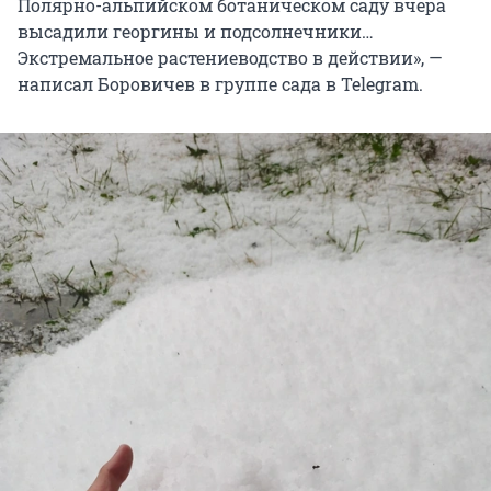
Полярно-альпийском ботаническом саду вчера
высадили георгины и подсолнечники…
Экстремальное растениеводство в действии», —
написал Боровичев в группе сада в Telegram.