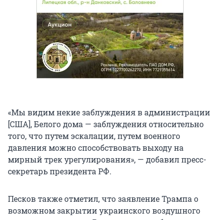
«Мы видим некие заблуждения в администрации
[США], Белого дома — заблуждения относительно
того, что путем эскалации, путем военного
давления можно способствовать выходу на
мирный трек урегулирования», — добавил пресс-
секретарь президента РФ.
Песков также отметил, что заявление Трампа о
возможном закрытии украинского воздушного