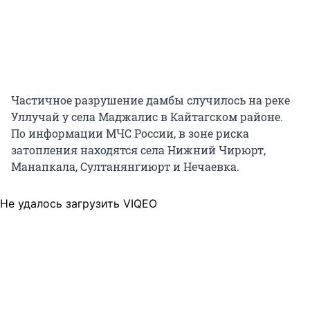
Частичное разрушение дамбы случилось на реке
Уллучай у села Маджалис в Кайтагском районе.
По информации МЧС России, в зоне риска
затопления находятся села Нижний Чирюрт,
Манапкала, Султанянгиюрт и Нечаевка.
Не удалось загрузить VIQEO