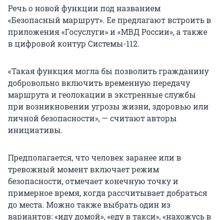
Речь о новой функции под названием
«Безопасный маршрут». Ее предлагают встроить в
приложения «Госуслуги» и «МВД России», а также
в цифровой контур Системы-112.
«Такая функция могла бы позволить гражданину
добровольно включить временную передачу
маршрута и геолокации в экстренные службы
при возникновении угрозы жизни, здоровью или
личной безопасности», — считают авторы
инициативы.
Предполагается, что человек заранее или в
тревожный момент включает режим
безопасности, отмечает конечную точку и
примерное время, когда рассчитывает добраться
до места. Можно также выбрать один из
вариантов: «иду домой», «еду в такси», «нахожусь в