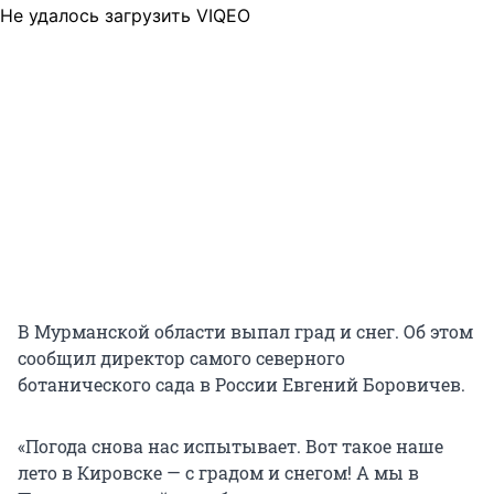
Не удалось загрузить VIQEO
В Мурманской области выпал град и снег. Об этом
сообщил директор самого северного
ботанического сада в России Евгений Боровичев.
«Погода снова нас испытывает. Вот такое наше
лето в Кировске — с градом и снегом! А мы в