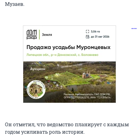
Музаев.
Он отметил, что ведомство планирует с каждым
годом усиливать роль истории.