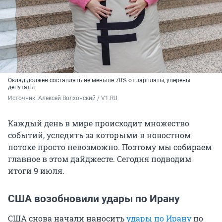
Оклад должен составлять не меньше 70% от зарплаты, уверены
депутаты
Источник: 
Алексей Волхонский / V1.RU
Каждый день в мире происходит множество
событий, уследить за которыми в новостном
потоке просто невозможно. Поэтому мы собираем
главное в этом дайджесте. Сегодня подводим
итоги 9 июля.
США возобновили удары по Ирану
США снова начали наносить
удары по Ирану
по