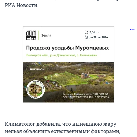
РИА Новости.
Климатолог добавила, что нынешнюю жару
нельзя объяснить естественными факторами,