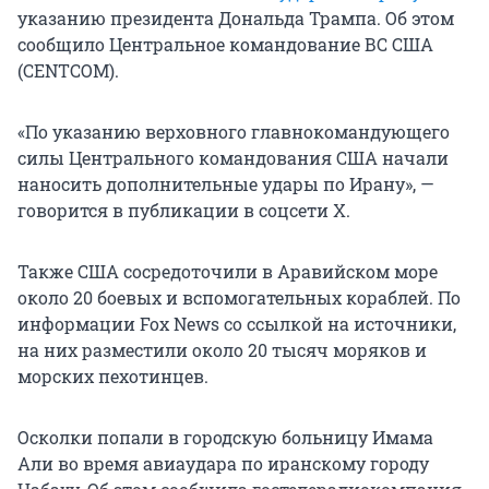
указанию президента Дональда Трампа. Об этом
сообщило Центральное командование ВС США
(CENTCOM).
«По указанию верховного главнокомандующего
силы Центрального командования США начали
наносить дополнительные удары по Ирану», —
говорится в публикации в соцсети Х.
Также США сосредоточили в Аравийском море
около 20 боевых и вспомогательных кораблей. По
информации Fox News со ссылкой на источники,
на них разместили около 20 тысяч моряков и
морских пехотинцев.
Осколки попали в городскую больницу Имама
Али во время авиаудара по иранскому городу