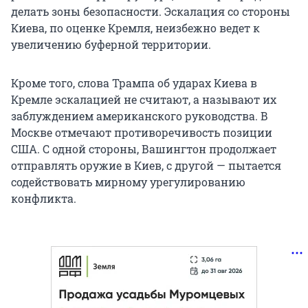
делать зоны безопасности. Эскалация со стороны
Киева, по оценке Кремля, неизбежно ведет к
увеличению буферной территории.
Кроме того, слова Трампа об ударах Киева в
Кремле эскалацией не считают, а называют их
заблуждением американского руководства. В
Москве отмечают противоречивость позиции
США. С одной стороны, Вашингтон продолжает
отправлять оружие в Киев, с другой — пытается
содействовать мирному урегулированию
конфликта.