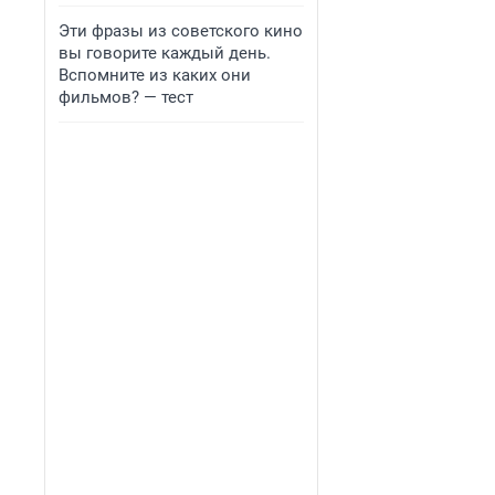
Эти фразы из советского кино
вы говорите каждый день.
Вспомните из каких они
фильмов? — тест