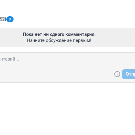
ИИ
0
Пока нет ни одного комментария.
Начните обсуждение первым!
Отп