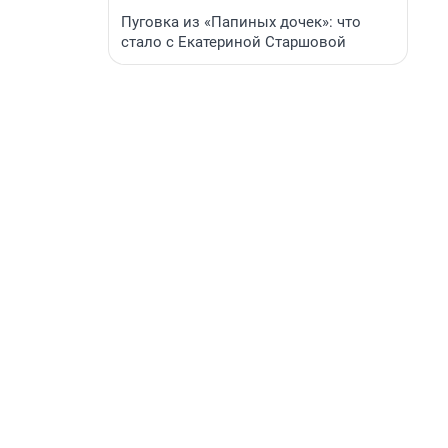
Пуговка из «Папиных дочек»: что
стало с Екатериной Старшовой