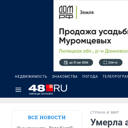
НЕДВИЖИМОСТЬ
ЗНАКОМСТВА
ПОГОДА
ТЕЛЕПРОГР
СТРАНА И МИР
ВСЕ НОВОСТИ
Умерла 