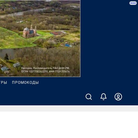
ГРЫ
ПРОМОКОДЫ