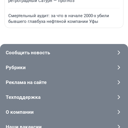
ретроградный Сатурн — прогноз
Смертельный аудит: за что в начале 2000-х убили
бывшего главбуха нефтяной компании Уфы
Сообщить новость
Рубрики
Реклама на сайте
Техподдержка
О компании
Наши вакансии