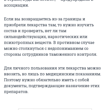
ассоциации.
Если вы возвращаетесь из-за границы и
приобрели лекарства там, то нужно изучить
состав и проверить, нет ли там
сильнодействующих, наркотических или
психотропных веществ. В противном случае
можно столкнуться с недопониманием со
стороны сотрудников таможенного контроля.
Для личного пользования эти лекарства можно
ввозить, но лишь по медицинским показаниям.
Поэтому нужно обязательно иметь с собой
документы, подтверждающие назначение этих
препаратов.