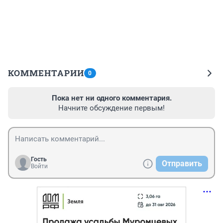
КОММЕНТАРИИ
0
Пока нет ни одного комментария.
Начните обсуждение первым!
Гость
Отправить
Войти