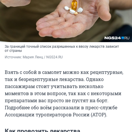
За границей точный список разрешенных к ввозу лекарств зависит
от страны
Источник: 
Мария Ленц / NGS24.RU
Взять с собой в самолет можно как рецептурные,
так и безрецептурные лекарства. Однако
пассажирам стоит учитывать несколько
моментов в этом вопросе, так как с некоторыми
препаратами вас просто не пустят на борт.
Подробнее обо всём рассказали в пресс-службе
Ассоциации туроператоров России (АТОР).
Как провозить лекарства