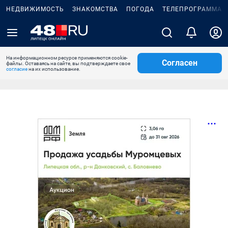
НЕДВИЖИМОСТЬ
ЗНАКОМСТВА
ПОГОДА
ТЕЛЕПРОГРАММА
На информационном ресурсе применяются cookie-
Согласен
файлы. Оставаясь на сайте, вы подтверждаете свое
согласие
на их использование.