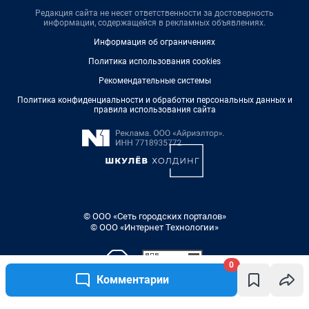
Редакция сайта не несет ответственности за достоверность
информации, содержащейся в рекламных объявлениях.
Информация об ограничениях
Политика использования cookies
Рекомендательные системы
Политика конфиденциальности и обработки персональных данных и
правила использования сайта
© ООО «Сеть городских порталов»
© ООО «Интернет Технологии»
0
Комментарии