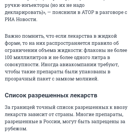
ручки-инъекторы (но их не надо
декларировать)», — пояснили в АТОР в разговоре с
РИА Новости.
Важно помнить, что если лекарства в жидкой
форме, то на них распространяется правило об
ограничении объема жидкости: флаконы не более
100 миллилитров и не более одного литра в
совокупности. Иногда авиакомпании требуют,
чтобы такие препараты были упакованы в
прозрачный пакет с замком-молнией.
Список разрешенных лекарств
За границей точный список разрешенных к ввозу
лекарств зависит от страны. Многие препараты,
разрешенные в России, могут быть запрещены за
рубежом.