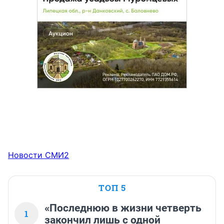
Новости СМИ2
ТОП 5
«Последнюю в жизни четверть
1
закончил лишь с одной