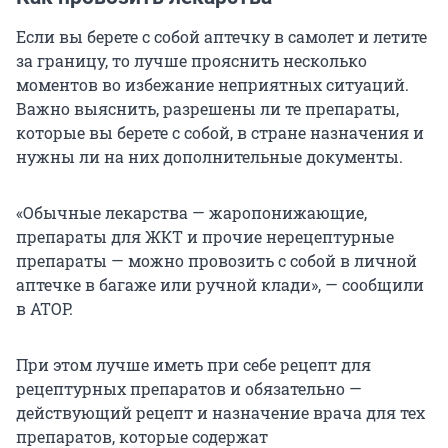
Если вы берете с собой аптечку в самолет и летите
за границу, то лучше прояснить несколько
моментов во избежание неприятных ситуаций.
Важно выяснить, разрешены ли те препараты,
которые вы берете с собой, в стране назначения и
нужны ли на них дополнительные документы.
«Обычные лекарства — жаропонижающие,
препараты для ЖКТ и прочие нерецептурные
препараты — можно провозить с собой в личной
аптечке в багаже или ручной клади», — сообщили
в АТОР.
При этом лучше иметь при себе рецепт для
рецептурных препаратов и обязательно —
действующий рецепт и назначение врача для тех
препаратов, которые содержат