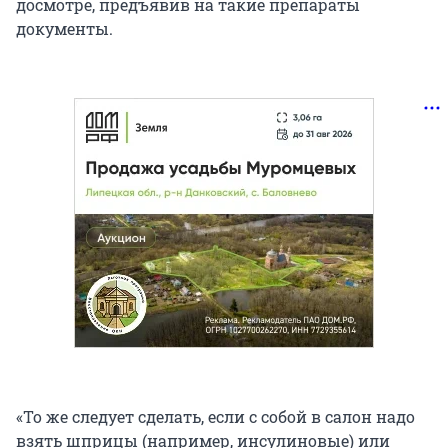
досмотре, предъявив на такие препараты
документы.
«То же следует сделать, если с собой в салон надо
взять шприцы (например, инсулиновые) или