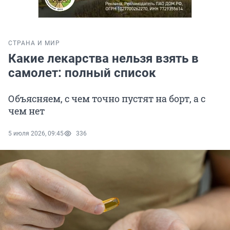
СТРАНА И МИР
Какие лекарства нельзя взять в
самолет: полный список
Объясняем, с чем точно пустят на борт, а с
чем нет
5 июля 2026, 09:45
336