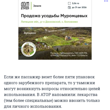
Если же пассажир везет более пяти упаковок
одного зарубежного препарата, то у таможни
могут возникнуть вопросы относительно целей
использования. В АТОР напомнили: лекарства
(тем более специальные) можно ввозить только
для личного использования.