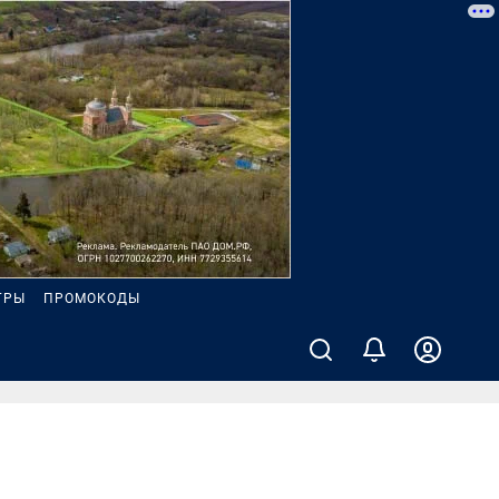
ГРЫ
ПРОМОКОДЫ