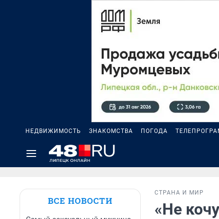
НЕДВИЖИМОСТЬ
ЗНАКОМСТВА
ПОГОДА
ТЕЛЕПРОГР
СТРАНА И МИР
ВСЕ НОВОСТИ
«Не кочу