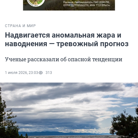
СТРАНА И МИР
Надвигается аномальная жара и
наводнения — тревожный прогноз
Ученые рассказали об опасной тенденции
1 июля 2026, 23:03
313