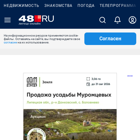
НЕДВИЖИМОСТЬ
ЗНАКОМСТВА
ПОГОДА
ТЕЛЕПРОГРАММА
На информационном ресурсе применяются cookie-
Согласен
файлы. Оставаясь на сайте, вы подтверждаете свое
согласие
на их использование.