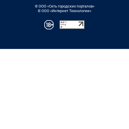
© ООО «Сеть городских порталов»
© ООО «Интернет Технологии»