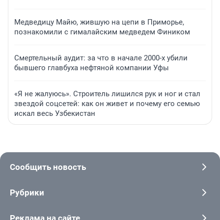
Медведицу Майю, жившую на цепи в Приморье,
познакомили с гималайским медведем Фиником
Смертельный аудит: за что в начале 2000-х убили
бывшего главбуха нефтяной компании Уфы
«Я не жалуюсь». Строитель лишился рук и ног и стал
звездой соцсетей: как он живет и почему его семью
искал весь Узбекистан
Сообщить новость
Рубрики
Реклама на сайте