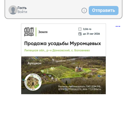
Гость
Отправить
Войти