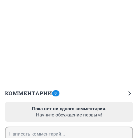
КОММЕНТАРИИ
0
Пока нет ни одного комментария.
Начните обсуждение первым!