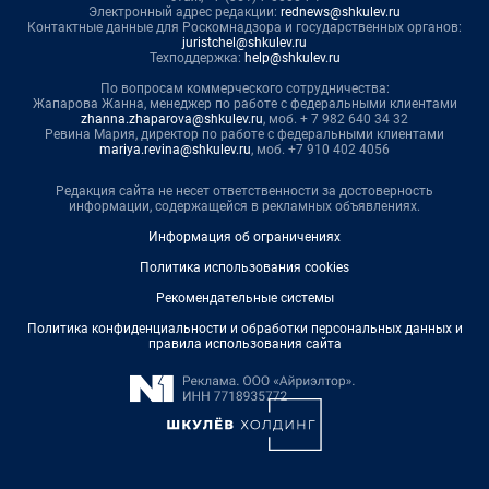
Электронный адрес редакции:
rednews@shkulev.ru
Контактные данные для Роскомнадзора и государственных органов:
juristchel@shkulev.ru
Техподдержка:
help@shkulev.ru
По вопросам коммерческого сотрудничества:
Жапарова Жанна, менеджер по работе с федеральными клиентами
zhanna.zhaparova@shkulev.ru
, моб. + 7 982 640 34 32
Ревина Мария, директор по работе с федеральными клиентами
mariya.revina@shkulev.ru
, моб. +7 910 402 4056
Редакция сайта не несет ответственности за достоверность
информации, содержащейся в рекламных объявлениях.
Информация об ограничениях
Политика использования cookies
Рекомендательные системы
Политика конфиденциальности и обработки персональных данных и
правила использования сайта