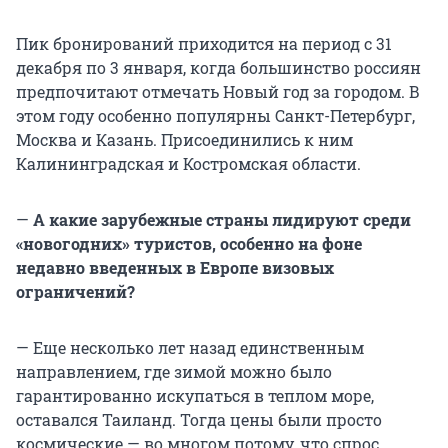
Пик бронирований приходится на период с 31
декабря по 3 января, когда большинство россиян
предпочитают отмечать Новый год за городом. В
этом году особенно популярны Санкт-Петербург,
Москва и Казань. Присоединились к ним
Калининградская и Костромская области.
—
А какие зарубежные страны лидируют среди
«новогодних» туристов, особенно на фоне
недавно введенных в Европе визовых
ограничений?
— Еще несколько лет назад единственным
направлением, где зимой можно было
гарантированно искупаться в теплом море,
оставался Таиланд. Тогда цены были просто
космические — во многом потому, что спрос