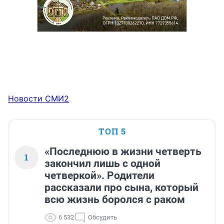
Новости СМИ2
ТОП 5
«Последнюю в жизни четверть
1
закончил лишь с одной
четверкой». Родители
рассказали про сына, который
всю жизнь боролся с раком
6 532
Обсудить