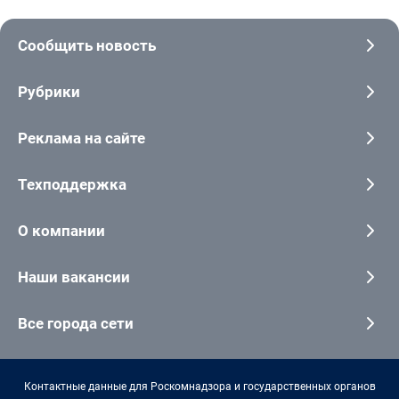
Сообщить новость
Рубрики
Реклама на сайте
Техподдержка
О компании
Наши вакансии
Все города сети
Контактные данные для Роскомнадзора и государственных органов