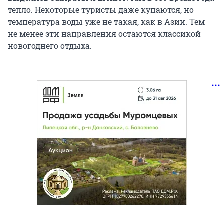
тепло. Некоторые туристы даже купаются, но
температура воды уже не такая, как в Азии. Тем
не менее эти направления остаются классикой
новогоднего отдыха.