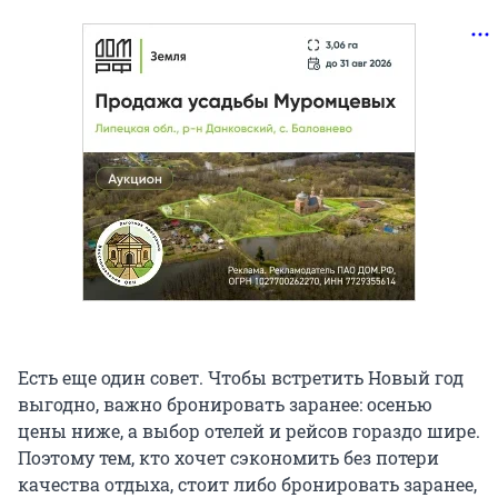
Есть еще один совет. Чтобы встретить Новый год
выгодно, важно бронировать заранее: осенью
цены ниже, а выбор отелей и рейсов гораздо шире.
Поэтому тем, кто хочет сэкономить без потери
качества отдыха, стоит либо бронировать заранее,