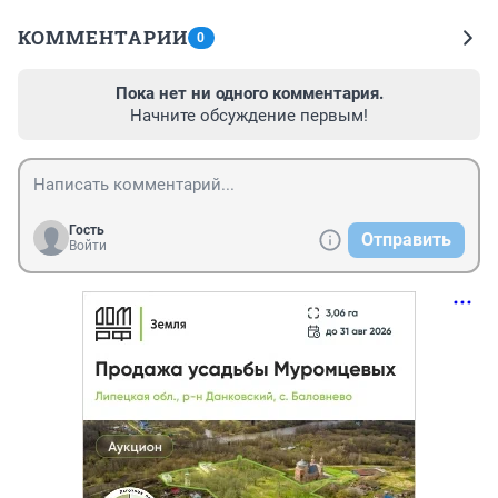
КОММЕНТАРИИ
0
Пока нет ни одного комментария.
Начните обсуждение первым!
Гость
Отправить
Войти