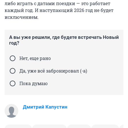
либо играть с датами поездки — это работает
каждый год. И наступающий 2026 год не будет
исключением.
А вы уже решили, где будете встречать Новый
год?
Нет, еще рано
Да, уже всё забронировал (-а)
Пока думаю
Дмитрий Капустин