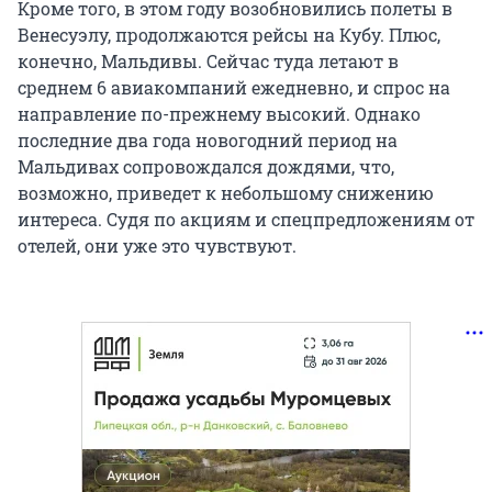
Кроме того, в этом году возобновились полеты в
Венесуэлу, продолжаются рейсы на Кубу. Плюс,
конечно, Мальдивы. Сейчас туда летают в
среднем 6 авиакомпаний ежедневно, и спрос на
направление по-прежнему высокий. Однако
последние два года новогодний период на
Мальдивах сопровождался дождями, что,
возможно, приведет к небольшому снижению
интереса. Судя по акциям и спецпредложениям от
отелей, они уже это чувствуют.