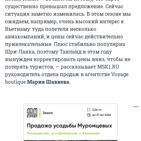
существенно превышал предложение. Сейчас
ситуация заметно изменилась. В этом сезоне мы
ожидаем, например, очень высокий интерес к
Вьетнаму: туда полетели несколько
авиакомпаний, и цены сейчас действительно
привлекательные. Плюс стабильно популярна
Шри-Ланка, поэтому Таиланд в этом году
вынужден корректировать цены вниз, чтобы не
потерять туристов, — рассказывает MSK1.RU
руководитель отдела продаж в агентстве Voyage
boutique
Мария Шавнева
.