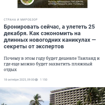
СТРАНА И МИР
ОБЗОР
Бронировать сейчас, а улететь 25
декабря. Как сэкономить на
длинных новогодних каникулах —
секреты от экспертов
Почему в этом году будет дешевле Таиланд и
где еще можно будет захватить пляжный
отдых
18 октября 2025, 09:00
1 150