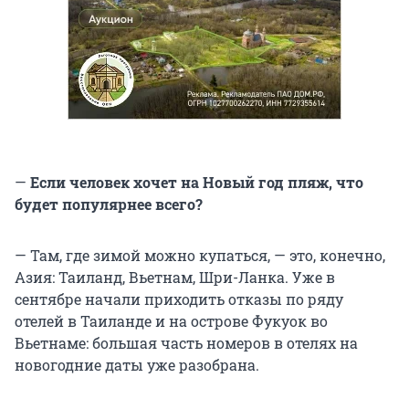
—
Если человек хочет на Новый год пляж, что
будет популярнее всего?
— Там, где зимой можно купаться, — это, конечно,
Азия: Таиланд, Вьетнам, Шри-Ланка. Уже в
сентябре начали приходить отказы по ряду
отелей в Таиланде и на острове Фукуок во
Вьетнаме: большая часть номеров в отелях на
новогодние даты уже разобрана.