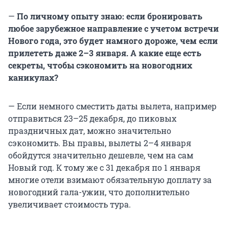
—
По личному опыту знаю: если бронировать
любое зарубежное направление с учетом встречи
Нового года, это будет намного дороже, чем если
прилететь даже 2–3 января. А какие еще есть
секреты, чтобы сэкономить на новогодних
каникулах?
— Если немного сместить даты вылета, например
отправиться 23–25 декабря, до пиковых
праздничных дат, можно значительно
сэкономить. Вы правы, вылеты 2–4 января
обойдутся значительно дешевле, чем на сам
Новый год. К тому же с 31 декабря по 1 января
многие отели взимают обязательную доплату за
новогодний гала-ужин, что дополнительно
увеличивает стоимость тура.