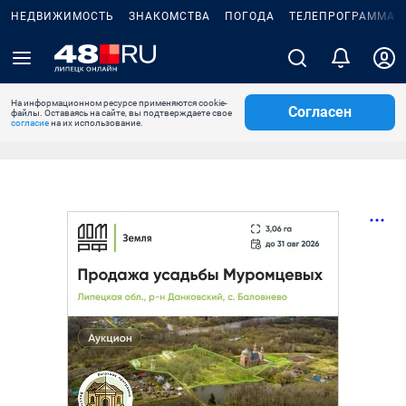
НЕДВИЖИМОСТЬ
ЗНАКОМСТВА
ПОГОДА
ТЕЛЕПРОГРАММА
На информационном ресурсе применяются cookie-
Согласен
файлы. Оставаясь на сайте, вы подтверждаете свое
согласие
на их использование.