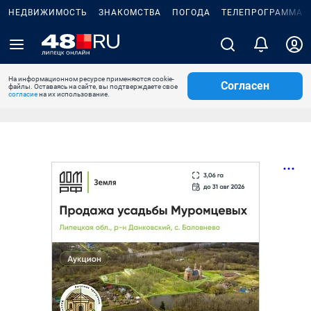
НЕДВИЖИМОСТЬ
ЗНАКОМСТВА
ПОГОДА
ТЕЛЕПРОГРАММА
На информационном ресурсе применяются cookie-
Согласен
файлы. Оставаясь на сайте, вы подтверждаете свое
согласие
на их использование.