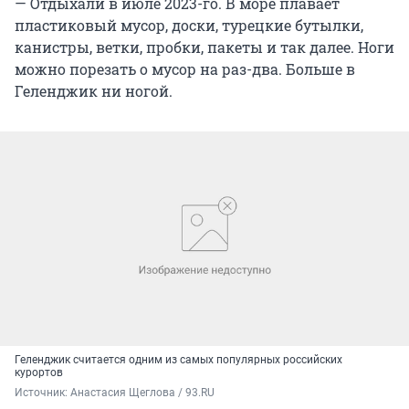
— Отдыхали в июле 2023-го. В море плавает
пластиковый мусор, доски, турецкие бутылки,
канистры, ветки, пробки, пакеты и так далее. Ноги
можно порезать о мусор на раз-два. Больше в
Геленджик ни ногой.
Геленджик считается одним из самых популярных российских
курортов
Источник: 
Анастасия Щеглова / 93.RU