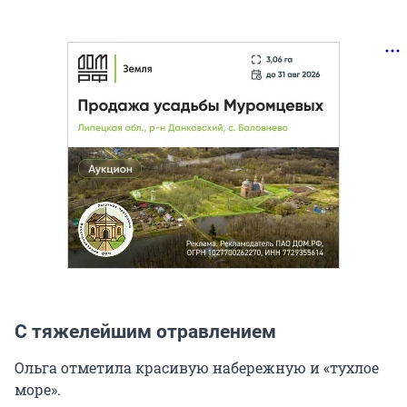
С тяжелейшим отравлением
Ольга отметила красивую набережную и «тухлое
море».