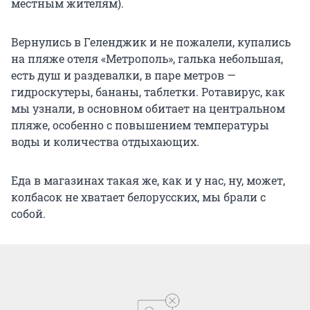
местным жителям).
Вернулись в Геленджик и не пожалели, купались
на пляже отеля «Метрополь», галька небольшая,
есть душ и раздевалки, в паре метров —
гидроскутеры, бананы, таблетки. Ротавирус, как
мы узнали, в основном обитает на центральном
пляже, особенно с повышением температуры
воды и количества отдыхающих.
Еда в магазинах такая же, как и у нас, ну, может,
колбасок не хватает белорусских, мы брали с
собой.