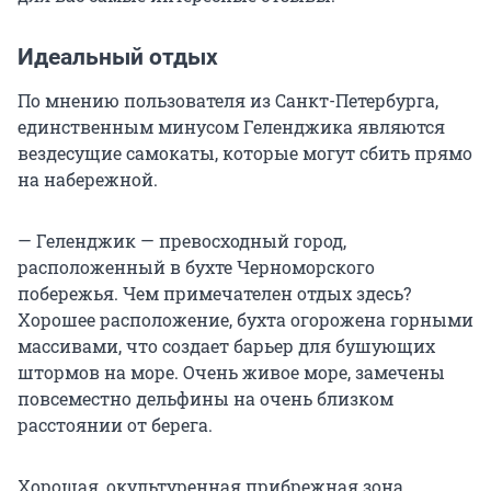
Идеальный отдых
По мнению пользователя из Санкт-Петербурга,
единственным минусом Геленджика являются
вездесущие самокаты, которые могут сбить прямо
на набережной.
— Геленджик — превосходный город,
расположенный в бухте Черноморского
побережья. Чем примечателен отдых здесь?
Хорошее расположение, бухта огорожена горными
массивами, что создает барьер для бушующих
штормов на море. Очень живое море, замечены
повсеместно дельфины на очень близком
расстоянии от берега.
Хорошая, окультуренная прибрежная зона,