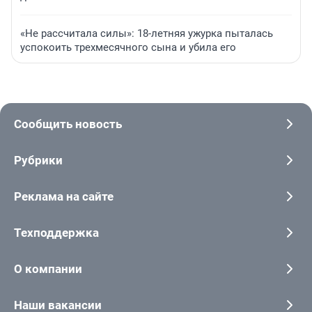
«Не рассчитала силы»: 18-летняя ужурка пыталась
успокоить трехмесячного сына и убила его
Сообщить новость
Рубрики
Реклама на сайте
Техподдержка
О компании
Наши вакансии