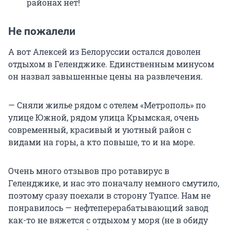
районах нет!
Не пожалели
А вот Алексей из Белоруссии остался доволен
отдыхом в Геленджике. Единственным минусом
он назвал завышенные цены на развлечения.
— Сняли жилье рядом с отелем «Метрополь» по
улице Южной, рядом улица Крымская, очень
современный, красивый и уютный район с
видами на горы, а кто повыше, то и на море.
Очень много отзывов про ротавирус в
Геленджике, и нас это поначалу немного смутило,
поэтому сразу поехали в сторону Туапсе. Нам не
понравилось — нефтеперерабатывающий завод
как-то не вяжется с отдыхом у моря (не в обиду