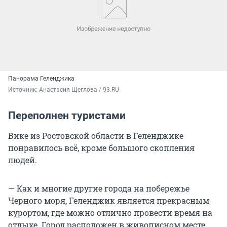
Панорама Геленджика
Источник: 
Анастасия Щеглова / 93.RU
Переполнен туристами
Вике из Ростовской области в Геленджике
понравилось всё, кроме большого скопления
людей.
— Как и многие другие города на побережье
Черного моря, Геленджик является прекрасным
курортом, где можно отлично провести время на
отдыхе. Город расположен в живописном месте,