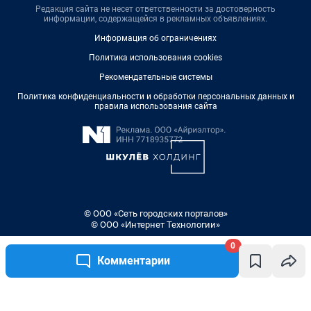
Редакция сайта не несет ответственности за достоверность
информации, содержащейся в рекламных объявлениях.
Информация об ограничениях
Политика использования cookies
Рекомендательные системы
Политика конфиденциальности и обработки персональных данных и
правила использования сайта
© ООО «Сеть городских порталов»
© ООО «Интернет Технологии»
0
Комментарии
Написать комментарий