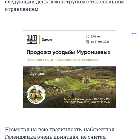
следующий день лежал трупом с тяжелейшим
отравлением.
Несмотря на всю трагичность, набережная
Геленджика очень приятная, не считая