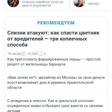
Открыла кофейную точку на
Эксперт
деньги соцразвития
РЕКОМЕНДУЕМ
Слизни атакуют: как спасти цветник
от вредителей — три копеечных
способа
18 часов
13 228
6
Как приготовить фаршированные перцы — простой
рецепт от жительницы Барнаула
«Вам зачем он?»: дизайнер из Москвы за свои деньги
восстанавливает дом в деревне Архангельской
области
С рождения в неволе. Как в уральской колонии
осужденные мамы отбывают срок вместе со своими
детьми