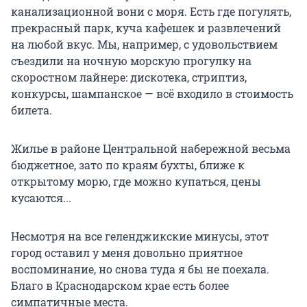
канализационной вони с моря. Есть где погулять,
прекрасный парк, куча кафешек и развлечений
на любой вкус. Мы, например, с удовольствием
съездили на ночную морскую прогулку на
скоростном лайнере: дискотека, стриптиз,
конкурсы, шампанское — всё входило в стоимость
билета.
Жилье в районе Центральной набережной весьма
бюджетное, зато по краям бухты, ближе к
открытому морю, где можно купаться, цены
кусаются...
Несмотря на все геленджикские минусы, этот
город оставил у меня довольно приятное
воспоминание, но снова туда я бы не поехала.
Благо в Краснодарском крае есть более
симпатичные места.