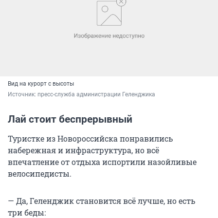
Вид на курорт с высоты
Источник: 
пресс-служба администрации Геленджика
Лай стоит беспрерывный
Туристке из Новороссийска понравились
набережная и инфраструктура, но всё
впечатление от отдыха испортили назойливые
велосипедисты.
— Да, Геленджик становится всё лучше, но есть
три беды: