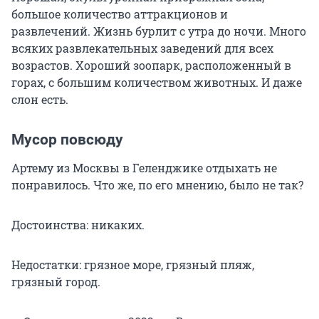
большое количество аттракционов и
развлечений. Жизнь бурлит с утра до ночи. Много
всяких развлекательных заведений для всех
возрастов. Хороший зоопарк, расположенный в
горах, с большим количеством животных. И даже
слон есть.
Мусор повсюду
Артему из Москвы в Геленджике отдыхать не
понравилось. Что же, по его мнению, было не так?
Достоинства: никаких.
Недостатки: грязное море, грязный пляж,
грязный город.