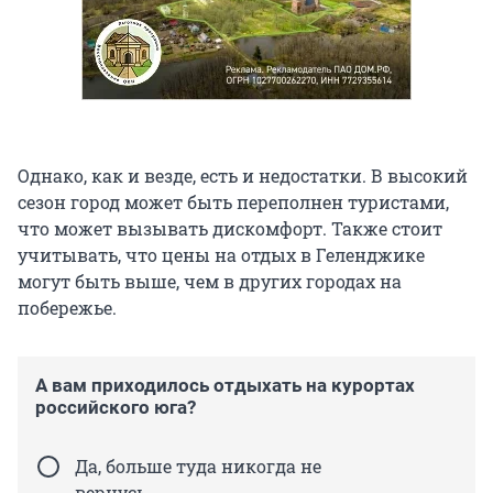
Однако, как и везде, есть и недостатки. В высокий
сезон город может быть переполнен туристами,
что может вызывать дискомфорт. Также стоит
учитывать, что цены на отдых в Геленджике
могут быть выше, чем в других городах на
побережье.
А вам приходилось отдыхать на курортах
российского юга?
Да, больше туда никогда не
вернусь