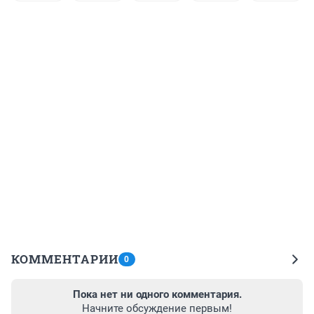
КОММЕНТАРИИ
0
Пока нет ни одного комментария.
Начните обсуждение первым!