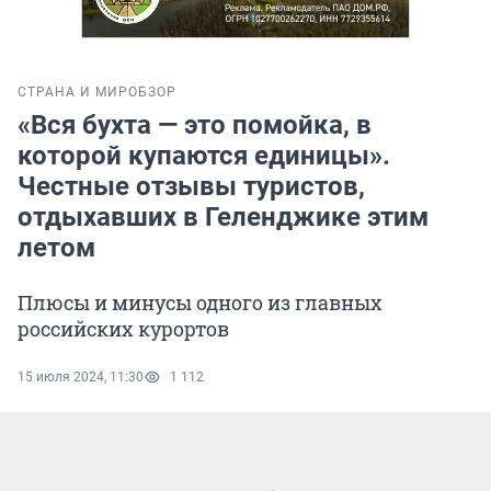
СТРАНА И МИР
ОБЗОР
«Вся бухта — это помойка, в
которой купаются единицы».
Честные отзывы туристов,
отдыхавших в Геленджике этим
летом
Плюсы и минусы одного из главных
российских курортов
15 июля 2024, 11:30
1 112