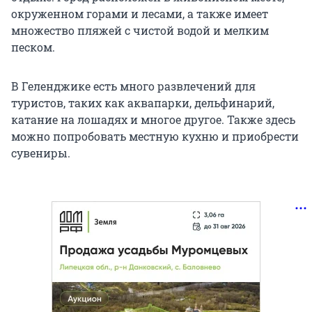
окруженном горами и лесами, а также имеет
множество пляжей с чистой водой и мелким
песком.
В Геленджике есть много развлечений для
туристов, таких как аквапарки, дельфинарий,
катание на лошадях и многое другое. Также здесь
можно попробовать местную кухню и приобрести
сувениры.