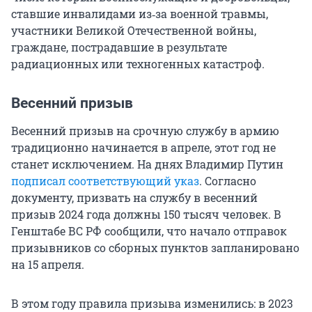
ставшие инвалидами из‑за военной травмы,
участники Великой Отечественной войны,
граждане, пострадавшие в результате
радиационных или техногенных катастроф.
Весенний призыв
Весенний призыв на срочную службу в армию
традиционно начинается в апреле, этот год не
станет исключением. На днях Владимир Путин
подписал соответствующий указ
. Согласно
документу, призвать на службу в весенний
призыв 2024 года должны 150 тысяч человек. В
Генштабе ВС РФ сообщили, что начало отправок
призывников со сборных пунктов запланировано
на 15 апреля.
В этом году правила призыва изменились: в 2023