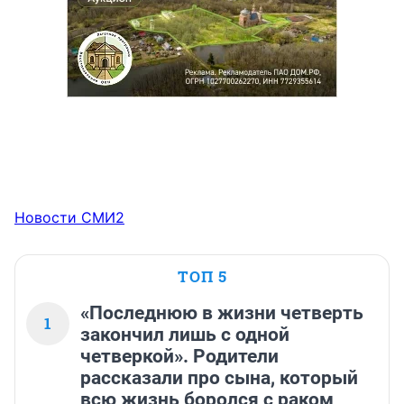
Новости СМИ2
ТОП 5
«Последнюю в жизни четверть
1
закончил лишь с одной
четверкой». Родители
рассказали про сына, который
всю жизнь боролся с раком