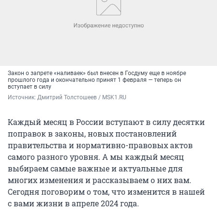
Закон о запрете «наливаек» был внесен в Госдуму еще в ноябре
прошлого года и окончательно принят 1 февраля — теперь он
вступает в силу
Источник: 
Дмитрий Толстошеев / MSK1.RU
Каждый месяц в России вступают в силу десятки
поправок в законы, новых постановлений
правительства и нормативно-правовых актов
самого разного уровня. А мы каждый месяц
выбираем самые важные и актуальные для
многих изменения и рассказываем о них вам.
Сегодня поговорим о том, что изменится в нашей
с вами жизни в апреле 2024 года.