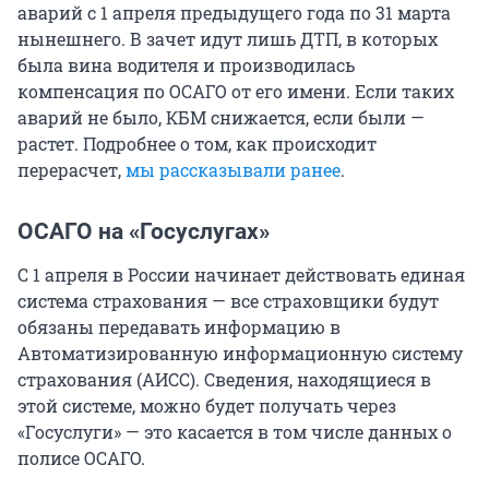
аварий с 1 апреля предыдущего года по 31 марта
нынешнего. В зачет идут лишь ДТП, в которых
была вина водителя и производилась
компенсация по ОСАГО от его имени. Если таких
аварий не было, КБМ снижается, если были —
растет. Подробнее о том, как происходит
перерасчет,
мы рассказывали ранее
.
ОСАГО на «Госуслугах»
С 1 апреля в России начинает действовать единая
система страхования — все страховщики будут
обязаны передавать информацию в
Автоматизированную информационную систему
страхования (АИСС). Сведения, находящиеся в
этой системе, можно будет получать через
«Госуслуги» — это касается в том числе данных о
полисе ОСАГО.