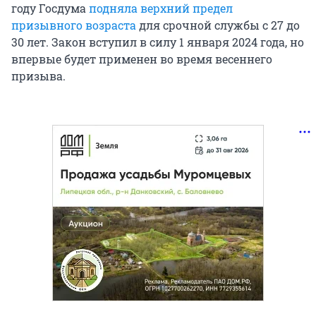
году Госдума
подняла верхний предел
призывного возраста
для срочной службы с 27 до
30 лет. Закон вступил в силу 1 января 2024 года, но
впервые будет применен во время весеннего
призыва.