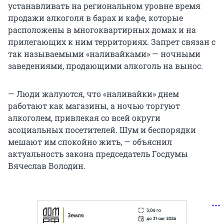
устанавливать на региональном уровне время
продажи алкоголя в барах и кафе, которые
расположены в многоквартирных домах и на
прилегающих к ним территориях. Запрет связан с
так называемыми «наливайками» — ночными
заведениями, продающими алкоголь на вынос.
— Люди жалуются, что «наливайки» днем
работают как магазины, а ночью торгуют
алкоголем, привлекая со всей округи
асоциальных посетителей. Шум и беспорядки
мешают им спокойно жить, — объяснил
актуальность закона председатель Госдумы
Вячеслав Володин.