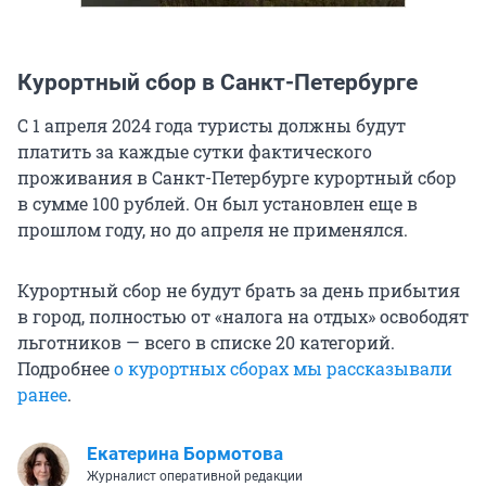
Курортный сбор в Санкт-Петербурге
С 1 апреля 2024 года туристы должны будут
платить за каждые сутки фактического
проживания в Санкт-Петербурге курортный сбор
в сумме 100 рублей. Он был установлен еще в
прошлом году, но до апреля не применялся.
Курортный сбор не будут брать за день прибытия
в город, полностью от «налога на отдых» освободят
льготников — всего в списке 20 категорий.
Подробнее
о курортных сборах мы рассказывали
ранее
.
Екатерина Бормотова
Журналист оперативной редакции