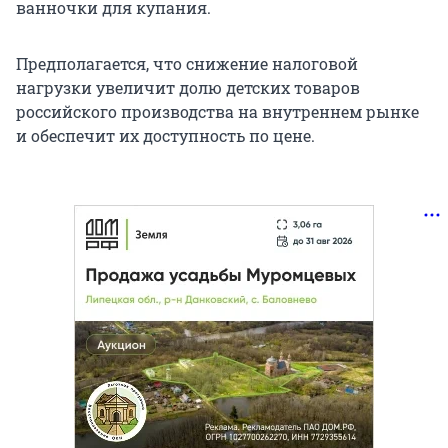
ванночки для купания.
Предполагается, что снижение налоговой
нагрузки увеличит долю детских товаров
российского производства на внутреннем рынке
и обеспечит их доступность по цене.