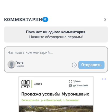
КОММЕНТАРИИ
0
Пока нет ни одного комментария.
Начните обсуждение первым!
Гость
Отправить
Войти