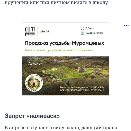
вручении или при личном визите в школу.
Запрет «наливаек»
В апреле вступает в силу закон, дающий право