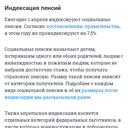
Индексация пенсий
Ежегодно 1 апреля индексируют социальные
пенсии. Согласно
постановлению правительства
,
в этом году их проиндексируют на 7,5%.
Социальные пенсии назначают детям,
потерявшим одного или обоих родителей, людям с
инвалидностью и пожилым людям, которые не
набрали достаточно стажа, чтобы получать
страховую пенсию. Размер такой пенсии зависит
от категории получателя. Подробнее о каждом
виде социальной пенсии и об их
размерах после
индексации мы рассказывали ранее
.
Также апрельская индексация коснется
отдельных категорий федеральных льготников, в
числе которых военнослужащие и добровольцы,