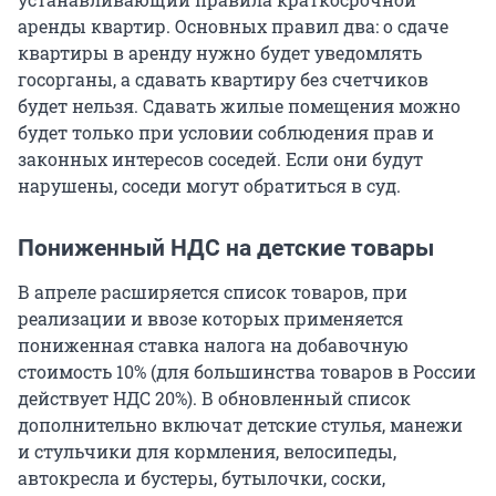
аренды квартир. Основных правил два: о сдаче
квартиры в аренду нужно будет уведомлять
госорганы, а сдавать квартиру без счетчиков
будет нельзя. Сдавать жилые помещения можно
будет только при условии соблюдения прав и
законных интересов соседей. Если они будут
нарушены, соседи могут обратиться в суд.
Пониженный НДС на детские товары
В апреле расширяется список товаров, при
реализации и ввозе которых применяется
пониженная ставка налога на добавочную
стоимость 10% (для большинства товаров в России
действует НДС 20%). В обновленный список
дополнительно включат детские стулья, манежи
и стульчики для кормления, велосипеды,
автокресла и бустеры, бутылочки, соски,