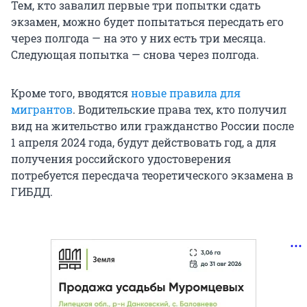
Тем, кто завалил первые три попытки сдать
экзамен, можно будет попытаться пересдать его
через полгода — на это у них есть три месяца.
Следующая попытка — снова через полгода.
Кроме того, вводятся
новые правила для
мигрантов
. Водительские права тех, кто получил
вид на жительство или гражданство России после
1 апреля 2024 года, будут действовать год, а для
получения российского удостоверения
потребуется пересдача теоретического экзамена в
ГИБДД.