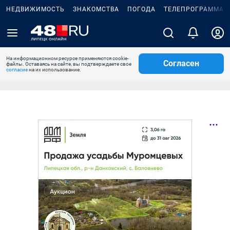
НЕДВИЖИМОСТЬ
ЗНАКОМСТВА
ПОГОДА
ТЕЛЕПРОГРАММА
На информационном ресурсе применяются cookie-
Согласен
файлы. Оставаясь на сайте, вы подтверждаете свое
согласие
на их использование.