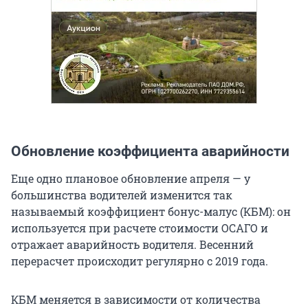
Обновление коэффициента аварийности
Еще одно плановое обновление апреля — у
большинства водителей изменится так
называемый коэффициент бонус-малус (КБМ): он
используется при расчете стоимости ОСАГО и
отражает аварийность водителя. Весенний
перерасчет происходит регулярно с 2019 года.
КБМ меняется в зависимости от количества