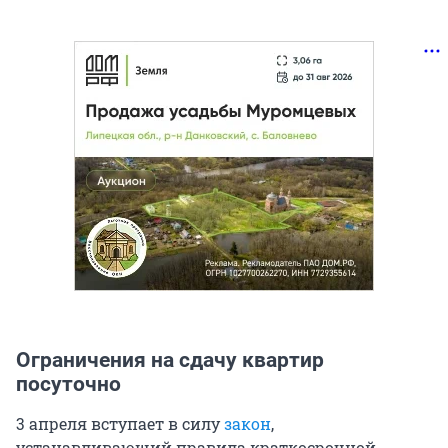
Ограничения на сдачу квартир
посуточно
3 апреля вступает в силу
закон
,
устанавливающий правила краткосрочной