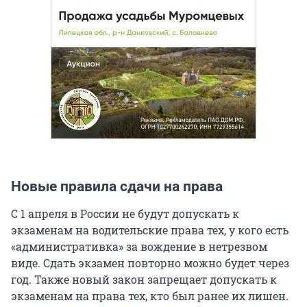
Новые правила сдачи на права
С 1 апреля в России не будут допускать к
экзаменам на водительские права тех, у кого есть
«административка» за вождение в нетрезвом
виде. Сдать экзамен повторно можно будет через
год. Также новый закон запрещает допускать к
экзаменам на права тех, кто был ранее их лишен.