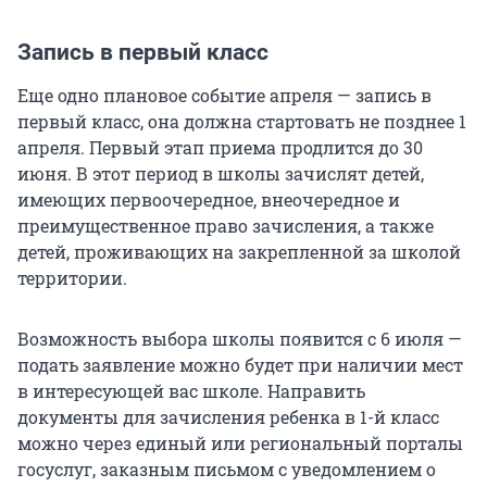
Запись в первый класс
Еще одно плановое событие апреля — запись в
первый класс, она должна стартовать не позднее 1
апреля. Первый этап приема продлится до 30
июня. В этот период в школы зачислят детей,
имеющих первоочередное, внеочередное и
преимущественное право зачисления, а также
детей, проживающих на закрепленной за школой
территории.
Возможность выбора школы появится с 6 июля —
подать заявление можно будет при наличии мест
в интересующей вас школе. Направить
документы для зачисления ребенка в 1-й класс
можно через единый или региональный порталы
госуслуг, заказным письмом с уведомлением о