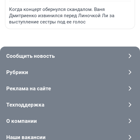
Когда концерт обернулся скандалом. Ваня
Дмитриенко извинился перед Линочкой Ли за
выступление сестры под ее голос
Сообщить новость
Рубрики
Реклама на сайте
Техподдержка
О компании
Наши вакансии