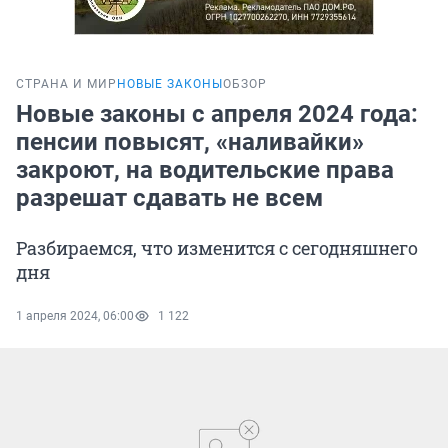
СТРАНА И МИР
НОВЫЕ ЗАКОНЫ
ОБЗОР
Новые законы с апреля 2024 года:
пенсии повысят, «наливайки»
закроют, на водительские права
разрешат сдавать не всем
Разбираемся, что изменится с сегодняшнего
дня
1 апреля 2024, 06:00
1 122