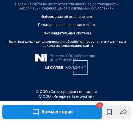
Редакция сайта не несет ответственности за достоверность
информации, содержащейся в рекламных объявлениях.
Информация об ограничениях
Политика использования cookies
Рекомендательные системы
Политика конфиденциальности и обработки персональных данных и
правила использования сайта
© ООО «Сеть городских порталов»
© ООО «Интернет Технологии»
0
Комментарии