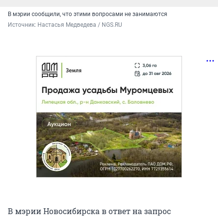
В мэрии сообщили, что этими вопросами не занимаются
Источник: 
Настасья Медведева / NGS.RU
В мэрии Новосибирска в ответ на запрос