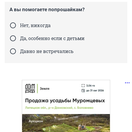
А вы помогаете попрошайкам?
Нет, никогда
Да, особенно если с детьми
Давно не встречались