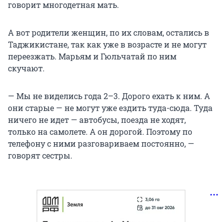
говорит многодетная мать.
А вот родители женщин, по их словам, остались в
Таджикистане, так как уже в возрасте и не могут
переезжать. Марьям и Гюльчатай по ним
скучают.
— Мы не виделись года 2–3. Дорого ехать к ним. А
они старые — не могут уже ездить туда-сюда. Туда
ничего не идет — автобусы, поезда не ходят,
только на самолете. А он дорогой. Поэтому по
телефону с ними разговариваем постоянно, —
говорят сестры.