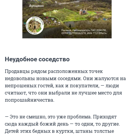
Неудобное соседство
Продавцы рядом расположенных точек
недовольны новыми соседями. Они жалуются на
непрошеных гостей, как и покупатели, — люди
считают, что они выбрали не лучшее место для
попрошайничества.
— Это не смешно, это уже проблема. Приходят
сюда каждый божий день — то одни, то другие.
Детей этих бедных в куртки, штаны толстые