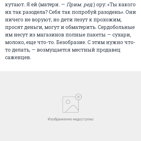
кутают. Я ей (матери. —
Прим. ред.
) ору: «Ты какого
их так разодела? Себя так попробуй разодень». Они
ничего не воруют, но дети лезут к прохожим,
просят деньги, могут и обматерить. Сердобольные
им несут из магазинов полные пакеты — сухари,
молоко, еще что-то. Безобразие. С этим нужно что-
то делать, — возмущается местный продавец
саженцев.