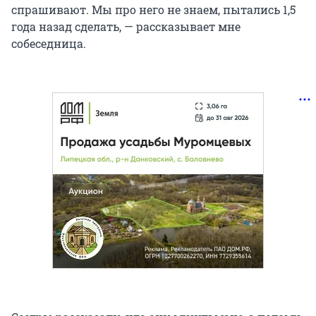
спрашивают. Мы про него не знаем, пытались 1,5
года назад сделать, — рассказывает мне
собеседница.