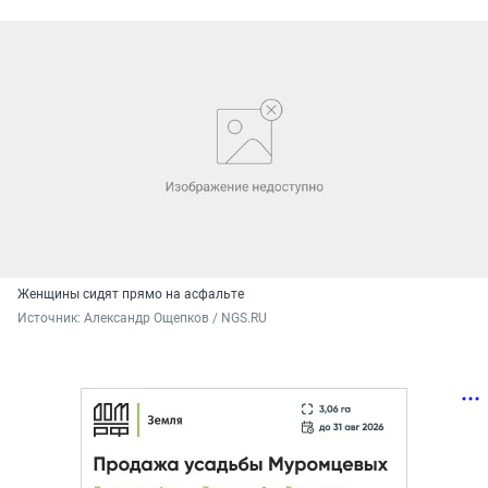
Женщины сидят прямо на асфальте
Источник: 
Александр Ощепков / NGS.RU