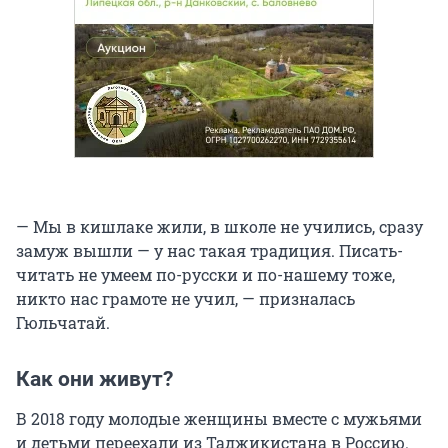
— Мы в кишлаке жили, в школе не учились, сразу
замуж вышли — у нас такая традиция. Писать-
читать не умеем по-русски и по-нашему тоже,
никто нас грамоте не учил, — призналась
Гюльчатай.
Как они живут?
В 2018 году молодые женщины вместе с мужьями
и детьми переехали из Таджикистана в Россию.