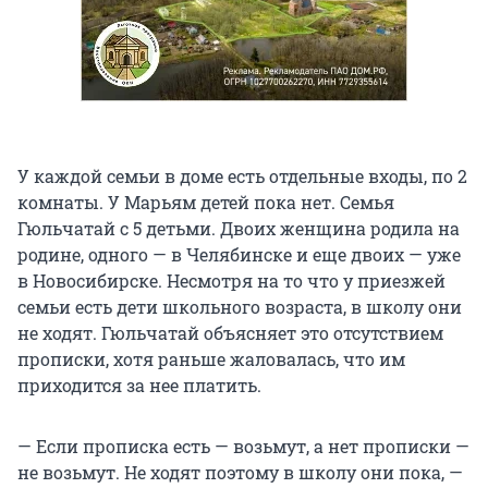
У каждой семьи в доме есть отдельные входы, по 2
комнаты. У Марьям детей пока нет. Семья
Гюльчатай с 5 детьми. Двоих женщина родила на
родине, одного — в Челябинске и еще двоих — уже
в Новосибирске. Несмотря на то что у приезжей
семьи есть дети школьного возраста, в школу они
не ходят. Гюльчатай объясняет это отсутствием
прописки, хотя раньше жаловалась, что им
приходится за нее платить.
— Если прописка есть — возьмут, а нет прописки —
не возьмут. Не ходят поэтому в школу они пока, —