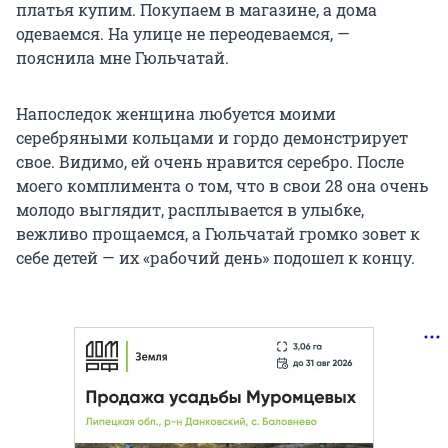
платья купим. Покупаем в магазине, а дома
одеваемся. На улице не переодеваемся, —
пояснила мне Гюльчатай.
Напоследок женщина любуется моими
серебряными кольцами и гордо демонстрирует
свое. Видимо, ей очень нравится серебро. После
моего комплимента о том, что в свои 28 она очень
молодо выглядит, расплывается в улыбке,
вежливо прощаемся, а Гюльчатай громко зовет к
себе детей — их «рабочий день» подошел к концу.