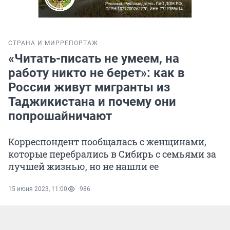
СТРАНА И МИР
РЕПОРТАЖ
«Читать-писать не умеем, на
работу никто не берет»: как в
России живут мигранты из
Таджикистана и почему они
попрошайничают
Корреспондент пообщалась с женщинами,
которые перебрались в Сибирь с семьями за
лучшей жизнью, но не нашли ее
15 июня 2023, 11:00
986