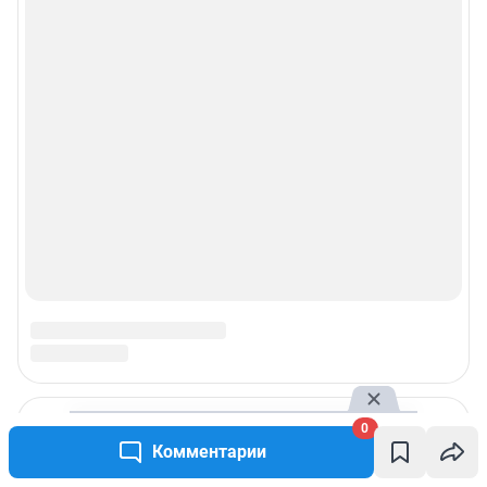
0
Комментарии