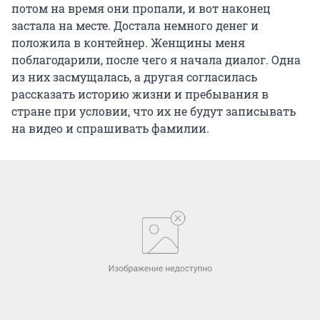
потом на время они пропали, и вот наконец
застала на месте. Достала немного денег и
положила в контейнер. Женщины меня
поблагодарили, после чего я начала диалог. Одна
из них засмущалась, а другая согласилась
рассказать историю жизни и пребывания в
стране при условии, что их не будут записывать
на видео и спрашивать фамилии.