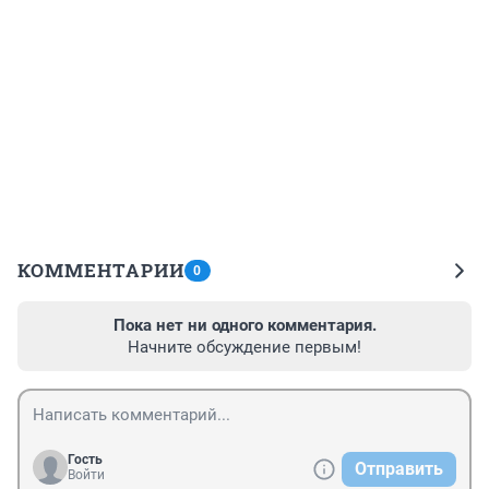
КОММЕНТАРИИ
0
Пока нет ни одного комментария.
Начните обсуждение первым!
Гость
Отправить
Войти