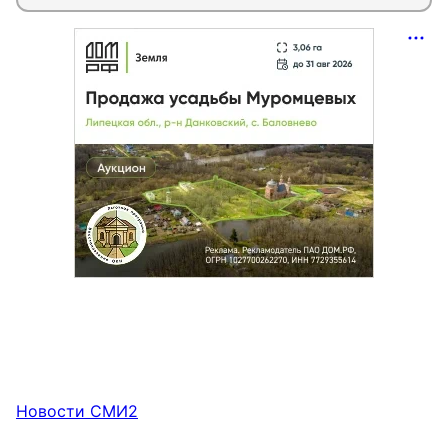
Новости СМИ2