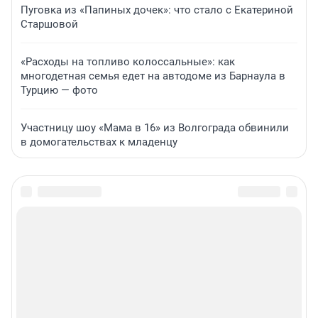
Пуговка из «Папиных дочек»: что стало с Екатериной
Старшовой
«Расходы на топливо колоссальные»: как
многодетная семья едет на автодоме из Барнаула в
Турцию — фото
Участницу шоу «Мама в 16» из Волгограда обвинили
в домогательствах к младенцу