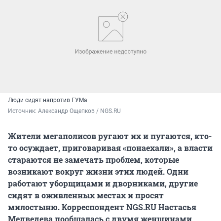
Люди сидят напротив ГУМа
Источник: 
Александр Ощепков / NGS.RU
Жители мегаполисов ругают их и пугаются, кто-
то осуждает, приговаривая «понаехали», а власти
стараются не замечать проблем, которые
возникают вокруг жизни этих людей. Одни
работают уборщицами и дворниками, другие
сидят в оживленных местах и просят
милостыню. Корреспондент NGS.RU Настасья
Медведева пообщалась с двумя женщинами,