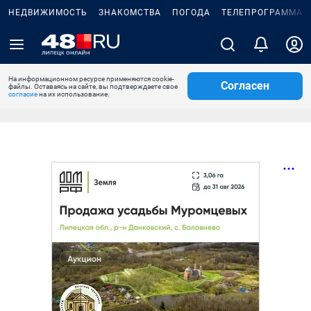
НЕДВИЖИМОСТЬ
ЗНАКОМСТВА
ПОГОДА
ТЕЛЕПРОГРАММА
На информационном ресурсе применяются cookie-
Согласен
файлы. Оставаясь на сайте, вы подтверждаете свое
согласие
на их использование.