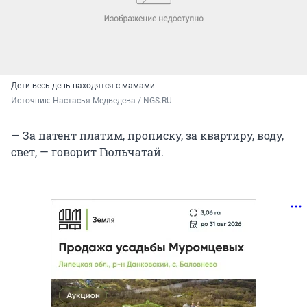
Дети весь день находятся с мамами
Источник: 
Настасья Медведева / NGS.RU
— За патент платим, прописку, за квартиру, воду,
свет, — говорит Гюльчатай.