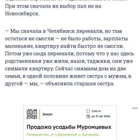
При этом сначала их выбор пал не на
Новосибирск.
— Мы сначала в Челябинск переехали, но там
остаться не смогли — не было работы, зарплаты
маленькие, квартиру найти быстро не смогли.
Потом уже сюда переехали, потому что у нас здесь
родственники уже жили, наши, таджики, они уже
снимали квартиру. Сейчас снимаем дом на две
семьи, в одной половине живет сестра с мужем, в
другой — мы, — объяснила старшая сестра.