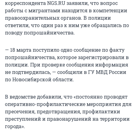
корреспондента NGS.RU заявили, что вопрос
работы с мигрантами находится в компетенции
правоохранительных органов. В полиции
ответили, что один раз к ним уже обращались по
поводу попрошайничества.
— 18 марта поступило одно сообщение по факту
попрошайничества, которое зарегистрировали в
полиции. При проверке сообщения информация
не подтвердилась, — сообщили в ГУ МВД России
по Новосибирской области.
В ведомстве добавили, что «постоянно проводят
оперативно-профилактические мероприятия для
пресечения, предотвращения, профилактики
преступлений и правонарушений на территории
города».