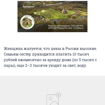
Женщина жалуется, что цены в России высокие.
Семьям сестер приходится платить 10 тысяч
рублей ежемесячно за аренду дома (по 5 тысяч с
пары), еще 2–3 тысячи уходит за свет, воду.