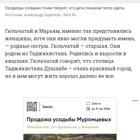
Продавцы соседних точек говорят, что дети слишком тепло одеты
Источник: 
Александр Ощепков / NGS.RU
Гюльчатай и Марьям, именно так представились
женщины, хотя они явно могли придумать имена,
— родные сестры. Гюльчатай — старшая. Они
родом из Таджикистана. Родились и выросли в
кишлаке. Гюльчатай говорит, что столица
Таджикистана Душанбе — очень красивый город,
но в нем могут жить хорошо далеко не все.