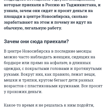
которые приехали в Россию из Таджикистана, и
узнала, зачем они сидят и просят деньги на
площади в центре Новосибирска, сколько
зарабатывают на этом и почему не идут на
обычную, легальную работу.
Зачем они сюда приехали?
В центре Новосибирска в последние месяцы
можно часто наблюдать женщин, сидящих на
бордюре или прямо на асфальте, в длинных
одеждах, с покрытыми головами и протянутыми
руками. Вокруг них, как правило, лежат вещи,
мешки и тряпки, кругом бегают дети разных
возрастов с пластиковыми кружками. Все просят
у прохожих деньги.
Какое-то время я не решалась к ним подойти,