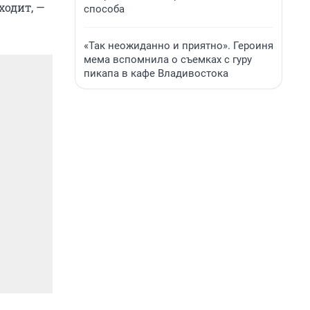
ходит, —
способа
«Так неожиданно и приятно». Героиня
мема вспомнила о съемках с гуру
пикапа в кафе Владивостока