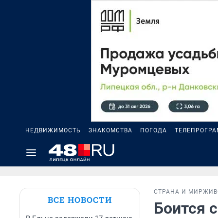
НЕДВИЖИМОСТЬ
ЗНАКОМСТВА
ПОГОДА
ТЕЛЕПРОГР
СТРАНА И МИР
ЖИВ
ВСЕ НОВОСТИ
Боится с