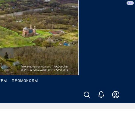
ГРЫ
ПРОМОКОДЫ