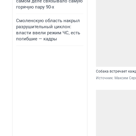
самом деле связывало самую
горячую пару 90-х
Смоленскую область накрыл
разрушительный циклон:
власти ввели режим ЧС, есть
погибшие — кадры
Собака встречает каж
Источник: 
Максим Сер