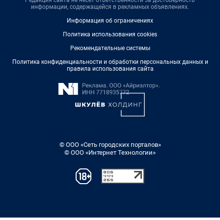
информации, содержащейся в рекламных объявлениях.
Информация об ограничениях
Политика использования cookies
Рекомендательные системы
Политика конфиденциальности и обработки персональных данных и
правила использования сайта
© ООО «Сеть городских порталов»
© ООО «Интернет Технологии»