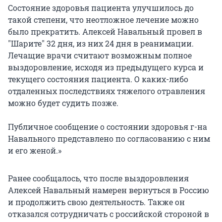
Состояние здоровья пациента улучшилось до
такой степени, что неотложное лечение можно
было прекратить. Алексей Навальный провел в
"Шарите" 32 дня, из них 24 дня в реанимации.
Лечащие врачи считают возможным полное
выздоровление, исходя из предыдущего курса и
текущего состояния пациента. О каких-либо
отдаленных последствиях тяжелого отравления
можно будет судить позже.
Публичное сообщение о состоянии здоровья г-на
Навального представлено по согласованию с ним
и его женой.»
Ранее сообщалось, что после выздоровления
Алексей Навальный намерен вернуться в Россию
и продолжить свою деятельность. Также он
отказался сотрудничать с российской стороной в