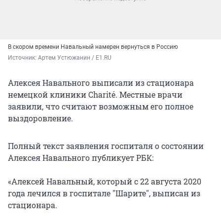
В скором времени Навальный намерен вернуться в Россию
Источник: 
Артем Устюжанин / E1.RU
Алексея Навального выписали из стационара
немецкой клиники Charité. Местные врачи
заявили, что считают возможным его полное
выздоровление.
Полный текст заявления госпиталя о состоянии
Алексея Навального публикует РБК:
«Алексей Навальный, который с 22 августа 2020
года лечился в госпитале "Шарите", выписан из
стационара.