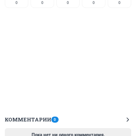
0
0
0
0
0
КОММЕНТАРИИ
0
Пока нет ни одного комментария.