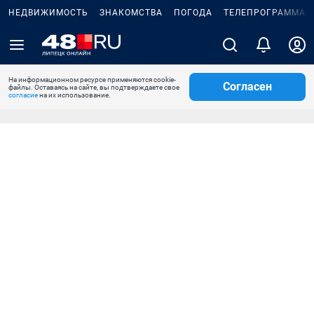
НЕДВИЖИМОСТЬ
ЗНАКОМСТВА
ПОГОДА
ТЕЛЕПРОГРАММА
На информационном ресурсе применяются cookie-
Согласен
файлы. Оставаясь на сайте, вы подтверждаете свое
согласие
на их использование.