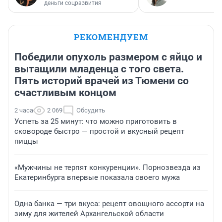
деньги соцразвития
РЕКОМЕНДУЕМ
Победили опухоль размером с яйцо и
вытащили младенца с того света.
Пять историй врачей из Тюмени со
счастливым концом
2 часа
2 069
Обсудить
Успеть за 25 минут: что можно приготовить в
сковороде быстро — простой и вкусный рецепт
пиццы
«Мужчины не терпят конкуренции». Порнозвезда из
Екатеринбурга впервые показала своего мужа
Одна банка — три вкуса: рецепт овощного ассорти на
зиму для жителей Архангельской области