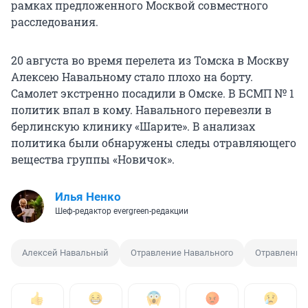
рамках предложенного Москвой совместного
расследования.
20 августа во время перелета из Томска в Москву
Алексею Навальному стало плохо на борту.
Самолет экстренно посадили в Омске. В БСМП № 1
политик впал в кому. Навального перевезли в
берлинскую клинику «Шарите». В анализах
политика были обнаружены следы отравляющего
вещества группы «Новичок».
Илья Ненко
Шеф-редактор evergreen-редакции
Алексей Навальный
Отравление Навального
Отравление