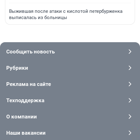
Выжившая после атаки с кислотой петербурженка
выписалась из больницы
Сообщить новость
Рубрики
Реклама на сайте
Техподдержка
О компании
Наши вакансии