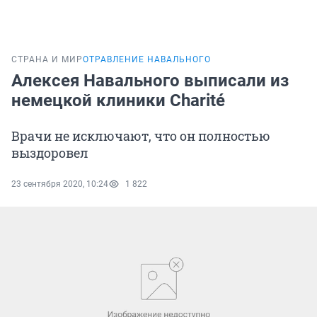
СТРАНА И МИР
ОТРАВЛЕНИЕ НАВАЛЬНОГО
Алексея Навального выписали из
немецкой клиники Charité
Врачи не исключают, что он полностью
выздоровел
23 сентября 2020, 10:24
1 822