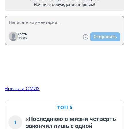
Начните обсуждение первым!
Гость
Отправить
Войти
Новости СМИ2
ТОП 5
«Последнюю в жизни четверть
1
закончил лишь с одной