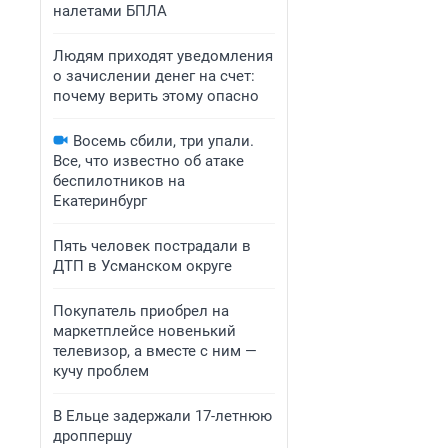
налетами БПЛА
Людям приходят уведомления
о зачислении денег на счет:
почему верить этому опасно
Восемь сбили, три упали.
Все, что известно об атаке
беспилотников на
Екатеринбург
Пять человек пострадали в
ДТП в Усманском округе
Покупатель приобрел на
маркетплейсе новенький
телевизор, а вместе с ним —
кучу проблем
В Ельце задержали 17-летнюю
дроппершу