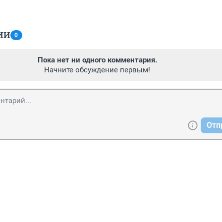
ИИ
0
Пока нет ни одного комментария.
Начните обсуждение первым!
Отп