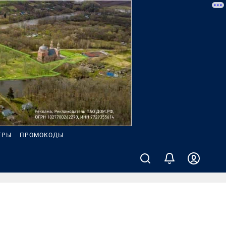
ГРЫ
ПРОМОКОДЫ