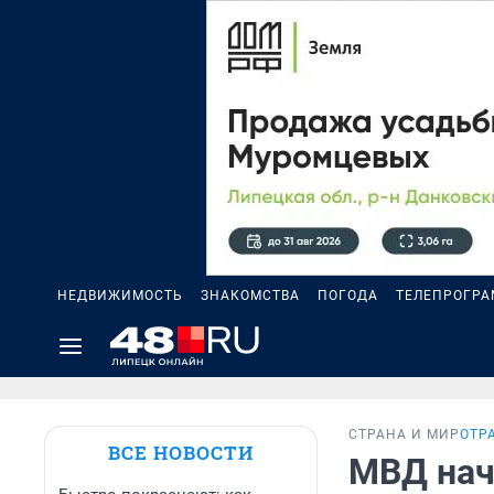
НЕДВИЖИМОСТЬ
ЗНАКОМСТВА
ПОГОДА
ТЕЛЕПРОГР
СТРАНА И МИР
ОТР
ВСЕ НОВОСТИ
МВД нач