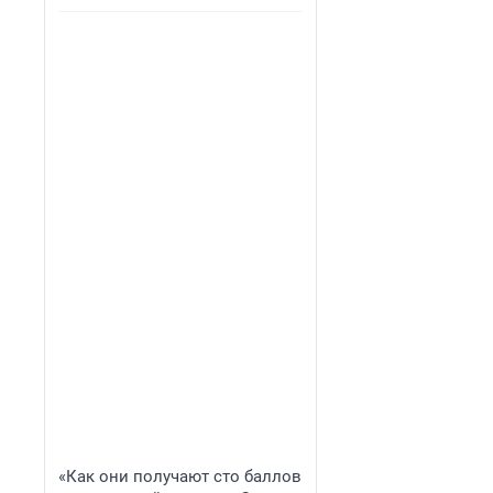
«Как они получают сто баллов