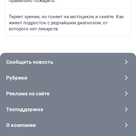
правильно пожарить
Теряет зрение, но гоняет на мотоцикле и скейте. Как
живет подросток с редчайшим диагнозом, от
которого нет лекарств
Сообщить новость
Рубрики
Реклама на сайте
Техподдержка
О компании