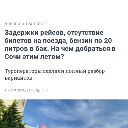
ДОРОГИ И ТРАНСПОРТ
Задержки рейсов, отсутствие
билетов на поезда, бензин по 20
литров в бак. На чем добраться в
Сочи этим летом?
Туроператоры сделали полный разбор
вариантов
1 июля 2026, 21:00
557