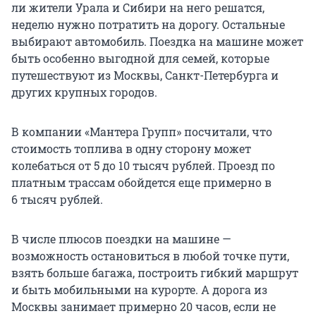
ли жители Урала и Сибири на него решатся,
неделю нужно потратить на дорогу. Остальные
выбирают автомобиль. Поездка на машине может
быть особенно выгодной для семей, которые
путешествуют из Москвы, Санкт-Петербурга и
других крупных городов.
В компании «Мантера Групп» посчитали, что
стоимость топлива в одну сторону может
колебаться от 5 до 10 тысяч рублей. Проезд по
платным трассам обойдется еще примерно в
6 тысяч рублей.
В числе плюсов поездки на машине —
возможность остановиться в любой точке пути,
взять больше багажа, построить гибкий маршрут
и быть мобильными на курорте. А дорога из
Москвы занимает примерно 20 часов, если не