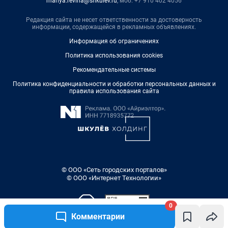
mariya.revina@shkulev.ru
, моб. +7 910 402 4056
Редакция сайта не несет ответственности за достоверность
информации, содержащейся в рекламных объявлениях.
Информация об ограничениях
Политика использования cookies
Рекомендательные системы
Политика конфиденциальности и обработки персональных данных и
правила использования сайта
© ООО «Сеть городских порталов»
© ООО «Интернет Технологии»
0
Комментарии