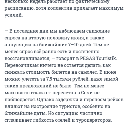
несколько недель работает по фактическому
расписанию, хотя коллектив прилагает максимум
усилий.
— В последние дни мы наблюдаем снижение
спроса на вторую половину июня, а также
аннуляции на ближайшие 7–10 дней. Тем не
менее спрос всё равно есть и постепенно
восстанавливается, — говорят в PEGAS Touristik.
Перевозчикам ничего не остается делать, как
снижать стоимость билетов на самолет. В июне
можно улететь за 7,5 тысячи рублей, даже зимой
таких предложений не было. Тем не менее
массового отказа от перелетов в Сочи не
наблюдается. Однако задержки и переносы рейсов
влияют на настроение туристов, особенно на
ближайшие даты. Но ситуацию частично
сглаживает гибкость отелей и туроператоров.