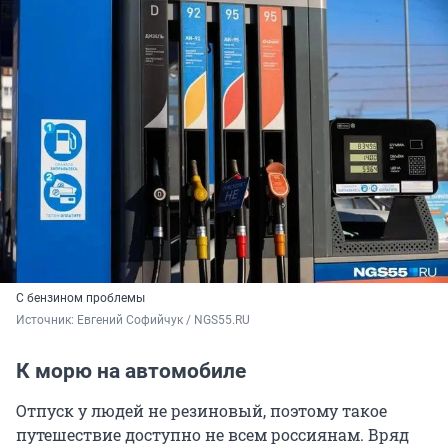
С бензином проблемы
Источник: 
Евгений Софийчук / NGS55.RU
К морю на автомобиле
Отпуск у людей не резиновый, поэтому такое
путешествие доступно не всем россиянам. Вряд