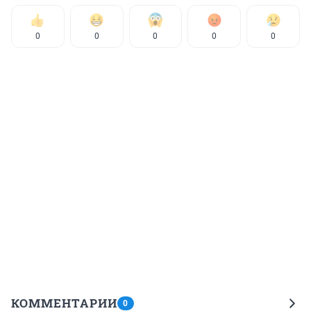
0
0
0
0
0
КОММЕНТАРИИ
0