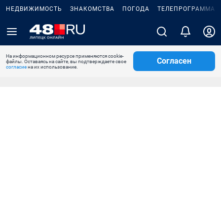
НЕДВИЖИМОСТЬ
ЗНАКОМСТВА
ПОГОДА
ТЕЛЕПРОГРАММА
На информационном ресурсе применяются cookie-
Согласен
файлы. Оставаясь на сайте, вы подтверждаете свое
согласие
на их использование.