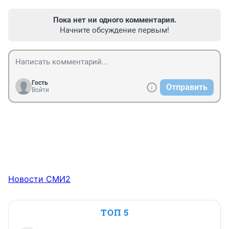
Пока нет ни одного комментария.
Начните обсуждение первым!
Гость
Отправить
Войти
Новости СМИ2
ТОП 5