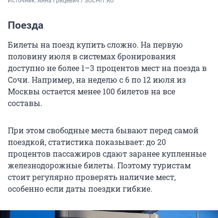
Источник: 
Анна Грицевич / SOCHI1.RU
Поезда
Билеты на поезд купить сложно. На первую
половину июля в системах бронирования
доступно не более 1–3 процентов мест на поезда в
Сочи. Например, на неделю с 6 по
12 июля
из
Москвы остается менее 100 билетов на все
составы.
При этом свободные места бывают перед самой
поездкой, статистика показывает: до 20
процентов пассажиров сдают заранее купленные
железнодорожные билеты. Поэтому туристам
стоит регулярно проверять наличие мест,
особенно если даты поездки гибкие.