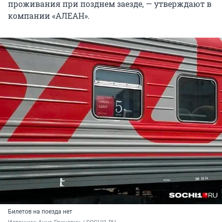
проживания при позднем заезде, — утверждают в
компании «АЛЕАН».
Билетов на поезда нет