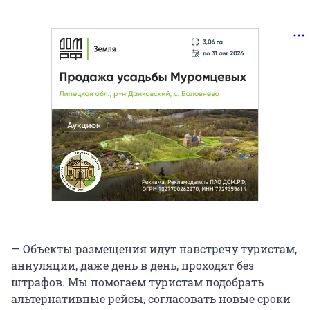
— Объекты размещения идут навстречу туристам,
аннуляции, даже день в день, проходят без
штрафов. Мы помогаем туристам подобрать
альтернативные рейсы, согласовать новые сроки