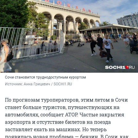
Сочи становится труднодоступным курортом
Источник: 
Анна Грицевич / SOCHI1.RU
По прогнозам туроператоров, этим летом в Сочи
станет больше туристов, путешествующих на
автомобилях, сообщает АТОР. Частые закрытия
аэропорта и отсутствие билетов на поезда
заставляет ехать на машинах. Но теперь
появилась новая проблема — бензин. В Сочи, как